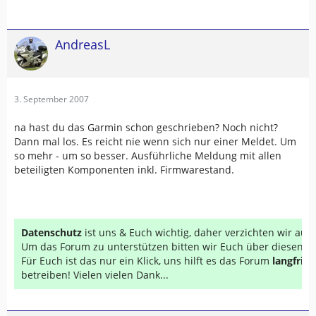
AndreasL
3. September 2007
na hast du das Garmin schon geschrieben? Noch nicht?
Dann mal los. Es reicht nie wenn sich nur einer Meldet. Um
so mehr - um so besser. Ausführliche Meldung mit allen
beteiligten Komponenten inkl. Firmwarestand.
Datenschutz
ist uns & Euch wichtig, daher verzichten wir au
Um das Forum zu unterstützen bitten wir Euch über diesen Li
Für Euch ist das nur ein Klick, uns hilft es das Forum
langfrist
betreiben! Vielen vielen Dank...