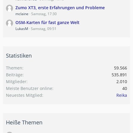
Zumo XT3, erste Erfahrungen und Probleme
mclaine
Samstag, 17:30
OSM-Karten für fast ganze Welt
LukasM
Samstag, 09:51
Statistiken
Themen
59.566
Beiträge
535.891
Mitglieder
2.010
Meiste Benutzer online
40
Neuestes Mitglied
Reika
Heiße Themen