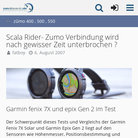
zûmo 400 , 500 , 550
Scala Rider- Zumo Verbindung wird
nach gewisser Zeit unterbrochen ?
fatboy
6. August 2007
Garmin fenix 7X und epix Gen 2 im Test
Der Schwerpunkt dieses Tests und Vergleichs der Garmin
Fenix 7X Solar und Garmin Epix Gen 2 liegt auf den
Sensoren wie Höhenmesser, Positionsbestimmung und