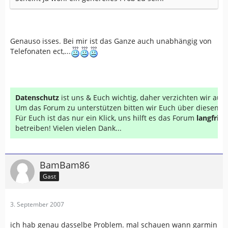
Genauso isses. Bei mir ist das Ganze auch unabhängig von
Telefonaten ect,...
Datenschutz
ist uns & Euch wichtig, daher verzichten wir au
Um das Forum zu unterstützen bitten wir Euch über diesen Li
Für Euch ist das nur ein Klick, uns hilft es das Forum
langfrist
betreiben! Vielen vielen Dank...
BamBam86
Gast
3. September 2007
ich hab genau dasselbe Problem. mal schauen wann garmin