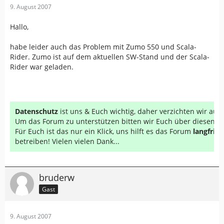
9. August 2007
Hallo,
habe leider auch das Problem mit Zumo 550 und Scala-
Rider. Zumo ist auf dem aktuellen SW-Stand und der Scala-
Rider war geladen.
Datenschutz
ist uns & Euch wichtig, daher verzichten wir au
Um das Forum zu unterstützen bitten wir Euch über diesen Li
Für Euch ist das nur ein Klick, uns hilft es das Forum
langfrist
betreiben! Vielen vielen Dank...
bruderw
Gast
9. August 2007