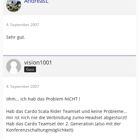
AndreasL
4. September 2007
Sehr gut.
vision1001
Gast
4. September 2007
öhm... ich hab das Problem NICHT !
Hab das Cardo Scala Rider Teamset und keine Probleme...
mir ist nich nie die Verbindung zumo-Headset abgestürzt!
Hab das Cardo Teamset der 2. Generation (also mit der
Konferenzschaltungmöglichkeit)