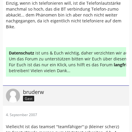
Einzig, wenn ich telefonieren will, ist die Telefonlautstärke
manchmal so hoch, das die BT verbindung Telefon-zumo
abkackt... dem Phänomen bin ich aber noch nicht weiter
nachgegangen, da ich eigentlich nicht telefoniere auf dem
Bike.
Datenschutz
ist uns & Euch wichtig, daher verzichten wir au
Um das Forum zu unterstützen bitten wir Euch über diesen Li
Für Euch ist das nur ein Klick, uns hilft es das Forum
langfrist
betreiben! Vielen vielen Dank...
bruderw
Gast
4. September 2007
Vielleicht ist das teamset "teamfähiger":p (kleiner scherz)