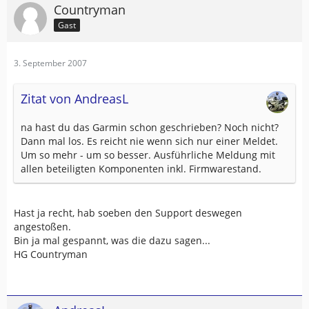
Countryman
Gast
3. September 2007
Zitat von AndreasL
na hast du das Garmin schon geschrieben? Noch nicht?
Dann mal los. Es reicht nie wenn sich nur einer Meldet.
Um so mehr - um so besser. Ausführliche Meldung mit
allen beteiligten Komponenten inkl. Firmwarestand.
Hast ja recht, hab soeben den Support deswegen
angestoßen.
Bin ja mal gespannt, was die dazu sagen...
HG Countryman