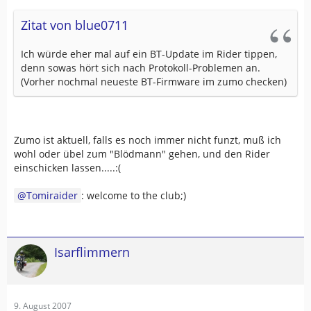
Zitat von blue0711
Ich würde eher mal auf ein BT-Update im Rider tippen,
denn sowas hört sich nach Protokoll-Problemen an.
(Vorher nochmal neueste BT-Firmware im zumo checken)
Zumo ist aktuell, falls es noch immer nicht funzt, muß ich
wohl oder übel zum "Blödmann" gehen, und den Rider
einschicken lassen.....:(
Tomiraider
: welcome to the club;)
Isarflimmern
9. August 2007