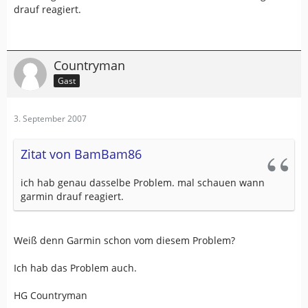
drauf reagiert.
Countryman
Gast
3. September 2007
Zitat von BamBam86
ich hab genau dasselbe Problem. mal schauen wann
garmin drauf reagiert.
Weiß denn Garmin schon vom diesem Problem?
Ich hab das Problem auch.
HG Countryman