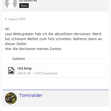
Gast
9. August 2007
Hi!
Laut Webupdater hab ich die aktuellsten Versionen. Werd
bei schönem Wetter zum Test schreiten. Näheres dann an
dieser Stelle!
Hier die Versionen meines Zumos:
Dateien
163.bmp
230,45 kB – 1.602 Downloads
Tomiraider