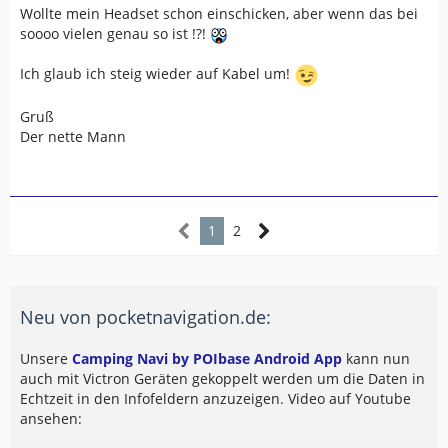
Wollte mein Headset schon einschicken, aber wenn das bei
soooo vielen genau so ist !?!
Ich glaub ich steig wieder auf Kabel um!
Gruß
Der nette Mann
1
2
Neu von pocketnavigation.de:
Unsere
Camping Navi by POIbase Android App
kann nun
auch mit Victron Geräten gekoppelt werden um die Daten in
Echtzeit in den Infofeldern anzuzeigen. Video auf Youtube
ansehen: