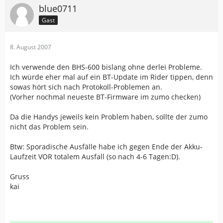
blue0711
Gast
8. August 2007
Ich verwende den BHS-600 bislang ohne derlei Probleme.
Ich würde eher mal auf ein BT-Update im Rider tippen, denn
sowas hört sich nach Protokoll-Problemen an.
(Vorher nochmal neueste BT-Firmware im zumo checken)
Da die Handys jeweils kein Problem haben, sollte der zumo
nicht das Problem sein.
Btw: Sporadische Ausfälle habe ich gegen Ende der Akku-
Laufzeit VOR totalem Ausfall (so nach 4-6 Tagen:D).
Gruss
kai