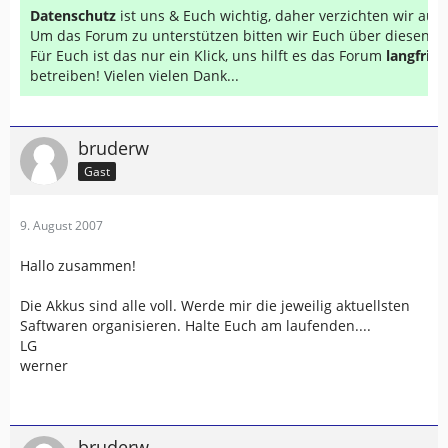
Datenschutz
ist uns & Euch wichtig, daher verzichten wir au
Um das Forum zu unterstützen bitten wir Euch über diesen Li
Für Euch ist das nur ein Klick, uns hilft es das Forum
langfrist
betreiben! Vielen vielen Dank...
bruderw
Gast
9. August 2007
Hallo zusammen!
Die Akkus sind alle voll. Werde mir die jeweilig aktuellsten
Saftwaren organisieren. Halte Euch am laufenden....
LG
werner
bruderw