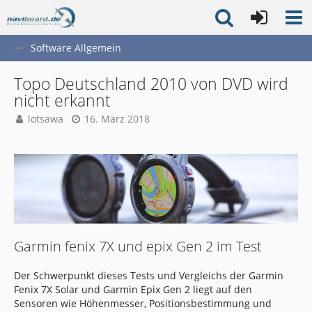
Software Allgemein
Topo Deutschland 2010 von DVD wird
nicht erkannt
lotsawa
16. März 2018
Garmin fenix 7X und epix Gen 2 im Test
Der Schwerpunkt dieses Tests und Vergleichs der Garmin
Fenix 7X Solar und Garmin Epix Gen 2 liegt auf den
Sensoren wie Höhenmesser, Positionsbestimmung und