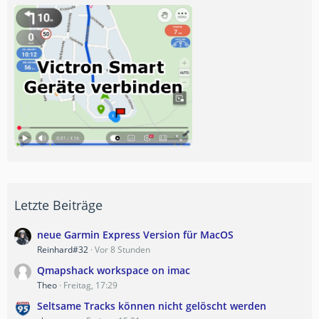
Letzte Beiträge
neue Garmin Express Version für MacOS
Reinhard#32
Vor 8 Stunden
Qmapshack workspace on imac
Theo
Freitag, 17:29
Seltsame Tracks können nicht gelöscht werden