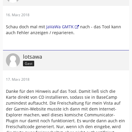
16. März 2018
Schau doch mal mit
JaVaWa GMTK
nach - das Tool kann
auch Fehler anzeigen / reparieren.
lotsawa
Gast
17. März 2018
Danke für den Hinweis auf das Tool. Damit ließ sich die
Karte direkt von CD installieren, sodass sie in BaseCamp
zumindest auftaucht. Die Freischaltung für mein Vista auf
der Garmin-Website musste ich dann mit dem Internet-
Explorer machen, weil dieses komische Communicator-
Plugin nur damit noch funktioniert. Es wurde dann auch ein
Freischaltcode generiert. Nur, wenn ich den eingebe, wird