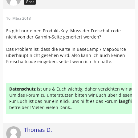
Gast
16. März 2018
Es gibt nur einen Produkt-Key. Muss der Freischaltcode
nicht von der Garmin-Seite generiert werden?
Das Problem ist, dass die Karte in BaseCamp / MapSource
überhaupt nicht gesehen wird, also kann ich auch keinen
Freischaltcode eingeben, selbst wenn ich ihn hätte.
Datenschutz
ist uns & Euch wichtig, daher verzichten wir au
Um das Forum zu unterstützen bitten wir Euch über diesen Li
Für Euch ist das nur ein Klick, uns hilft es das Forum
langfrist
betreiben! Vielen vielen Dank...
Thomas D.