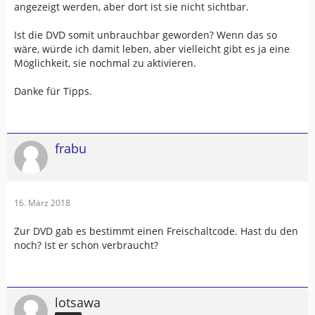
angezeigt werden, aber dort ist sie nicht sichtbar.
Ist die DVD somit unbrauchbar geworden? Wenn das so
wäre, würde ich damit leben, aber vielleicht gibt es ja eine
Möglichkeit, sie nochmal zu aktivieren.
Danke für Tipps.
frabu
16. März 2018
Zur DVD gab es bestimmt einen Freischaltcode. Hast du den
noch? Ist er schon verbraucht?
lotsawa