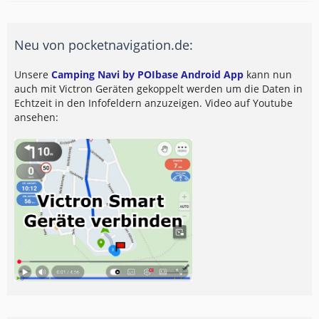
Neu von pocketnavigation.de:
Unsere
Camping Navi by POIbase Android App
kann nun
auch mit Victron Geräten gekoppelt werden um die Daten in
Echtzeit in den Infofeldern anzuzeigen. Video auf Youtube
ansehen: