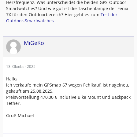
Herzfrequenz. Was unterscheidet die beiden GPS-Outdoor-
Smartwatches? Und wie gut ist die Taschenlampe der Fenix
7X für den Outdoorbereich? Hier geht es zum
Test der
Outdoor-Smartwatches ...
MiGeKo
13. Oktober 2025
Hallo,
ich verkaufe mein GPSmap 67 wegen Fehlkauf, ist nagelneu,
gekauft am 25.08.2025.
Preisvorstellung 470,00 € inclusive Bike Mount und Backpack
Tether.
Gruß Michael