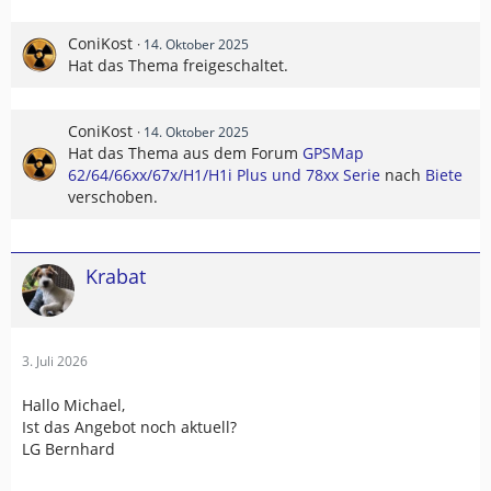
ConiKost
14. Oktober 2025
Hat das Thema freigeschaltet.
ConiKost
14. Oktober 2025
Hat das Thema aus dem Forum
GPSMap
62/64/66xx/67x/H1/H1i Plus und 78xx Serie
nach
Biete
verschoben.
Krabat
3. Juli 2026
Hallo Michael,
Ist das Angebot noch aktuell?
LG Bernhard