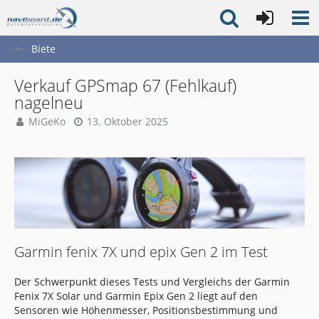
Biete
Verkauf GPSmap 67 (Fehlkauf)
nagelneu
MiGeKo
13. Oktober 2025
Garmin fenix 7X und epix Gen 2 im Test
Der Schwerpunkt dieses Tests und Vergleichs der Garmin
Fenix 7X Solar und Garmin Epix Gen 2 liegt auf den
Sensoren wie Höhenmesser, Positionsbestimmung und