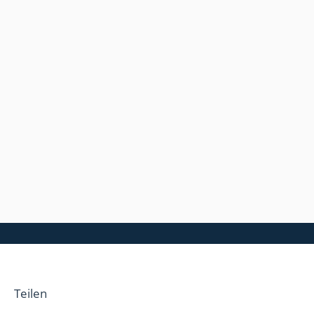
Teilen