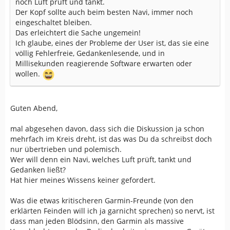
noch Luft prüft und tankt.
Der Kopf sollte auch beim besten Navi, immer noch
eingeschaltet bleiben.
Das erleichtert die Sache ungemein!
Ich glaube, eines der Probleme der User ist, das sie eine
völlig Fehlerfreie, Gedankenlesende, und in
Millisekunden reagierende Software erwarten oder
wollen.
Guten Abend,
mal abgesehen davon, dass sich die Diskussion ja schon
mehrfach im Kreis dreht, ist das was Du da schreibst doch
nur übertrieben und polemisch.
Wer will denn ein Navi, welches Luft prüft, tankt und
Gedanken ließt?
Hat hier meines Wissens keiner gefordert.
Was die etwas kritischeren Garmin-Freunde (von den
erklärten Feinden will ich ja garnicht sprechen) so nervt, ist
dass man jeden Blödsinn, den Garmin als massive