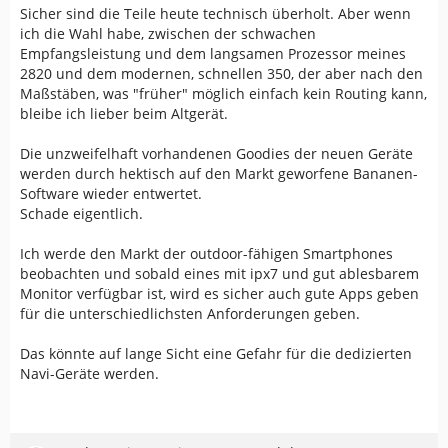
Sicher sind die Teile heute technisch überholt. Aber wenn
ich die Wahl habe, zwischen der schwachen
Empfangsleistung und dem langsamen Prozessor meines
2820 und dem modernen, schnellen 350, der aber nach den
Maßstäben, was "früher" möglich einfach kein Routing kann,
bleibe ich lieber beim Altgerät.
Die unzweifelhaft vorhandenen Goodies der neuen Geräte
werden durch hektisch auf den Markt geworfene Bananen-
Software wieder entwertet.
Schade eigentlich.
Ich werde den Markt der outdoor-fähigen Smartphones
beobachten und sobald eines mit ipx7 und gut ablesbarem
Monitor verfügbar ist, wird es sicher auch gute Apps geben
für die unterschiedlichsten Anforderungen geben.
Das könnte auf lange Sicht eine Gefahr für die dedizierten
Navi-Geräte werden.