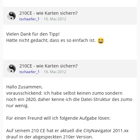
210CE - wie Karten sichern?
tschaefer_1
16. Mai 2012
Vielen Dank für den Tipp!
Hätte nicht gedacht, dass es so einfach ist.
210CE - wie Karten sichern?
tschaefer_1
16. Mai 2012
Hallo Zusammen,
vorausschickend: ich habe selbst keinen zumo sondern
noch ein 2820, daher kenne ich die Datei-Struktur des zumo
nur wenig.
Für einen Freund will ich folgende Aufgabe lösen:
Auf seinem 210 CE hat er aktuell die CityNavigator 2011.xx
drauf in der abgespeckten 210er Version.