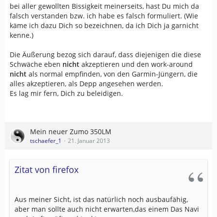
bei aller gewollten Bissigkeit meinerseits, hast Du mich da
falsch verstanden bzw. ich habe es falsch formuliert. (Wie
käme ich dazu Dich so bezeichnen, da ich Dich ja garnicht
kenne.)
Die Äußerung bezog sich darauf, dass diejenigen die diese
Schwäche eben
nicht
akzeptieren und den work-around
nicht
als normal empfinden, von den Garmin-Jüngern, die
alles akzeptieren, als Depp angesehen werden.
Es lag mir fern, Dich zu beleidigen.
Mein neuer Zumo 350LM
tschaefer_1
21. Januar 2013
Zitat von firefox
Aus meiner Sicht, ist das natürlich noch ausbaufähig,
aber man sollte auch nicht erwarten,das einem Das Navi