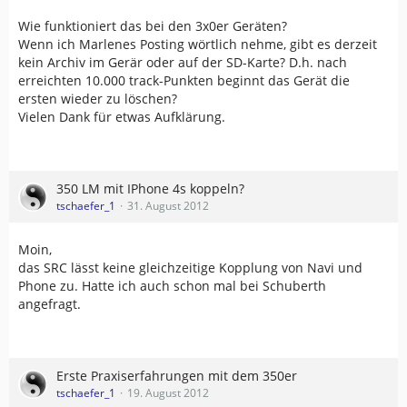
Wie funktioniert das bei den 3x0er Geräten?
Wenn ich Marlenes Posting wörtlich nehme, gibt es derzeit
kein Archiv im Gerär oder auf der SD-Karte? D.h. nach
erreichten 10.000 track-Punkten beginnt das Gerät die
ersten wieder zu löschen?
Vielen Dank für etwas Aufklärung.
350 LM mit IPhone 4s koppeln?
tschaefer_1
31. August 2012
Moin,
das SRC lässt keine gleichzeitige Kopplung von Navi und
Phone zu. Hatte ich auch schon mal bei Schuberth
angefragt.
Erste Praxiserfahrungen mit dem 350er
tschaefer_1
19. August 2012