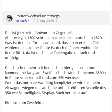
Routenwechsel unterwegs
tschaefer_1
12. August 2012
Das ist jetzt keine Antwort, im Gegenteil.
Aber wie gsx 1300 schrieb, mache ich es heute beim 2820.
Was ist den das für ein Umstand, dass man erst ein Ziel
wählen muss. In der Route ist doch definiert, wohin die
Route führt, da ist doch eine Zieleingabe doppelt und
unnötig.
Da ich schon mehr solcher sachen hier gelesen habe,
kommen mir langsam Zweifel, ob ich wirklich meinen 2820er
in Rente schicken soll und zum 350 wechsel.
Wenn das normale Handling komplizierter wird als beim
Altwagen, wiegen das auch die unbestreitbaren Vorteile des
350 wie Schnelligkeit, Display, Speicher nicht auf.
Bin doch am Zweifeln ..