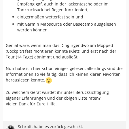
Empfang ggf. auch in der Jackentasche oder im
Tankrucksack bei Regen funktioniert,
einigermaßen wetterfest sein und
mit Garmin Mapsource oder Basecamp ausgelesen
werden können.
Genial wäre, wenn man das Ding irgendwo am Mopped
(Cockpit?) fest montieren könnte (Klett) und erst nach der
Tour (14 Tage) abnimmt und ausließt.
Nun habe ich hier schon einiges gelesen, allerdings sind die
Informationen so vielfältig, dass ich keinen klaren Favoriten
herauslesen konnte.
Zu welchem Gerät würdet ihr unter Berücksichtigung
eigener Erfahrungen und der obigen Liste raten?
Vielen Dank für Eure Hilfe.
Schrott, habe es zurück geschickt.