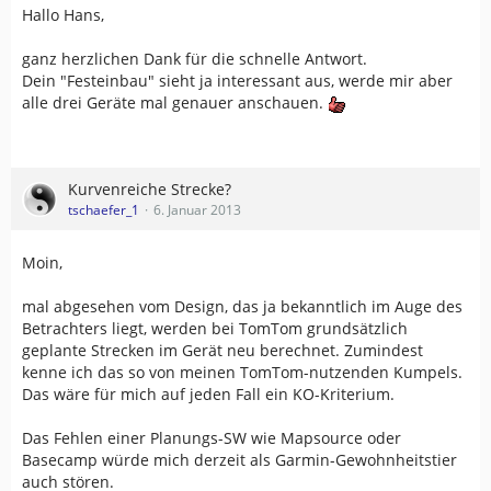
Hallo Hans,
ganz herzlichen Dank für die schnelle Antwort.
Dein "Festeinbau" sieht ja interessant aus, werde mir aber
alle drei Geräte mal genauer anschauen.
Kurvenreiche Strecke?
tschaefer_1
6. Januar 2013
Moin,
mal abgesehen vom Design, das ja bekanntlich im Auge des
Betrachters liegt, werden bei TomTom grundsätzlich
geplante Strecken im Gerät neu berechnet. Zumindest
kenne ich das so von meinen TomTom-nutzenden Kumpels.
Das wäre für mich auf jeden Fall ein KO-Kriterium.
Das Fehlen einer Planungs-SW wie Mapsource oder
Basecamp würde mich derzeit als Garmin-Gewohnheitstier
auch stören.