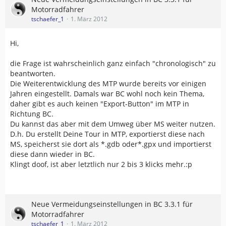
Motorradfahrer
tschaefer_1
1. März 2012
Hi,
die Frage ist wahrscheinlich ganz einfach "chronologisch" zu
beantworten.
Die Weiterentwicklung des MTP wurde bereits vor einigen
Jahren eingestellt. Damals war BC wohl noch kein Thema,
daher gibt es auch keinen "Export-Button" im MTP in
Richtung BC.
Du kannst das aber mit dem Umweg über MS weiter nutzen.
D.h. Du erstellt Deine Tour in MTP, exportierst diese nach
MS, speicherst sie dort als *.gdb oder*.gpx und importierst
diese dann wieder in BC.
Klingt doof, ist aber letztlich nur 2 bis 3 klicks mehr.:p
Neue Vermeidungseinstellungen in BC 3.3.1 für
Motorradfahrer
tschaefer_1
1. März 2012