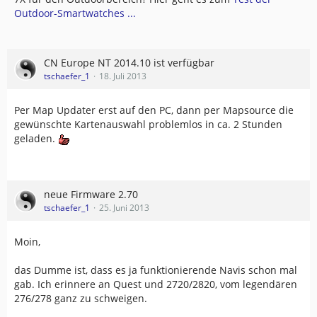
Outdoor-Smartwatches ...
CN Europe NT 2014.10 ist verfügbar
tschaefer_1
18. Juli 2013
Per Map Updater erst auf den PC, dann per Mapsource die
gewünschte Kartenauswahl problemlos in ca. 2 Stunden
geladen.
neue Firmware 2.70
tschaefer_1
25. Juni 2013
Moin,
das Dumme ist, dass es ja funktionierende Navis schon mal
gab. Ich erinnere an Quest und 2720/2820, vom legendären
276/278 ganz zu schweigen.