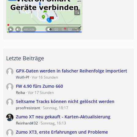
Letzte Beiträge
GPX-Daten werden in falscher Reihenfolge importiert
Wolfi-Pf
Vor 16 Stunden
FW 4.90 fürs Zumo 660
Reika
Vor 17 Stunden
Seltsame Tracks können nicht gelöscht werden
proofresistant
Sonntag, 18:17
Zumo XT neu gekauft - Karten-Aktualisierung
Reinhard#32
Sonntag, 16:13
Zumo XT3, erste Erfahrungen und Probleme