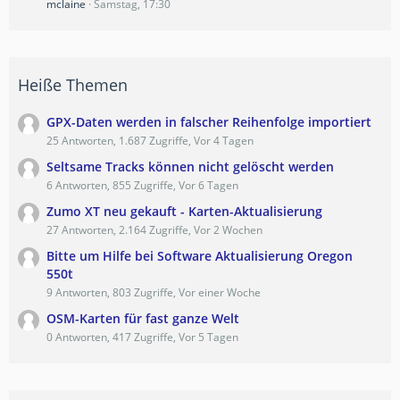
mclaine
Samstag, 17:30
Heiße Themen
GPX-Daten werden in falscher Reihenfolge importiert
25 Antworten, 1.687 Zugriffe, Vor 4 Tagen
Seltsame Tracks können nicht gelöscht werden
6 Antworten, 855 Zugriffe, Vor 6 Tagen
Zumo XT neu gekauft - Karten-Aktualisierung
27 Antworten, 2.164 Zugriffe, Vor 2 Wochen
Bitte um Hilfe bei Software Aktualisierung Oregon
550t
9 Antworten, 803 Zugriffe, Vor einer Woche
OSM-Karten für fast ganze Welt
0 Antworten, 417 Zugriffe, Vor 5 Tagen