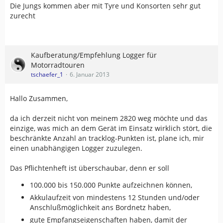
Die Jungs kommen aber mit Tyre und Konsorten sehr gut
zurecht
Kaufberatung/Empfehlung Logger für
Motorradtouren
tschaefer_1
6. Januar 2013
Hallo Zusammen,
da ich derzeit nicht von meinem 2820 weg möchte und das
einzige, was mich an dem Gerät im Einsatz wirklich stört, die
beschränkte Anzahl an tracklog-Punkten ist, plane ich, mir
einen unabhängigen Logger zuzulegen.
Das Pflichtenheft ist überschaubar, denn er soll
100.000 bis 150.000 Punkte aufzeichnen können,
Akkulaufzeit von mindestens 12 Stunden und/oder
Anschlußmöglichkeit ans Bordnetz haben,
gute Empfangseigenschaften haben, damit der