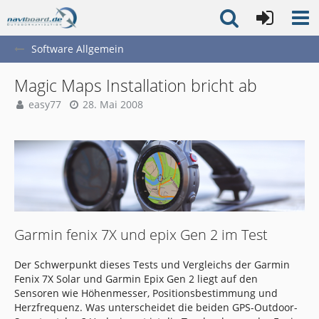
Software Allgemein
Magic Maps Installation bricht ab
easy77
28. Mai 2008
Garmin fenix 7X und epix Gen 2 im Test
Der Schwerpunkt dieses Tests und Vergleichs der Garmin
Fenix 7X Solar und Garmin Epix Gen 2 liegt auf den
Sensoren wie Höhenmesser, Positionsbestimmung und
Herzfrequenz. Was unterscheidet die beiden GPS-Outdoor-