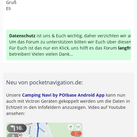
Gruß
Eli
Datenschutz
ist uns & Euch wichtig, daher verzichten wir au
Um das Forum zu unterstützen bitten wir Euch über diesen Li
Für Euch ist das nur ein Klick, uns hilft es das Forum
langfrist
betreiben! Vielen vielen Dank...
Neu von pocketnavigation.de:
Unsere
Camping Navi by POIbase Android App
kann nun
auch mit Victron Geräten gekoppelt werden um die Daten in
Echtzeit in den Infofeldern anzuzeigen. Video auf Youtube
ansehen: