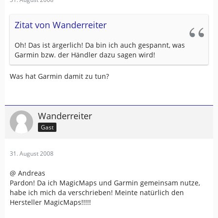
Zitat von Wanderreiter
Oh! Das ist ärgerlich! Da bin ich auch gespannt, was
Garmin bzw. der Händler dazu sagen wird!
Was hat Garmin damit zu tun?
Wanderreiter
Gast
31. August 2008
@ Andreas
Pardon! Da ich MagicMaps und Garmin gemeinsam nutze,
habe ich mich da verschrieben! Meinte natürlich den
Hersteller MagicMaps!!!!!