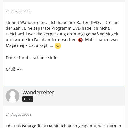
21. August 2008
stimmt Wanderreiter. - Ich habe nur Karten-DVDs - Drei an
der Zahl. Eine separate Programm DVD habe ich nicht.
Gleichwohl war die Verpackung ordnungsgemäß versiegelt
und wurde im Fachhander erworben
. Mal schauen was
Magicmaps dazu sagt.....
Danke für die schnelle Info
Gruß --ki
Wanderreiter
Gast
21. August 2008
Oh! Das ist ärgerlich! Da bin ich auch gespannt, was Garmin