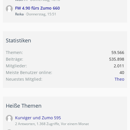
FW 4.90 fürs Zumo 660
Reika
Donnerstag, 15:51
Statistiken
Themen
59.566
Beiträge
535.898
Mitglieder
2.011
Meiste Benutzer online
40
Neuestes Mitglied
Theo
Heiße Themen
Kurviger und Zumo 595
2 Antworten, 1.368 Zugriffe, Vor einem Monat