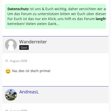
Datenschutz
ist uns & Euch wichtig, daher verzichten wir au
Um das Forum zu unterstützen bitten wir Euch über diesen Li
Für Euch ist das nur ein Klick, uns hilft es das Forum
langfrist
betreiben! Vielen vielen Dank...
Wanderreiter
Gast
31. August 2008
Na, das ist doch prima!
AndreasL
31. August 2008