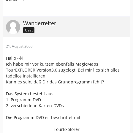
Wanderreiter
Gast
21. August 2008
Hallo --ki
Ich habe mir vor kurzem ebenfalls MagicMaps
TourEXPLORER Version3.0 zugelegt. Bei mir lies sich alles
tadellos installieren.
Kann es sein, daß Dir das Grundprogramm fehlt?
Das System besteht aus
1. Programm DVD
2. verschiedene Karten-DVDs
Die Programm DVD ist beschriftet mit:
TourExplorer