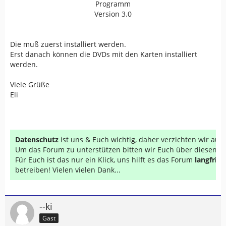
Programm
Version 3.0
Die muß zuerst installiert werden.
Erst danach können die DVDs mit den Karten installiert
werden.
Viele Grüße
Eli
Datenschutz
ist uns & Euch wichtig, daher verzichten wir au
Um das Forum zu unterstützen bitten wir Euch über diesen Li
Für Euch ist das nur ein Klick, uns hilft es das Forum
langfrist
betreiben! Vielen vielen Dank...
--ki
Gast