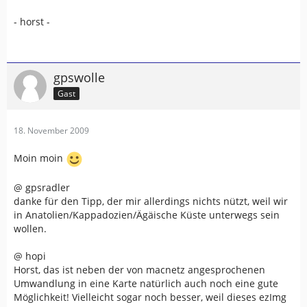
- horst -
gpswolle
Gast
18. November 2009
Moin moin
@ gpsradler
danke für den Tipp, der mir allerdings nichts nützt, weil wir
in Anatolien/Kappadozien/Ägäische Küste unterwegs sein
wollen.
@ hopi
Horst, das ist neben der von macnetz angesprochenen
Umwandlung in eine Karte natürlich auch noch eine gute
Möglichkeit! Vielleicht sogar noch besser, weil dieses ezImg