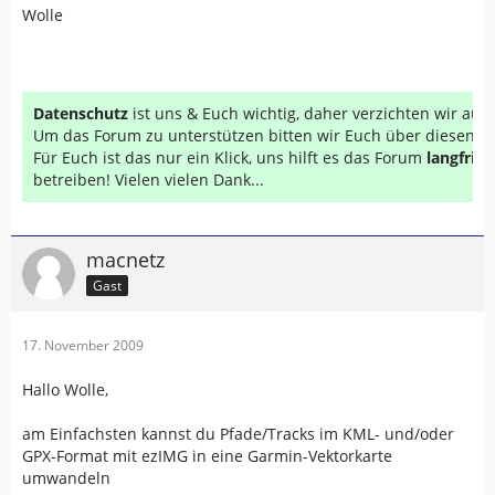
Wolle
Datenschutz
ist uns & Euch wichtig, daher verzichten wir au
Um das Forum zu unterstützen bitten wir Euch über diesen Li
Für Euch ist das nur ein Klick, uns hilft es das Forum
langfrist
betreiben! Vielen vielen Dank...
macnetz
Gast
17. November 2009
Hallo Wolle,
am Einfachsten kannst du Pfade/Tracks im KML- und/oder
GPX-Format mit ezIMG in eine Garmin-Vektorkarte
umwandeln