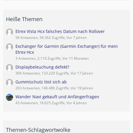
Heiße Themen
Etrex Vista Hcx falsches Datum nach Rollover
56 Antworten, 56.362 Zugriffe, Vor 7 Jahren
Exchanger for Garmin (Garmin Exchanger) für mein
Etrex Hcx
3 Antworten, 2.110 Zugriffe, Vor 11 Monaten
Displaybeleuchung defekt?
304 Antworten, 133.229 Zugriffe, Vor 17 Jahren
Gummischutz löst sich ab
263 Antworten, 146.486 Zugriffe, Vor 19 Jahren
Wander Navi gekauft und Anfängerfragen
43 Antworten, 18.625 Zugriffe, Vor 4 Jahren
Themen-Schlagwortwolke