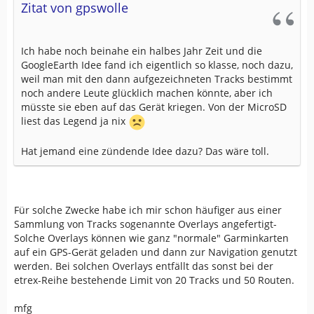
Zitat von gpswolle
Ich habe noch beinahe ein halbes Jahr Zeit und die
GoogleEarth Idee fand ich eigentlich so klasse, noch dazu,
weil man mit den dann aufgezeichneten Tracks bestimmt
noch andere Leute glücklich machen könnte, aber ich
müsste sie eben auf das Gerät kriegen. Von der MicroSD
liest das Legend ja nix
Hat jemand eine zündende Idee dazu? Das wäre toll.
Für solche Zwecke habe ich mir schon häufiger aus einer
Sammlung von Tracks sogenannte Overlays angefertigt-
Solche Overlays können wie ganz "normale" Garminkarten
auf ein GPS-Gerät geladen und dann zur Navigation genutzt
werden. Bei solchen Overlays entfällt das sonst bei der
etrex-Reihe bestehende Limit von 20 Tracks und 50 Routen.
mfg