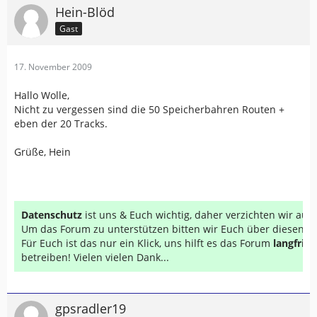
Hein-Blöd
Gast
17. November 2009
Hallo Wolle,
Nicht zu vergessen sind die 50 Speicherbahren Routen +
eben der 20 Tracks.
Grüße, Hein
Datenschutz
ist uns & Euch wichtig, daher verzichten wir au
Um das Forum zu unterstützen bitten wir Euch über diesen Li
Für Euch ist das nur ein Klick, uns hilft es das Forum
langfrist
betreiben! Vielen vielen Dank...
gpsradler19