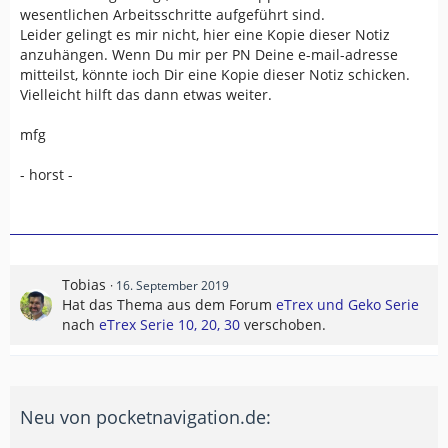
wesentlichen Arbeitsschritte aufgeführt sind.
Leider gelingt es mir nicht, hier eine Kopie dieser Notiz
anzuhängen. Wenn Du mir per PN Deine e-mail-adresse
mitteilst, könnte ioch Dir eine Kopie dieser Notiz schicken.
Vielleicht hilft das dann etwas weiter.
mfg
- horst -
Tobias
16. September 2019
Hat das Thema aus dem Forum
eTrex und Geko Serie
nach
eTrex Serie 10, 20, 30
verschoben.
Neu von pocketnavigation.de: