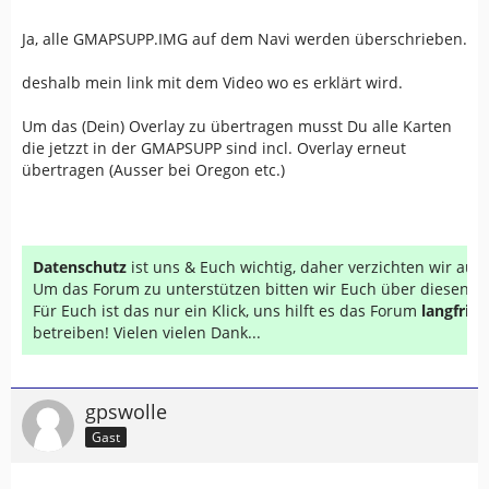
Ja, alle GMAPSUPP.IMG auf dem Navi werden überschrieben.
deshalb mein link mit dem Video wo es erklärt wird.
Um das (Dein) Overlay zu übertragen musst Du alle Karten
die jetzzt in der GMAPSUPP sind incl. Overlay erneut
übertragen (Ausser bei Oregon etc.)
Datenschutz
ist uns & Euch wichtig, daher verzichten wir au
Um das Forum zu unterstützen bitten wir Euch über diesen Li
Für Euch ist das nur ein Klick, uns hilft es das Forum
langfrist
betreiben! Vielen vielen Dank...
gpswolle
Gast