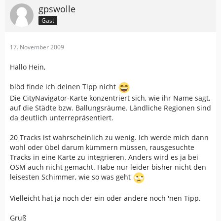
gpswolle
Gast
17. November 2009
Hallo Hein,
blöd finde ich deinen Tipp nicht
Die CityNavigator-Karte konzentriert sich, wie ihr Name sagt,
auf die Städte bzw. Ballungsräume. Ländliche Regionen sind
da deutlich unterrepräsentiert.
20 Tracks ist wahrscheinlich zu wenig. Ich werde mich dann
wohl oder übel darum kümmern müssen, rausgesuchte
Tracks in eine Karte zu integrieren. Anders wird es ja bei
OSM auch nicht gemacht. Habe nur leider bisher nicht den
leisesten Schimmer, wie so was geht
Vielleicht hat ja noch der ein oder andere noch 'nen Tipp.
Gruß