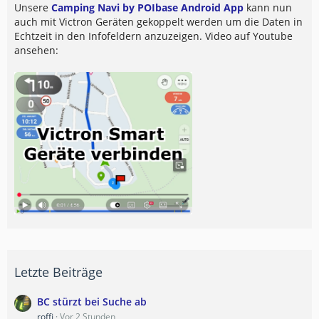
Unsere
Camping Navi by POIbase Android App
kann nun
auch mit Victron Geräten gekoppelt werden um die Daten in
Echtzeit in den Infofeldern anzuzeigen. Video auf Youtube
ansehen:
Letzte Beiträge
BC stürzt bei Suche ab
roffi
Vor 2 Stunden