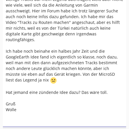
wie viele, weil sich da die Anleitung von Garmin
ausschweigt. Hier im Forum habe ich trotz längerer Suche
auch noch keine Infos dazu gefunden. Ich habe mir das
Video "Tracks zu Routen machen" angeschaut, aber es hilft
mir nichts, weil es von der Türkei natürlich auch keine
digitale Karte gibt geschweige denn irgendwas
routingfähiges.
Ich habe noch beinahe ein halbes Jahr Zeit und die
GoogleEarth Idee fand ich eigentlich so klasse, noch dazu,
weil man mit den dann aufgezeichneten Tracks bestimmt
noch andere Leute glücklich machen könnte, aber ich
müsste sie eben auf das Gerät kriegen. Von der MicroSD
liest das Legend ja nix
Hat jemand eine zündende Idee dazu? Das wäre toll.
Gruß
Wolle