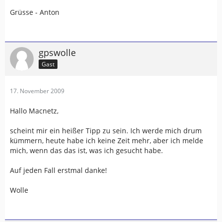
Grüsse - Anton
gpswolle
Gast
17. November 2009
Hallo Macnetz,
scheint mir ein heißer Tipp zu sein. Ich werde mich drum
kümmern, heute habe ich keine Zeit mehr, aber ich melde
mich, wenn das das ist, was ich gesucht habe.
Auf jeden Fall erstmal danke!
Wolle