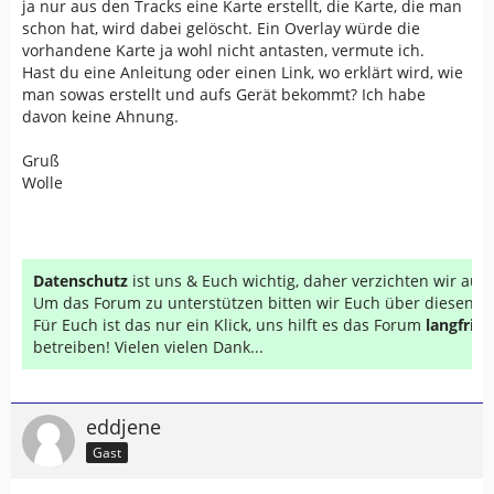
ja nur aus den Tracks eine Karte erstellt, die Karte, die man
schon hat, wird dabei gelöscht. Ein Overlay würde die
vorhandene Karte ja wohl nicht antasten, vermute ich.
Hast du eine Anleitung oder einen Link, wo erklärt wird, wie
man sowas erstellt und aufs Gerät bekommt? Ich habe
davon keine Ahnung.
Gruß
Wolle
Datenschutz
ist uns & Euch wichtig, daher verzichten wir au
Um das Forum zu unterstützen bitten wir Euch über diesen Li
Für Euch ist das nur ein Klick, uns hilft es das Forum
langfrist
betreiben! Vielen vielen Dank...
eddjene
Gast