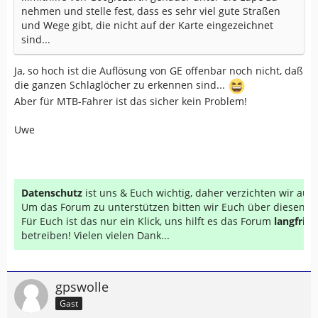
nehmen und stelle fest, dass es sehr viel gute Straßen
und Wege gibt, die nicht auf der Karte eingezeichnet
sind...
Ja, so hoch ist die Auflösung von GE offenbar noch nicht, daß
die ganzen Schlaglöcher zu erkennen sind...
Aber für MTB-Fahrer ist das sicher kein Problem!
Uwe
Datenschutz
ist uns & Euch wichtig, daher verzichten wir au
Um das Forum zu unterstützen bitten wir Euch über diesen Li
Für Euch ist das nur ein Klick, uns hilft es das Forum
langfrist
betreiben! Vielen vielen Dank...
gpswolle
Gast