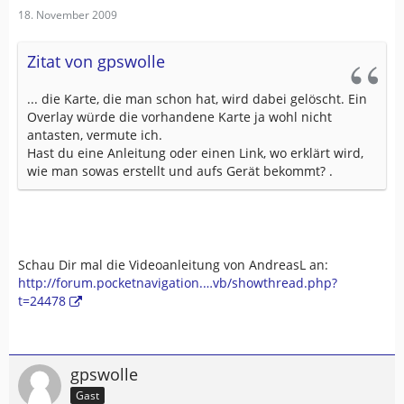
18. November 2009
Zitat von gpswolle
... die Karte, die man schon hat, wird dabei gelöscht. Ein
Overlay würde die vorhandene Karte ja wohl nicht
antasten, vermute ich.
Hast du eine Anleitung oder einen Link, wo erklärt wird,
wie man sowas erstellt und aufs Gerät bekommt? .
Schau Dir mal die Videoanleitung von AndreasL an:
http://forum.pocketnavigation.…vb/showthread.php?
t=24478
gpswolle
Gast