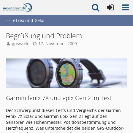
eTrex und Geko
Begrüßung und Problem
gpswolle
17. November 2009
Garmin fenix 7X und epix Gen 2 im Test
Der Schwerpunkt dieses Tests und Vergleichs der Garmin
Fenix 7X Solar und Garmin Epix Gen 2 liegt auf den
Sensoren wie Höhenmesser, Positionsbestimmung und
Herzfrequenz. Was unterscheidet die beiden GPS-Outdoor-