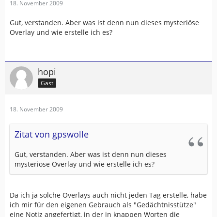
18. November 2009
Gut, verstanden. Aber was ist denn nun dieses mysteriöse
Overlay und wie erstelle ich es?
hopi
Gast
18. November 2009
Zitat von gpswolle
Gut, verstanden. Aber was ist denn nun dieses
mysteriöse Overlay und wie erstelle ich es?
Da ich ja solche Overlays auch nicht jeden Tag erstelle, habe
ich mir für den eigenen Gebrauch als "Gedächtnisstütze"
eine Notiz angefertigt, in der in knappen Worten die