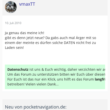
vmaxTT
10. Juli 2010
Ja genau das meine ich!
gibt es denn jetzt neue? Da gabs auch mal Ärger mit so
einem der meinte es dürfen solche DATEN nicht frei zu
Laden sein!
Datenschutz
ist uns & Euch wichtig, daher verzichten wir au
Um das Forum zu unterstützen bitten wir Euch über diesen Li
Für Euch ist das nur ein Klick, uns hilft es das Forum
langfrist
betreiben! Vielen vielen Dank...
Neu von pocketnavigation.de: