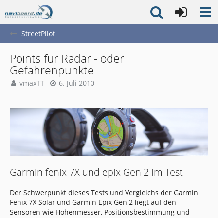
StreetPilot
Points für Radar - oder
Gefahrenpunkte
vmaxTT
6. Juli 2010
Garmin fenix 7X und epix Gen 2 im Test
Der Schwerpunkt dieses Tests und Vergleichs der Garmin
Fenix 7X Solar und Garmin Epix Gen 2 liegt auf den
Sensoren wie Höhenmesser, Positionsbestimmung und