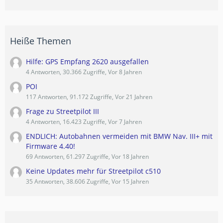
Heiße Themen
Hilfe: GPS Empfang 2620 ausgefallen
4 Antworten, 30.366 Zugriffe, Vor 8 Jahren
POI
117 Antworten, 91.172 Zugriffe, Vor 21 Jahren
Frage zu Streetpilot III
4 Antworten, 16.423 Zugriffe, Vor 7 Jahren
ENDLICH: Autobahnen vermeiden mit BMW Nav. III+ mit
Firmware 4.40!
69 Antworten, 61.297 Zugriffe, Vor 18 Jahren
Keine Updates mehr für Streetpilot c510
35 Antworten, 38.606 Zugriffe, Vor 15 Jahren