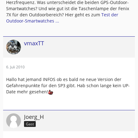
Herzfrequenz. Was unterscheidet die beiden GPS-Outdoor-
Smartwatches? Und wie gut ist die Taschenlampe der Fenix
7X für den Outdoorbereich? Hier geht es zum
Test der
Outdoor-Smartwatches ...
vmaxTT
6. Juli 2010
Hallo hat jemand INFOS ob es bald ne neue Version der
Gefahrenpunkte für den SP3 gibt. Hab schon lange kein UP-
Date mehr gesehen!
Joerg_H
Gast