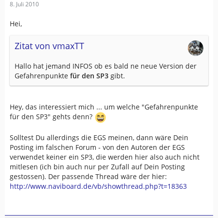
8. Juli 2010
Hei,
Zitat von vmaxTT
Hallo hat jemand INFOS ob es bald ne neue Version der
Gefahrenpunkte
für den SP3
gibt.
Hey, das interessiert mich ... um welche "Gefahrenpunkte
für den SP3" gehts denn?
Solltest Du allerdings die EGS meinen, dann wäre Dein
Posting im falschen Forum - von den Autoren der EGS
verwendet keiner ein SP3, die werden hier also auch nicht
mitlesen (ich bin auch nur per Zufall auf Dein Posting
gestossen). Der passende Thread wäre der hier:
http://www.naviboard.de/vb/showthread.php?t=18363