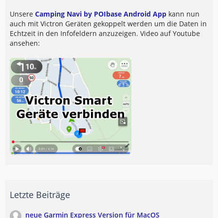
Unsere
Camping Navi by POIbase Android App
kann nun
auch mit Victron Geräten gekoppelt werden um die Daten in
Echtzeit in den Infofeldern anzuzeigen. Video auf Youtube
ansehen:
Letzte Beiträge
neue Garmin Express Version für MacOS