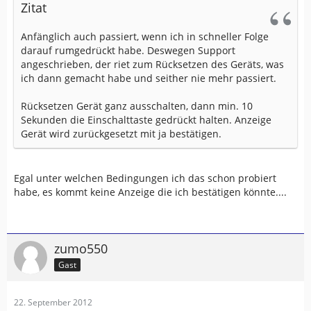
Zitat
Anfänglich auch passiert, wenn ich in schneller Folge
darauf rumgedrückt habe. Deswegen Support
angeschrieben, der riet zum Rücksetzen des Geräts, was
ich dann gemacht habe und seither nie mehr passiert.
Rücksetzen Gerät ganz ausschalten, dann min. 10
Sekunden die Einschalttaste gedrückt halten. Anzeige
Gerät wird zurückgesetzt mit ja bestätigen.
Egal unter welchen Bedingungen ich das schon probiert
habe, es kommt keine Anzeige die ich bestätigen könnte....
zumo550
Gast
22. September 2012