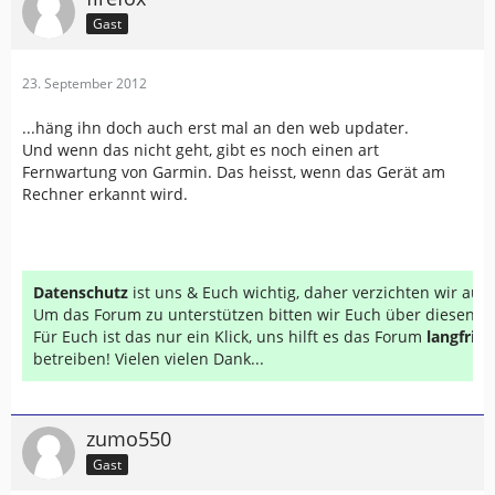
Gast
23. September 2012
...häng ihn doch auch erst mal an den web updater.
Und wenn das nicht geht, gibt es noch einen art
Fernwartung von Garmin. Das heisst, wenn das Gerät am
Rechner erkannt wird.
Datenschutz
ist uns & Euch wichtig, daher verzichten wir au
Um das Forum zu unterstützen bitten wir Euch über diesen Li
Für Euch ist das nur ein Klick, uns hilft es das Forum
langfrist
betreiben! Vielen vielen Dank...
zumo550
Gast