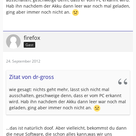
Hab ihn nachdem der Akku dann leer war noch mal geladen,
ging aber immer noch nicht an.
firefox
Gast
24. September 2012
Zitat von dr-gross
wie gesagt: nichts geht mehr, lässt sich nicht mal
ausschalten, geschweige denn, dass er vom PC erkannt
wird. Hab ihn nachdem der Akku dann leer war noch mal
geladen, ging aber immer noch nicht an.
...das ist natürlich doof. Aber vielleicht, bekommst du dann
die neue Software, die schon alles kann,was wir uns