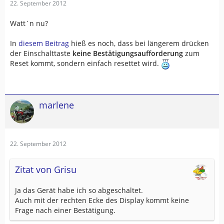
22. September 2012
Watt´n nu?
In
diesem Beitrag
hieß es noch, dass bei längerem drücken
der Einschalttaste
keine Bestätigungsaufforderung
zum
Reset kommt, sondern einfach resettet wird.
marlene
22. September 2012
Zitat von Grisu
Ja das Gerät habe ich so abgeschaltet.
Auch mit der rechten Ecke des Display kommt keine
Frage nach einer Bestätigung.