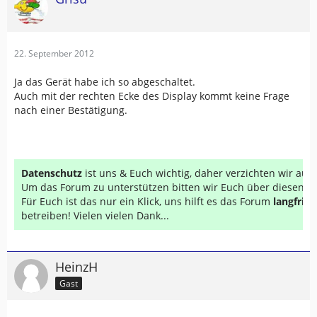
22. September 2012
Ja das Gerät habe ich so abgeschaltet.
Auch mit der rechten Ecke des Display kommt keine Frage
nach einer Bestätigung.
Datenschutz
ist uns & Euch wichtig, daher verzichten wir au
Um das Forum zu unterstützen bitten wir Euch über diesen Li
Für Euch ist das nur ein Klick, uns hilft es das Forum
langfrist
betreiben! Vielen vielen Dank...
HeinzH
Gast