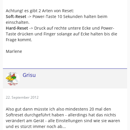
Achtung! es gibt 2 Arten von Reset:
Soft-Reset
-> Power-Taste 10 Sekunden halten beim
einschalten.
Hard-Reset
-> Druck auf rechte untere Ecke und Power-
Taste drücken und Finger solange auf Ecke halten bis die
Frage kommt.
Marlene
Grisu
22. September 2012
Also gut dann müsste ich also mindestens 20 mal den
Softreset durchgeführt haben - allerdings hat das nichts
verändert am Gerät - alle Einstellungen sind wie sie waren
und es stürzt immer noch ab...