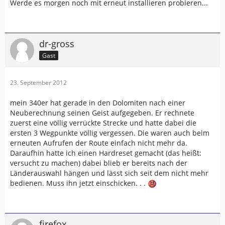
Werde es morgen noch mit erneut installieren probieren...
dr-gross
Gast
23. September 2012
mein 340er hat gerade in den Dolomiten nach einer
Neuberechnung seinen Geist aufgegeben. Er rechnete
zuerst eine völlig verrückte Strecke und hatte dabei die
ersten 3 Wegpunkte völlig vergessen. Die waren auch beim
erneuten Aufrufen der Route einfach nicht mehr da.
Daraufhin hatte ich einen Hardreset gemacht (das heißt:
versucht zu machen) dabei blieb er bereits nach der
Länderauswahl hängen und lässt sich seit dem nicht mehr
bedienen. Muss ihn jetzt einschicken. . .
firefox