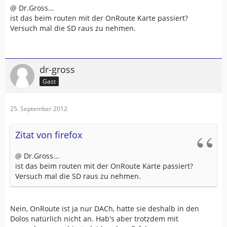
@ Dr.Gross...
ist das beim routen mit der OnRoute Karte passiert?
Versuch mal die SD raus zu nehmen.
dr-gross
Gast
25. September 2012
Zitat von firefox
@ Dr.Gross...
ist das beim routen mit der OnRoute Karte passiert?
Versuch mal die SD raus zu nehmen.
Nein, OnRoute ist ja nur DACh, hatte sie deshalb in den
Dolos natürlich nicht an. Hab's aber trotzdem mit