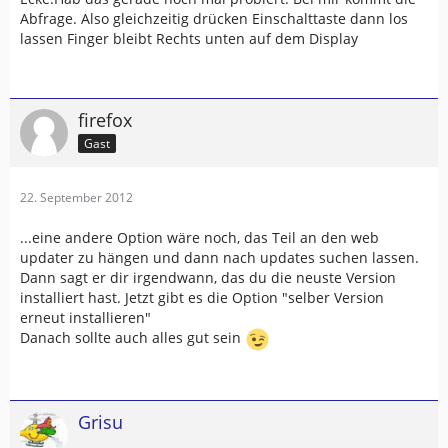
Abfrage. Also gleichzeitig drücken Einschalttaste dann los
lassen Finger bleibt Rechts unten auf dem Display
firefox
Gast
22. September 2012
...eine andere Option wäre noch, das Teil an den web
updater zu hängen und dann nach updates suchen lassen.
Dann sagt er dir irgendwann, das du die neuste Version
installiert hast. Jetzt gibt es die Option "selber Version
erneut installieren"
Danach sollte auch alles gut sein
Grisu