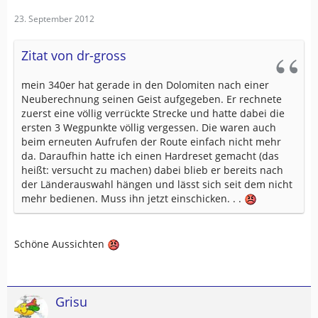
23. September 2012
Zitat von dr-gross
mein 340er hat gerade in den Dolomiten nach einer
Neuberechnung seinen Geist aufgegeben. Er rechnete
zuerst eine völlig verrückte Strecke und hatte dabei die
ersten 3 Wegpunkte völlig vergessen. Die waren auch
beim erneuten Aufrufen der Route einfach nicht mehr
da. Daraufhin hatte ich einen Hardreset gemacht (das
heißt: versucht zu machen) dabei blieb er bereits nach
der Länderauswahl hängen und lässt sich seit dem nicht
mehr bedienen. Muss ihn jetzt einschicken. . .
Schöne Aussichten
Grisu