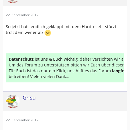
22. September 2012
So jetzt hats endlich geklappt mit dem Hardreset - stürzt
trotzdem weiter ab
Datenschutz
ist uns & Euch wichtig, daher verzichten wir au
Um das Forum zu unterstützen bitten wir Euch über diesen Li
Für Euch ist das nur ein Klick, uns hilft es das Forum
langfrist
betreiben! Vielen vielen Dank...
Grisu
22. September 2012