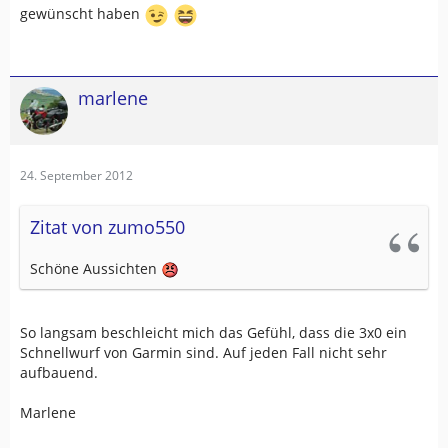
gewünscht haben
marlene
24. September 2012
Zitat von zumo550
Schöne Aussichten
So langsam beschleicht mich das Gefühl, dass die 3x0 ein
Schnellwurf von Garmin sind. Auf jeden Fall nicht sehr
aufbauend.
Marlene