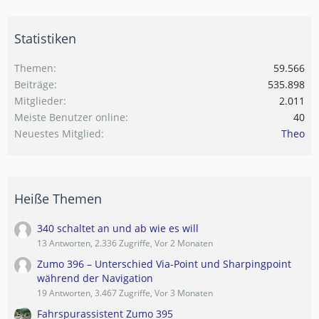
Statistiken
Themen
59.566
Beiträge
535.898
Mitglieder
2.011
Meiste Benutzer online
40
Neuestes Mitglied
Theo
Heiße Themen
340 schaltet an und ab wie es will
13 Antworten, 2.336 Zugriffe, Vor 2 Monaten
Zumo 396 – Unterschied Via-Point und Sharpingpoint
während der Navigation
19 Antworten, 3.467 Zugriffe, Vor 3 Monaten
Fahrspurassistent Zumo 395