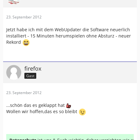
23. September 2012
Jetzt habe ich mit dem WebUpdater die Software neuerlich
installiert - 15 Minuten herumspielen ohne Absturz - neuer
Rekord
firefox
Gast
23. September 2012
...schön das es geklappt hat
Wollen wir hoffen,das es so bleibt