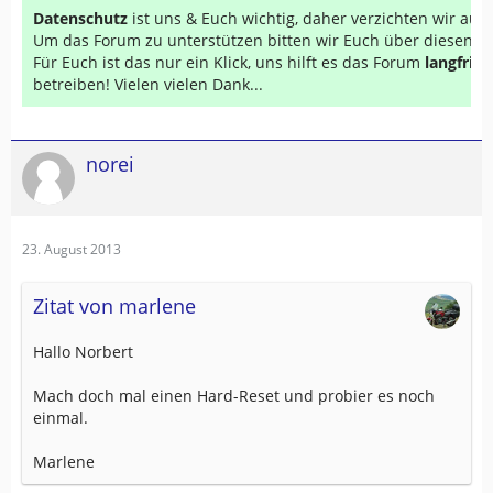
Datenschutz
ist uns & Euch wichtig, daher verzichten wir au
Um das Forum zu unterstützen bitten wir Euch über diesen Li
Für Euch ist das nur ein Klick, uns hilft es das Forum
langfrist
betreiben! Vielen vielen Dank...
norei
23. August 2013
Zitat von marlene
Hallo Norbert
Mach doch mal einen Hard-Reset und probier es noch
einmal.
Marlene