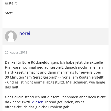
erstellt.
Steff
norei
26. August 2013
Danke für Eure Rückmeldungen. Ich habe jetzt die aktuelle
Firmware nochmal neu aufgespielt, danach nochmal einen
Hard-Reset gemacht und dann mehrmals für jeweils über
30 Minuten "am Gerät gespielt" (= vor allem Routen erstellt)
- und es ist nicht einmal abgestürzt. Mal schauen, wie lange
das hält.
Ganz allein stand ich mit diesem Phänomen aber doch nicht
da - habe zwztl.
diesen
Thread gefunden, wo es
offensichtlich das gleiche Problem gab.