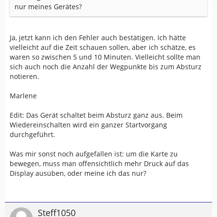
nur meines Gerätes?
Ja, jetzt kann ich den Fehler auch bestätigen. Ich hätte
vielleicht auf die Zeit schauen sollen, aber ich schätze, es
waren so zwischen 5 und 10 Minuten. Vielleicht sollte man
sich auch noch die Anzahl der Wegpunkte bis zum Absturz
notieren.
Marlene
Edit: Das Gerät schaltet beim Absturz ganz aus. Beim
Wiedereinschalten wird ein ganzer Startvorgang
durchgeführt.
Was mir sonst noch aufgefallen ist: um die Karte zu
bewegen, muss man offensichtlich mehr Druck auf das
Display ausüben, oder meine ich das nur?
Steff1050