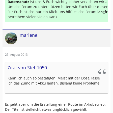
Datenschutz
ist uns & Euch wichtig, daher verzichten wir au
Um das Forum zu unterstützen bitten wir Euch über diesen Li
Für Euch ist das nur ein Klick, uns hilft es das Forum
langfrist
betreiben! Vielen vielen Dank...
marlene
25. August 2013
Zitat von Steff1050
Kann ich auch so bestätigen. Meist mit der Dose, lasse
ich das Zumo mit Akku laufen. Bislang keine Probleme....
.
Es geht aber um die Erstellung einer Route im Akkubetrieb.
Der Titel ist vielleicht etwas unglücklich gewählt.