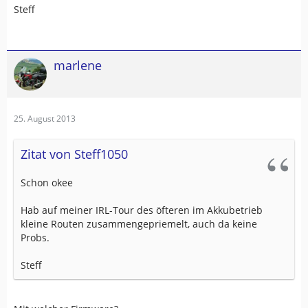
Steff
marlene
25. August 2013
Zitat von Steff1050
Schon okee
Hab auf meiner IRL-Tour des öfteren im Akkubetrieb
kleine Routen zusammengepriemelt, auch da keine
Probs.
Steff