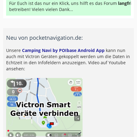
Für Euch ist das nur ein Klick, uns hilft es das Forum
langfrist
betreiben! Vielen vielen Dank...
Neu von pocketnavigation.de:
Unsere
Camping Navi by POIbase Android App
kann nun
auch mit Victron Geräten gekoppelt werden um die Daten in
Echtzeit in den Infofeldern anzuzeigen. Video auf Youtube
ansehen: