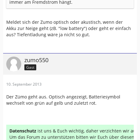
immer am Fremdstrom hängt.
Meldet sich der Zumo optisch oder akustisch, wenn der
Akku zur Neige geht (zB. "low battery") oder geht er einfach
aus? Tiefentladung wäre ja nicht so gut.
zumo550
Gast
10. September 2013
Der Zümo geht aus. Optisch angezeigt, Batteriesymbol
wechselt von grün auf gelb und zuletzt rot.
Datenschutz
ist uns & Euch wichtig, daher verzichten wir au
Um das Forum zu unterstützen bitten wir Euch über diesen Li