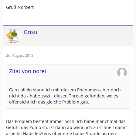
Gruß Norbert
Grisu
26. August 2013
Zitat von norei
Ganz allein stand ich mit diesem Phänomen aber doch
nicht da - habe zwztl.
diesen
Thread gefunden, wo es
offensichtlich das gleiche Problem gab.
Das Problem besteht immer noch. Ich habe manchmal das
Gefühl das Zumo stürzt dann ab wenn ich zu schnell damit
arbeite. Habe letztens über eine halbe Stunde an den