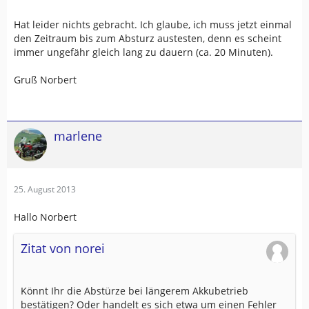
Hat leider nichts gebracht. Ich glaube, ich muss jetzt einmal
den Zeitraum bis zum Absturz austesten, denn es scheint
immer ungefähr gleich lang zu dauern (ca. 20 Minuten).
Gruß Norbert
marlene
25. August 2013
Hallo Norbert
Zitat von norei
Könnt Ihr die Abstürze bei längerem Akkubetrieb
bestätigen? Oder handelt es sich etwa um einen Fehler