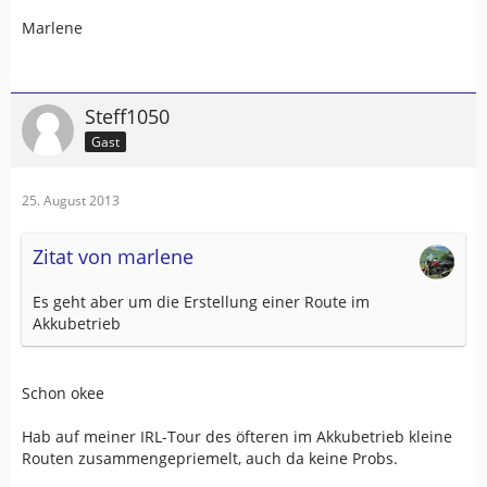
Marlene
Steff1050
Gast
25. August 2013
Zitat von marlene
Es geht aber um die Erstellung einer Route im
Akkubetrieb
Schon okee
Hab auf meiner IRL-Tour des öfteren im Akkubetrieb kleine
Routen zusammengepriemelt, auch da keine Probs.