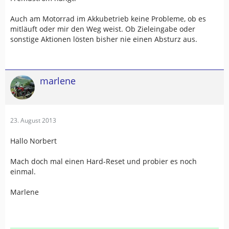
Auch am Motorrad im Akkubetrieb keine Probleme, ob es
mitläuft oder mir den Weg weist. Ob Zieleingabe oder
sonstige Aktionen lösten bisher nie einen Absturz aus.
marlene
23. August 2013
Hallo Norbert
Mach doch mal einen Hard-Reset und probier es noch
einmal.
Marlene