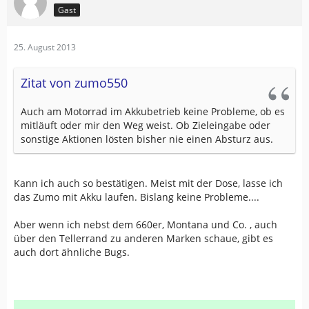
Gast
25. August 2013
Zitat von zumo550
Auch am Motorrad im Akkubetrieb keine Probleme, ob es
mitläuft oder mir den Weg weist. Ob Zieleingabe oder
sonstige Aktionen lösten bisher nie einen Absturz aus.
Kann ich auch so bestätigen. Meist mit der Dose, lasse ich
das Zumo mit Akku laufen. Bislang keine Probleme....
Aber wenn ich nebst dem 660er, Montana und Co. , auch
über den Tellerrand zu anderen Marken schaue, gibt es
auch dort ähnliche Bugs.