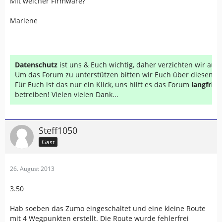
Mit welcher Firmware?
Marlene
Datenschutz
ist uns & Euch wichtig, daher verzichten wir au
Um das Forum zu unterstützen bitten wir Euch über diesen Li
Für Euch ist das nur ein Klick, uns hilft es das Forum
langfrist
betreiben! Vielen vielen Dank...
Steff1050
Gast
26. August 2013
3.50
Hab soeben das Zumo eingeschaltet und eine kleine Route
mit 4 Wegpunkten erstellt. Die Route wurde fehlerfrei