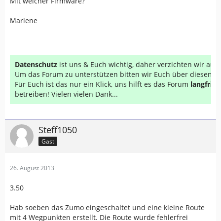
Mit welcher Firmware?
Marlene
Datenschutz
ist uns & Euch wichtig, daher verzichten wir au
Um das Forum zu unterstützen bitten wir Euch über diesen Li
Für Euch ist das nur ein Klick, uns hilft es das Forum
langfrist
betreiben! Vielen vielen Dank...
Steff1050
Gast
26. August 2013
3.50
Hab soeben das Zumo eingeschaltet und eine kleine Route
mit 4 Wegpunkten erstellt. Die Route wurde fehlerfrei