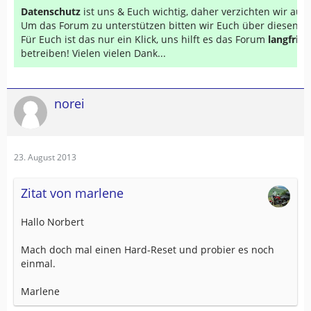
Datenschutz
ist uns & Euch wichtig, daher verzichten wir au
Um das Forum zu unterstützen bitten wir Euch über diesen Li
Für Euch ist das nur ein Klick, uns hilft es das Forum
langfrist
betreiben! Vielen vielen Dank...
norei
23. August 2013
Zitat von marlene
Hallo Norbert
Mach doch mal einen Hard-Reset und probier es noch
einmal.
Marlene