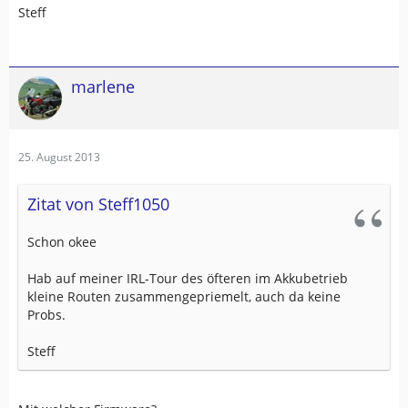
Steff
marlene
25. August 2013
Zitat von Steff1050
Schon okee
Hab auf meiner IRL-Tour des öfteren im Akkubetrieb
kleine Routen zusammengepriemelt, auch da keine
Probs.
Steff