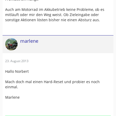
Auch am Motorrad im Akkubetrieb keine Probleme, ob es
mitläuft oder mir den Weg weist. Ob Zieleingabe oder
sonstige Aktionen lösten bisher nie einen Absturz aus.
marlene
23. August 2013
Hallo Norbert
Mach doch mal einen Hard-Reset und probier es noch
einmal.
Marlene