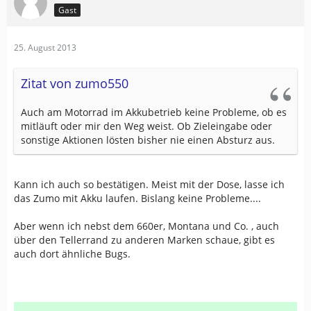
Gast
25. August 2013
Zitat von zumo550
Auch am Motorrad im Akkubetrieb keine Probleme, ob es
mitläuft oder mir den Weg weist. Ob Zieleingabe oder
sonstige Aktionen lösten bisher nie einen Absturz aus.
Kann ich auch so bestätigen. Meist mit der Dose, lasse ich
das Zumo mit Akku laufen. Bislang keine Probleme....
Aber wenn ich nebst dem 660er, Montana und Co. , auch
über den Tellerrand zu anderen Marken schaue, gibt es
auch dort ähnliche Bugs.