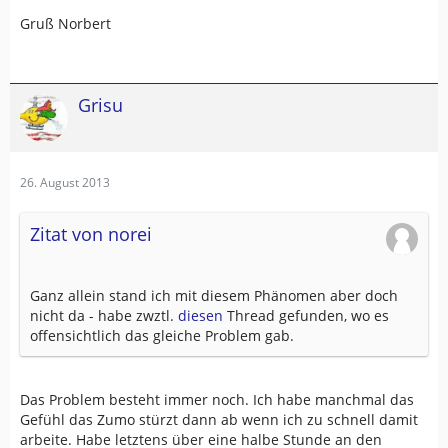
Gruß Norbert
Grisu
26. August 2013
Zitat von norei
Ganz allein stand ich mit diesem Phänomen aber doch
nicht da - habe zwztl.
diesen
Thread gefunden, wo es
offensichtlich das gleiche Problem gab.
Das Problem besteht immer noch. Ich habe manchmal das
Gefühl das Zumo stürzt dann ab wenn ich zu schnell damit
arbeite. Habe letztens über eine halbe Stunde an den