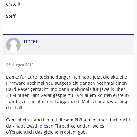
erstellt.
Steff
norei
26. August 2013
Danke für Eure Rückmeldungen. Ich habe jetzt die aktuelle
Firmware nochmal neu aufgespielt, danach nochmal einen
Hard-Reset gemacht und dann mehrmals für jeweils über
30 Minuten "am Gerät gespielt" (= vor allem Routen erstellt)
- und es ist nicht einmal abgestürzt. Mal schauen, wie lange
das hält.
Ganz allein stand ich mit diesem Phänomen aber doch nicht
da - habe zwztl.
diesen
Thread gefunden, wo es
offensichtlich das gleiche Problem gab.