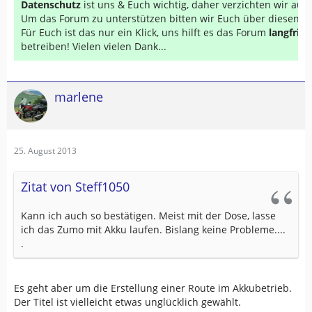
Datenschutz
ist uns & Euch wichtig, daher verzichten wir au
Um das Forum zu unterstützen bitten wir Euch über diesen Li
Für Euch ist das nur ein Klick, uns hilft es das Forum
langfrist
betreiben! Vielen vielen Dank...
marlene
25. August 2013
Zitat von Steff1050
Kann ich auch so bestätigen. Meist mit der Dose, lasse
ich das Zumo mit Akku laufen. Bislang keine Probleme....
.
Es geht aber um die Erstellung einer Route im Akkubetrieb.
Der Titel ist vielleicht etwas unglücklich gewählt.