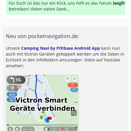
Für Euch ist das nur ein Klick, uns hilft es das Forum
langfrist
betreiben! Vielen vielen Dank...
Neu von pocketnavigation.de:
Unsere
Camping Navi by POIbase Android App
kann nun
auch mit Victron Geräten gekoppelt werden um die Daten in
Echtzeit in den Infofeldern anzuzeigen. Video auf Youtube
ansehen: