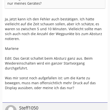
nur meines Gerätes?
Ja, jetzt kann ich den Fehler auch bestätigen. Ich hätte
vielleicht auf die Zeit schauen sollen, aber ich schätze, es
waren so zwischen 5 und 10 Minuten. Vielleicht sollte man
sich auch noch die Anzahl der Wegpunkte bis zum Absturz
notieren.
Marlene
Edit: Das Gerät schaltet beim Absturz ganz aus. Beim
Wiedereinschalten wird ein ganzer Startvorgang
durchgeführt.
Was mir sonst noch aufgefallen ist: um die Karte zu
bewegen, muss man offensichtlich mehr Druck auf das
Display ausüben, oder meine ich das nur?
Steff1050