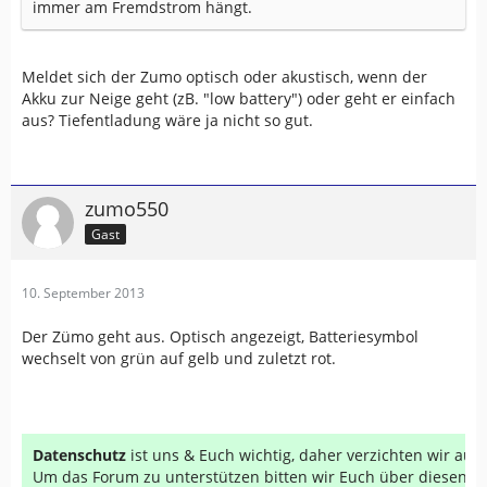
immer am Fremdstrom hängt.
Meldet sich der Zumo optisch oder akustisch, wenn der
Akku zur Neige geht (zB. "low battery") oder geht er einfach
aus? Tiefentladung wäre ja nicht so gut.
zumo550
Gast
10. September 2013
Der Zümo geht aus. Optisch angezeigt, Batteriesymbol
wechselt von grün auf gelb und zuletzt rot.
Datenschutz
ist uns & Euch wichtig, daher verzichten wir au
Um das Forum zu unterstützen bitten wir Euch über diesen Li