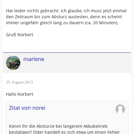
Hat leider nichts gebracht. Ich glaube, ich muss jetzt einmal
den Zeitraum bis zum Absturz austesten, denn es scheint
immer ungefähr gleich lang zu dauern (ca. 20 Minuten).
Gruß Norbert
marlene
25. August 2013
Hallo Norbert
Zitat von norei
Könnt Ihr die Abstürze bei längerem Akkubetrieb
bestätigen? Oder handelt es sich etwa um einen Fehler