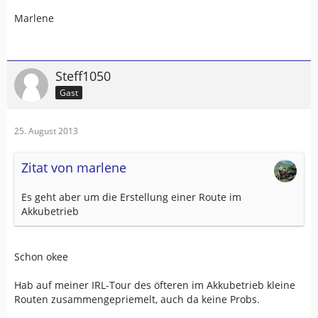
Marlene
Steff1050
Gast
25. August 2013
Zitat von marlene
Es geht aber um die Erstellung einer Route im
Akkubetrieb
Schon okee
Hab auf meiner IRL-Tour des öfteren im Akkubetrieb kleine
Routen zusammengepriemelt, auch da keine Probs.