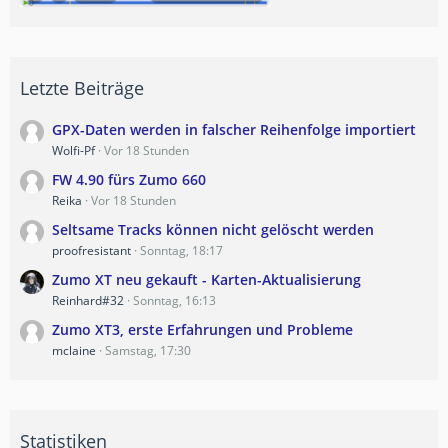
Letzte Beiträge
GPX-Daten werden in falscher Reihenfolge importiert
Wolfi-Pf
Vor 18 Stunden
FW 4.90 fürs Zumo 660
Reika
Vor 18 Stunden
Seltsame Tracks können nicht gelöscht werden
proofresistant
Sonntag, 18:17
Zumo XT neu gekauft - Karten-Aktualisierung
Reinhard#32
Sonntag, 16:13
Zumo XT3, erste Erfahrungen und Probleme
mclaine
Samstag, 17:30
Statistiken