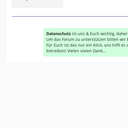
Datenschutz
ist uns & Euch wichtig, dahe
Um das Forum zu unterstützen bitten wir 
Für Euch ist das nur ein Klick, uns hilft e
betreiben! Vielen vielen Dank...