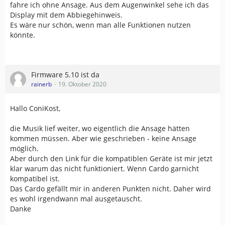
fahre ich ohne Ansage. Aus dem Augenwinkel sehe ich das
Display mit dem Abbiegehinweis.
Es wäre nur schön, wenn man alle Funktionen nutzen
könnte.
Firmware 5.10 ist da
rainerb
19. Oktober 2020
Hallo ConiKost,
die Musik lief weiter, wo eigentlich die Ansage hätten
kommen müssen. Aber wie geschrieben - keine Ansage
möglich.
Aber durch den Link für die kompatiblen Geräte ist mir jetzt
klar warum das nicht funktioniert. Wenn Cardo garnicht
kompatibel ist.
Das Cardo gefällt mir in anderen Punkten nicht. Daher wird
es wohl irgendwann mal ausgetauscht.
Danke