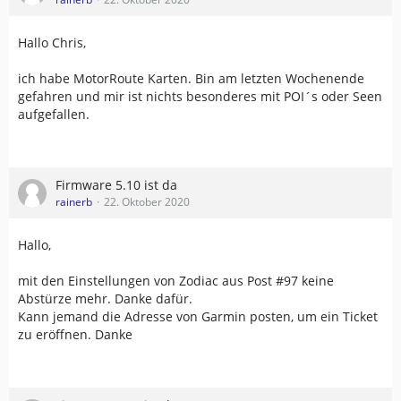
Hallo Chris,
ich habe MotorRoute Karten. Bin am letzten Wochenende
gefahren und mir ist nichts besonderes mit POI´s oder Seen
aufgefallen.
Firmware 5.10 ist da
rainerb
22. Oktober 2020
Hallo,
mit den Einstellungen von Zodiac aus Post #97 keine
Abstürze mehr. Danke dafür.
Kann jemand die Adresse von Garmin posten, um ein Ticket
zu eröffnen. Danke