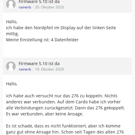
Firmware 5.10 ist da
rainerb
20. Oktober 2020
Hallo,
ich habe den Nordpfeil im Display auf der linken Seite
mittig.
Meine Einstellung ist: 4 Datenfelder
Firmware 5.10 ist da
rainerb
19. Oktober 2020
Hallo,
ich habe auch versucht nur das 276 zu koppeln. Nichts
anderes war verbunden. Auf dem Cardo habe ich vorher
alle Verbindungen zurückgesetzt. Dann das 276 gekoppelt.
Es war verbunden, aber keine Ansage.
Es ist schade, dass es nicht funktioniert, aber ich komme
ganz gut ohne Ansage hin. Schon seit Tagen des alten 276