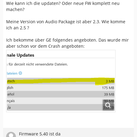
Wie kann ich die updaten? Oder neue FW komplett neu
machen?
Meine Version von Audio Package ist aber 2.3. Wie komme
ich an 2.5 ?
Ich bekomme über GE folgendes angeboten. Das wurde mir
aber schon vor dem Crash angeboten:
Firmware 5.40 ist da