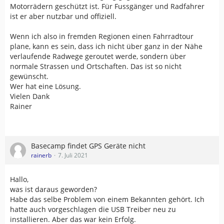
Motorrädern geschützt ist. Für Fussgänger und Radfahrer
ist er aber nutzbar und offiziell.
Wenn ich also in fremden Regionen einen Fahrradtour
plane, kann es sein, dass ich nicht über ganz in der Nähe
verlaufende Radwege geroutet werde, sondern über
normale Strassen und Ortschaften. Das ist so nicht
gewünscht.
Wer hat eine Lösung.
Vielen Dank
Rainer
Basecamp findet GPS Geräte nicht
rainerb
7. Juli 2021
Hallo,
was ist daraus geworden?
Habe das selbe Problem von einem Bekannten gehört. Ich
hatte auch vorgeschlagen die USB Treiber neu zu
installieren. Aber das war kein Erfolg.