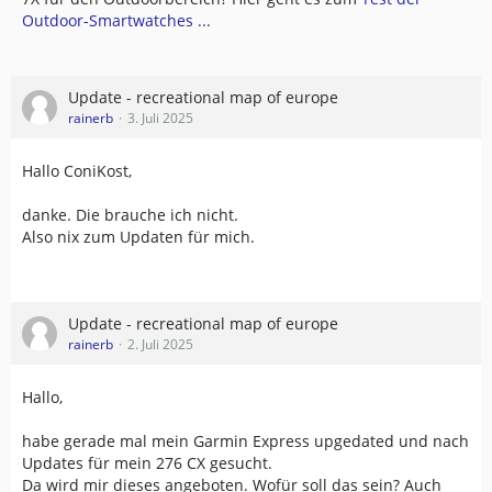
Outdoor-Smartwatches ...
Update - recreational map of europe
rainerb
3. Juli 2025
Hallo ConiKost,
danke. Die brauche ich nicht.
Also nix zum Updaten für mich.
Update - recreational map of europe
rainerb
2. Juli 2025
Hallo,
habe gerade mal mein Garmin Express upgedated und nach
Updates für mein 276 CX gesucht.
Da wird mir dieses angeboten. Wofür soll das sein? Auch