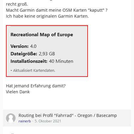
recht groß.
Macht Garmin damit meine OSM Karten "kaputt" ?
Ich habe keine originalen Garmin Karten.
Hat jemand Erfahrung damit?
Vielen Dank
Routing bei Profil "Fahrrad" - Oregon / Basecamp
rainerb
5. Oktober 2021