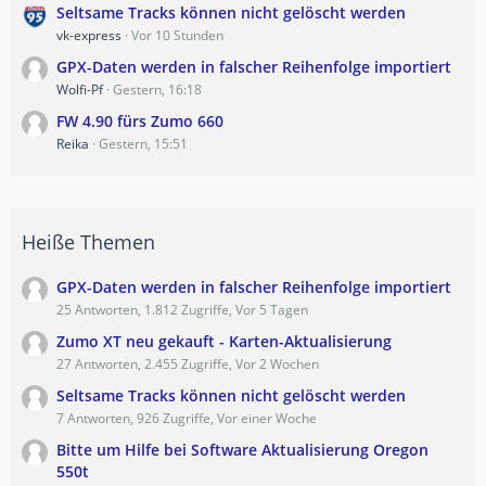
Seltsame Tracks können nicht gelöscht werden
vk-express
Vor 10 Stunden
GPX-Daten werden in falscher Reihenfolge importiert
Wolfi-Pf
Gestern, 16:18
FW 4.90 fürs Zumo 660
Reika
Gestern, 15:51
Heiße Themen
GPX-Daten werden in falscher Reihenfolge importiert
25 Antworten, 1.812 Zugriffe, Vor 5 Tagen
Zumo XT neu gekauft - Karten-Aktualisierung
27 Antworten, 2.455 Zugriffe, Vor 2 Wochen
Seltsame Tracks können nicht gelöscht werden
7 Antworten, 926 Zugriffe, Vor einer Woche
Bitte um Hilfe bei Software Aktualisierung Oregon
550t