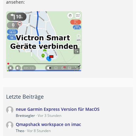
ansehen:
Letzte Beiträge
neue Garmin Express Version für MacOS
Brettsegler
Vor 3 Stunden
Qmapshack workspace on imac
Theo
Vor 8 Stunden