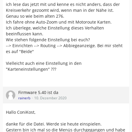
ich lese das jetzt mit und kenne es nicht anders, dass der
Kreisverkehr gezoomt wird, wenn man in der Nähe ist.
Genau so wie beim alten 276.
Ich fahre ohne Auto-Zoom und mit Motoroute Karten.
Ich überlege, welche Einstellung dieses Verhalten
beeinflussen kann.
Wie stehen folgende Einstellung bei euch?
--> Einrichten --> Routing --> Abbiegeanzeige. Bei mir steht
es auf "Beide"
Vielleicht auch eine Einstellung in den
"Karteneinstellungen" ???
Firmware 5.40 ist da
rainerb
10. Dezember 2020
Hallo ConiKost,
danke für die Datei. Werde sie heute einspielen.
Gestern bin ich mal so die Menüs durchgegangen und habe