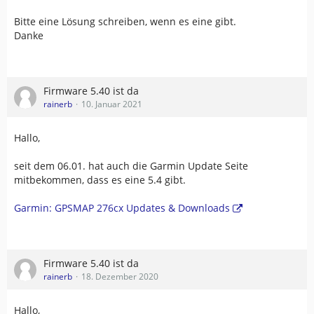
Bitte eine Lösung schreiben, wenn es eine gibt.
Danke
Firmware 5.40 ist da
rainerb
10. Januar 2021
Hallo,
seit dem 06.01. hat auch die Garmin Update Seite
mitbekommen, dass es eine 5.4 gibt.
Garmin: GPSMAP 276cx Updates & Downloads
Firmware 5.40 ist da
rainerb
18. Dezember 2020
Hallo,