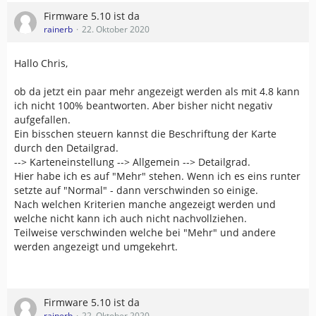
Firmware 5.10 ist da
rainerb
22. Oktober 2020
Hallo Chris,
ob da jetzt ein paar mehr angezeigt werden als mit 4.8 kann
ich nicht 100% beantworten. Aber bisher nicht negativ
aufgefallen.
Ein bisschen steuern kannst die Beschriftung der Karte
durch den Detailgrad.
--> Karteneinstellung --> Allgemein --> Detailgrad.
Hier habe ich es auf "Mehr" stehen. Wenn ich es eins runter
setzte auf "Normal" - dann verschwinden so einige.
Nach welchen Kriterien manche angezeigt werden und
welche nicht kann ich auch nicht nachvollziehen.
Teilweise verschwinden welche bei "Mehr" und andere
werden angezeigt und umgekehrt.
Firmware 5.10 ist da
rainerb
22. Oktober 2020