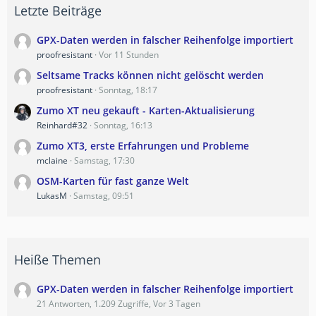
Letzte Beiträge
GPX-Daten werden in falscher Reihenfolge importiert
proofresistant
Vor 11 Stunden
Seltsame Tracks können nicht gelöscht werden
proofresistant
Sonntag, 18:17
Zumo XT neu gekauft - Karten-Aktualisierung
Reinhard#32
Sonntag, 16:13
Zumo XT3, erste Erfahrungen und Probleme
mclaine
Samstag, 17:30
OSM-Karten für fast ganze Welt
LukasM
Samstag, 09:51
Heiße Themen
GPX-Daten werden in falscher Reihenfolge importiert
21 Antworten, 1.209 Zugriffe, Vor 3 Tagen