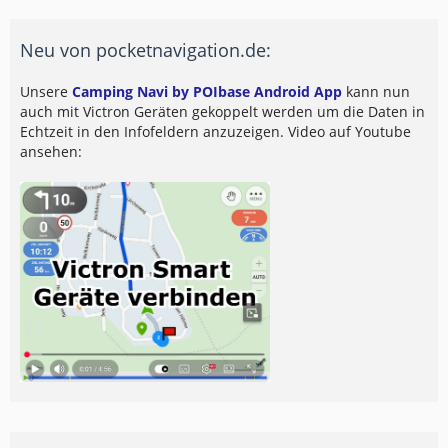
Neu von pocketnavigation.de:
Unsere
Camping Navi by POIbase Android App
kann nun
auch mit Victron Geräten gekoppelt werden um die Daten in
Echtzeit in den Infofeldern anzuzeigen. Video auf Youtube
ansehen: