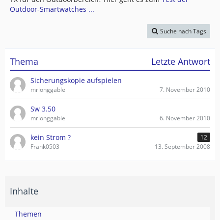
Outdoor-Smartwatches ...
Suche nach Tags
Thema
Letzte Antwort
Sicherungskopie aufspielen
mrlonggable
7. November 2010
Sw 3.50
mrlonggable
6. November 2010
kein Strom ?
12
Frank0503
13. September 2008
Inhalte
Themen