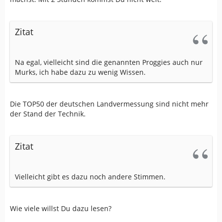
Zitat
Na egal, vielleicht sind die genannten Proggies auch nur
Murks, ich habe dazu zu wenig Wissen.
Die TOP50 der deutschen Landvermessung sind nicht mehr
der Stand der Technik.
Zitat
Vielleicht gibt es dazu noch andere Stimmen.
Wie viele willst Du dazu lesen?