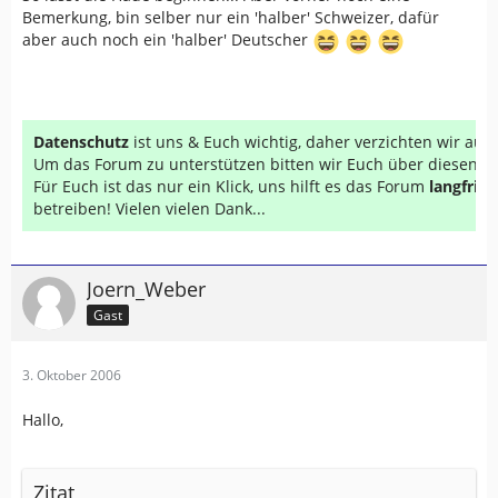
Bemerkung, bin selber nur ein 'halber' Schweizer, dafür
aber auch noch ein 'halber' Deutscher
Datenschutz
ist uns & Euch wichtig, daher verzichten wir au
Um das Forum zu unterstützen bitten wir Euch über diesen Li
Für Euch ist das nur ein Klick, uns hilft es das Forum
langfrist
betreiben! Vielen vielen Dank...
Joern_Weber
Gast
3. Oktober 2006
Hallo,
Zitat