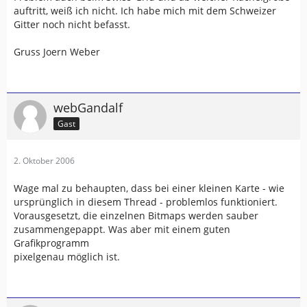
auftritt, weiß ich nicht. Ich habe mich mit dem Schweizer
Gitter noch nicht befasst.
Gruss Joern Weber
webGandalf
Gast
2. Oktober 2006
Wage mal zu behaupten, dass bei einer kleinen Karte - wie
ursprünglich in diesem Thread - problemlos funktioniert.
Vorausgesetzt, die einzelnen Bitmaps werden sauber
zusammengepappt. Was aber mit einem guten
Grafikprogramm
pixelgenau möglich ist.