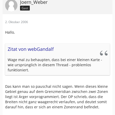
Joern_Weber
Gast
2. Oktober 2006
Hallo,
Zitat von webGandalf
Wage mal zu behaupten, dass bei einer kleinen Karte -
wie ursprünglich in diesem Thread - problemlos
funktioniert.
Das kann man so pauschal nicht sagen. Wenn dieses kleine
Gebiet genau auf dem Grenzmeridian zwischen zwei Zonen
liegt ist Ärger vorprogrammiert. Der OP schrieb, dass die
Breiten nicht ganz waagerecht verlaufen, und deutet somit
darauf hin, dass er sich an einem Zonenrand befindet.