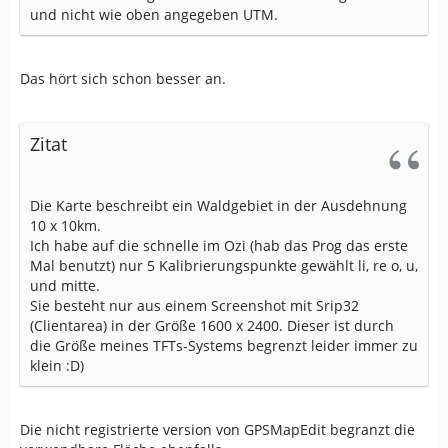
und nicht wie oben angegeben UTM.
Das hört sich schon besser an.
Zitat
Die Karte beschreibt ein Waldgebiet in der Ausdehnung
10 x 10km.
Ich habe auf die schnelle im Ozi (hab das Prog das erste
Mal benutzt) nur 5 Kalibrierungspunkte gewählt li, re o, u,
und mitte.
Sie besteht nur aus einem Screenshot mit Srip32
(Clientarea) in der Größe 1600 x 2400. Dieser ist durch
die Größe meines TFTs-Systems begrenzt leider immer zu
klein :D)
Die nicht registrierte version von GPSMapEdit begranzt die