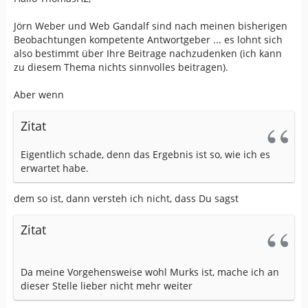
Jörn Weber und Web Gandalf sind nach meinen bisherigen
Beobachtungen kompetente Antwortgeber ... es lohnt sich
also bestimmt über Ihre Beitrage nachzudenken (ich kann
zu diesem Thema nichts sinnvolles beitragen).
Aber wenn
Zitat
Eigentlich schade, denn das Ergebnis ist so, wie ich es
erwartet habe.
dem so ist, dann versteh ich nicht, dass Du sagst
Zitat
Da meine Vorgehensweise wohl Murks ist, mache ich an
dieser Stelle lieber nicht mehr weiter