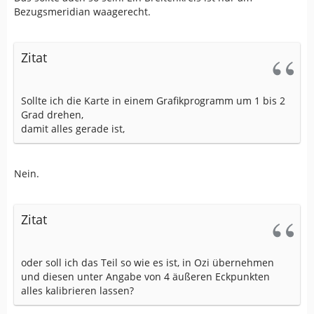
Bezugsmeridian waagerecht.
Zitat
Sollte ich die Karte in einem Grafikprogramm um 1 bis 2
Grad drehen,
damit alles gerade ist,
Nein.
Zitat
oder soll ich das Teil so wie es ist, in Ozi übernehmen
und diesen unter Angabe von 4 äußeren Eckpunkten
alles kalibrieren lassen?