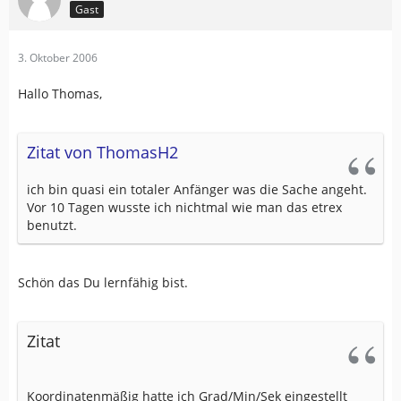
Gast
3. Oktober 2006
Hallo Thomas,
Zitat von ThomasH2
ich bin quasi ein totaler Anfänger was die Sache angeht.
Vor 10 Tagen wusste ich nichtmal wie man das etrex
benutzt.
Schön das Du lernfähig bist.
Zitat
Koordinatenmäßig hatte ich Grad/Min/Sek eingestellt