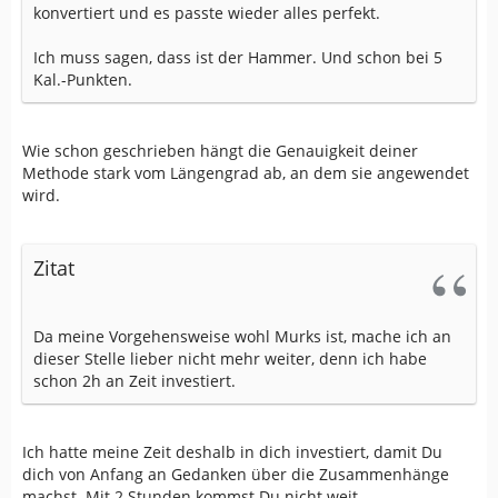
konvertiert und es passte wieder alles perfekt.
Ich muss sagen, dass ist der Hammer. Und schon bei 5
Kal.-Punkten.
Wie schon geschrieben hängt die Genauigkeit deiner
Methode stark vom Längengrad ab, an dem sie angewendet
wird.
Zitat
Da meine Vorgehensweise wohl Murks ist, mache ich an
dieser Stelle lieber nicht mehr weiter, denn ich habe
schon 2h an Zeit investiert.
Ich hatte meine Zeit deshalb in dich investiert, damit Du
dich von Anfang an Gedanken über die Zusammenhänge
machst. Mit 2 Stunden kommst Du nicht weit.