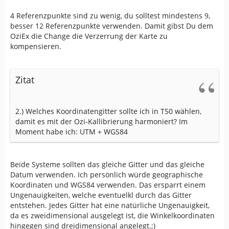
4 Referenzpunkte sind zu wenig, du solltest mindestens 9,
besser 12 Referenzpunkte verwenden. Damit gibst Du dem
OziEx die Change die Verzerrung der Karte zu
kompensieren.
Zitat
2.) Welches Koordinatengitter sollte ich in T50 wählen,
damit es mit der Ozi-Kallibrierung harmoniert? Im
Moment habe ich: UTM + WGS84
Beide Systeme sollten das gleiche Gitter und das gleiche
Datum verwenden. Ich persönlich würde geographische
Koordinaten und WGS84 verwenden. Das ersparrt einem
Ungenauigkeiten, welche eventuelkl durch das Gitter
entstehen. Jedes Gitter hat eine natürliche Ungenauigkeit,
da es zweidimensional ausgelegt ist, die Winkelkoordinaten
hingegen sind dreidimensional angelegt.;)