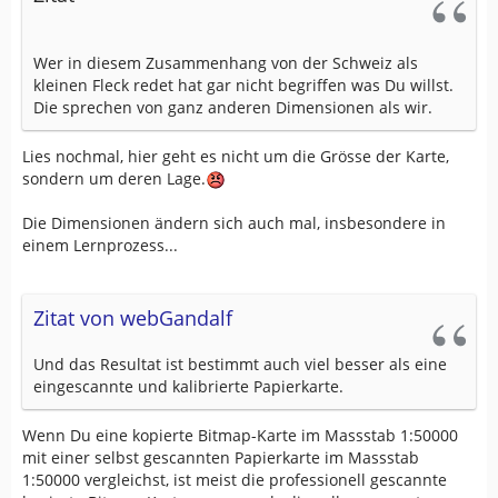
Wer in diesem Zusammenhang von der Schweiz als
kleinen Fleck redet hat gar nicht begriffen was Du willst.
Die sprechen von ganz anderen Dimensionen als wir.
Lies nochmal, hier geht es nicht um die Grösse der Karte,
sondern um deren Lage.
Die Dimensionen ändern sich auch mal, insbesondere in
einem Lernprozess...
Zitat von webGandalf
Und das Resultat ist bestimmt auch viel besser als eine
eingescannte und kalibrierte Papierkarte.
Wenn Du eine kopierte Bitmap-Karte im Massstab 1:50000
mit einer selbst gescannten Papierkarte im Massstab
1:50000 vergleichst, ist meist die professionell gescannte