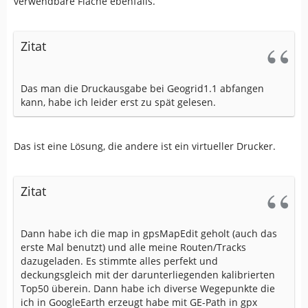
verwendbare Fläche ebenfalls.
Zitat
Das man die Druckausgabe bei Geogrid1.1 abfangen
kann, habe ich leider erst zu spät gelesen.
Das ist eine Lösung, die andere ist ein virtueller Drucker.
Zitat
Dann habe ich die map in gpsMapEdit geholt (auch das
erste Mal benutzt) und alle meine Routen/Tracks
dazugeladen. Es stimmte alles perfekt und
deckungsgleich mit der darunterliegenden kalibrierten
Top50 überein. Dann habe ich diverse Wegepunkte die
ich in GoogleEarth erzeugt habe mit GE-Path in gpx