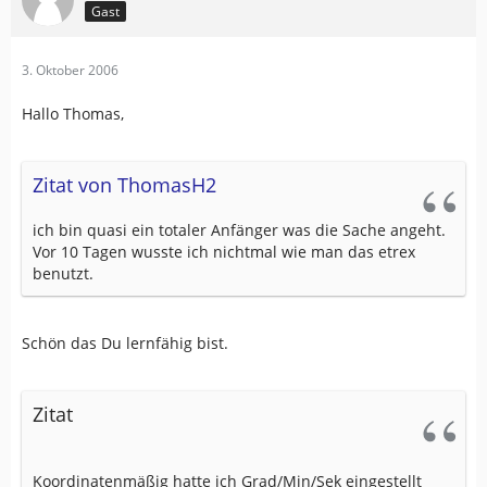
Gast
3. Oktober 2006
Hallo Thomas,
Zitat von ThomasH2
ich bin quasi ein totaler Anfänger was die Sache angeht.
Vor 10 Tagen wusste ich nichtmal wie man das etrex
benutzt.
Schön das Du lernfähig bist.
Zitat
Koordinatenmäßig hatte ich Grad/Min/Sek eingestellt