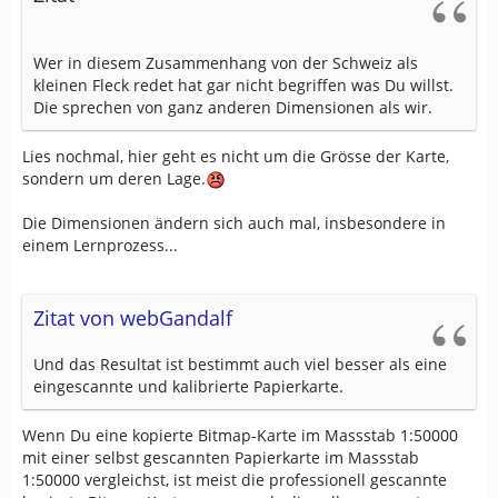
Wer in diesem Zusammenhang von der Schweiz als
kleinen Fleck redet hat gar nicht begriffen was Du willst.
Die sprechen von ganz anderen Dimensionen als wir.
Lies nochmal, hier geht es nicht um die Grösse der Karte,
sondern um deren Lage.
Die Dimensionen ändern sich auch mal, insbesondere in
einem Lernprozess...
Zitat von webGandalf
Und das Resultat ist bestimmt auch viel besser als eine
eingescannte und kalibrierte Papierkarte.
Wenn Du eine kopierte Bitmap-Karte im Massstab 1:50000
mit einer selbst gescannten Papierkarte im Massstab
1:50000 vergleichst, ist meist die professionell gescannte