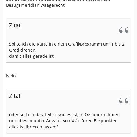
Bezugsmeridian waagerecht.
Zitat
Sollte ich die Karte in einem Grafikprogramm um 1 bis 2
Grad drehen,
damit alles gerade ist,
Nein.
Zitat
oder soll ich das Teil so wie es ist, in Ozi übernehmen
und diesen unter Angabe von 4 äußeren Eckpunkten
alles kalibrieren lassen?