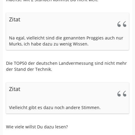
Zitat
Na egal, vielleicht sind die genannten Proggies auch nur
Murks, ich habe dazu zu wenig Wissen.
Die TOP50 der deutschen Landvermessung sind nicht mehr
der Stand der Technik.
Zitat
Vielleicht gibt es dazu noch andere Stimmen.
Wie viele willst Du dazu lesen?