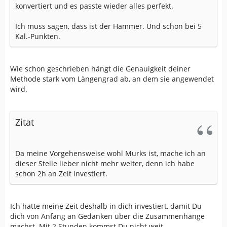
konvertiert und es passte wieder alles perfekt.
Ich muss sagen, dass ist der Hammer. Und schon bei 5
Kal.-Punkten.
Wie schon geschrieben hängt die Genauigkeit deiner
Methode stark vom Längengrad ab, an dem sie angewendet
wird.
Zitat
Da meine Vorgehensweise wohl Murks ist, mache ich an
dieser Stelle lieber nicht mehr weiter, denn ich habe
schon 2h an Zeit investiert.
Ich hatte meine Zeit deshalb in dich investiert, damit Du
dich von Anfang an Gedanken über die Zusammenhänge
machst. Mit 2 Stunden kommst Du nicht weit.