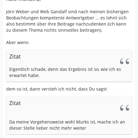
Jörn Weber und Web Gandalf sind nach meinen bisherigen
Beobachtungen kompetente Antwortgeber ... es lohnt sich
also bestimmt über Ihre Beitrage nachzudenken (ich kann
zu diesem Thema nichts sinnvolles beitragen).
Aber wenn
Zitat
Eigentlich schade, denn das Ergebnis ist so, wie ich es
erwartet habe.
dem so ist, dann versteh ich nicht, dass Du sagst
Zitat
Da meine Vorgehensweise wohl Murks ist, mache ich an
dieser Stelle lieber nicht mehr weiter