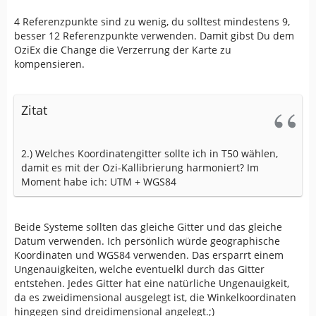
4 Referenzpunkte sind zu wenig, du solltest mindestens 9,
besser 12 Referenzpunkte verwenden. Damit gibst Du dem
OziEx die Change die Verzerrung der Karte zu
kompensieren.
Zitat
2.) Welches Koordinatengitter sollte ich in T50 wählen,
damit es mit der Ozi-Kallibrierung harmoniert? Im
Moment habe ich: UTM + WGS84
Beide Systeme sollten das gleiche Gitter und das gleiche
Datum verwenden. Ich persönlich würde geographische
Koordinaten und WGS84 verwenden. Das ersparrt einem
Ungenauigkeiten, welche eventuelkl durch das Gitter
entstehen. Jedes Gitter hat eine natürliche Ungenauigkeit,
da es zweidimensional ausgelegt ist, die Winkelkoordinaten
hingegen sind dreidimensional angelegt.;)