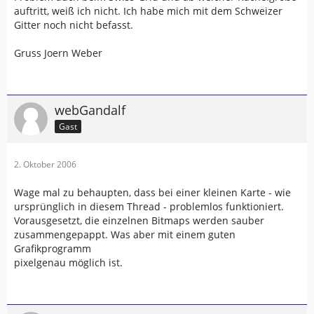
auftritt, weiß ich nicht. Ich habe mich mit dem Schweizer
Gitter noch nicht befasst.
Gruss Joern Weber
webGandalf
Gast
2. Oktober 2006
Wage mal zu behaupten, dass bei einer kleinen Karte - wie
ursprünglich in diesem Thread - problemlos funktioniert.
Vorausgesetzt, die einzelnen Bitmaps werden sauber
zusammengepappt. Was aber mit einem guten
Grafikprogramm
pixelgenau möglich ist.