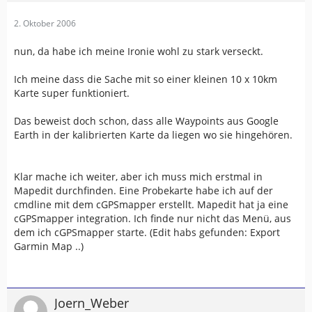
2. Oktober 2006
nun, da habe ich meine Ironie wohl zu stark verseckt.
Ich meine dass die Sache mit so einer kleinen 10 x 10km
Karte super funktioniert.
Das beweist doch schon, dass alle Waypoints aus Google
Earth in der kalibrierten Karte da liegen wo sie hingehören.
Klar mache ich weiter, aber ich muss mich erstmal in
Mapedit durchfinden. Eine Probekarte habe ich auf der
cmdline mit dem cGPSmapper erstellt. Mapedit hat ja eine
cGPSmapper integration. Ich finde nur nicht das Menü, aus
dem ich cGPSmapper starte. (Edit habs gefunden: Export
Garmin Map ..)
Joern_Weber