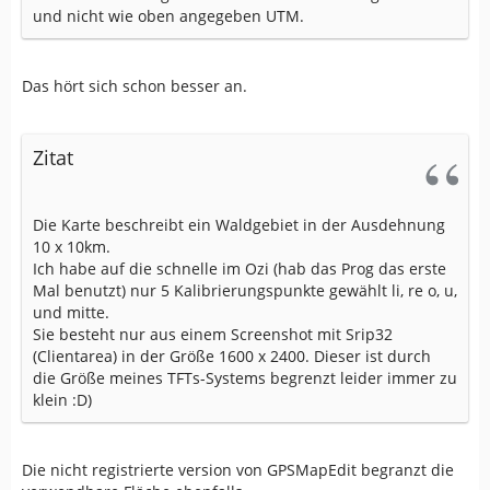
und nicht wie oben angegeben UTM.
Das hört sich schon besser an.
Zitat
Die Karte beschreibt ein Waldgebiet in der Ausdehnung
10 x 10km.
Ich habe auf die schnelle im Ozi (hab das Prog das erste
Mal benutzt) nur 5 Kalibrierungspunkte gewählt li, re o, u,
und mitte.
Sie besteht nur aus einem Screenshot mit Srip32
(Clientarea) in der Größe 1600 x 2400. Dieser ist durch
die Größe meines TFTs-Systems begrenzt leider immer zu
klein :D)
Die nicht registrierte version von GPSMapEdit begranzt die