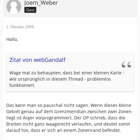
Joern_Weber
Gast
2. Oktober 2006
Hallo,
Zitat von webGandalf
Wage mal zu behaupten, dass bei einer kleinen Karte -
wie ursprünglich in diesem Thread - problemlos
funktioniert.
Das kann man so pauschal nicht sagen. Wenn dieses kleine
Gebiet genau auf dem Grenzmeridian zwischen zwei Zonen
liegt ist Ärger vorprogrammiert. Der OP schrieb, dass die
Breiten nicht ganz waagerecht verlaufen, und deutet somit
darauf hin, dass er sich an einem Zonenrand befindet.