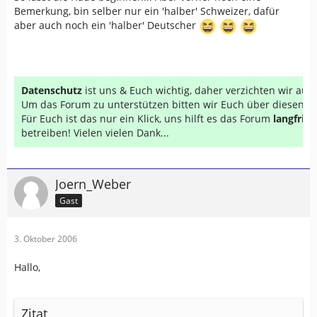
Bemerkung, bin selber nur ein 'halber' Schweizer, dafür
aber auch noch ein 'halber' Deutscher
Datenschutz
ist uns & Euch wichtig, daher verzichten wir au
Um das Forum zu unterstützen bitten wir Euch über diesen Li
Für Euch ist das nur ein Klick, uns hilft es das Forum
langfrist
betreiben! Vielen vielen Dank...
Joern_Weber
Gast
3. Oktober 2006
Hallo,
Zitat