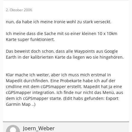
2. Oktober 2006
nun, da habe ich meine Ironie wohl zu stark verseckt.
Ich meine dass die Sache mit so einer kleinen 10 x 10km
Karte super funktioniert.
Das beweist doch schon, dass alle Waypoints aus Google
Earth in der kalibrierten Karte da liegen wo sie hingehören.
Klar mache ich weiter, aber ich muss mich erstmal in
Mapedit durchfinden. Eine Probekarte habe ich auf der
cmdline mit dem cGPSmapper erstellt. Mapedit hat ja eine
cGPSmapper integration. Ich finde nur nicht das Menü, aus
dem ich cGPSmapper starte. (Edit habs gefunden: Export
Garmin Map ..)
Joern_Weber