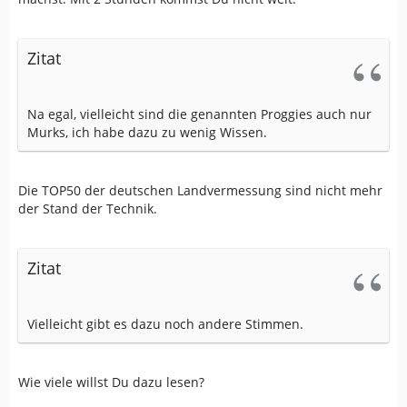
Zitat
Na egal, vielleicht sind die genannten Proggies auch nur
Murks, ich habe dazu zu wenig Wissen.
Die TOP50 der deutschen Landvermessung sind nicht mehr
der Stand der Technik.
Zitat
Vielleicht gibt es dazu noch andere Stimmen.
Wie viele willst Du dazu lesen?