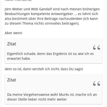
Jörn Weber und Web Gandalf sind nach meinen bisherigen
Beobachtungen kompetente Antwortgeber ... es lohnt sich
also bestimmt über Ihre Beitrage nachzudenken (ich kann
zu diesem Thema nichts sinnvolles beitragen).
Aber wenn
Zitat
Eigentlich schade, denn das Ergebnis ist so, wie ich es
erwartet habe.
dem so ist, dann versteh ich nicht, dass Du sagst
Zitat
Da meine Vorgehensweise wohl Murks ist, mache ich an
dieser Stelle lieber nicht mehr weiter