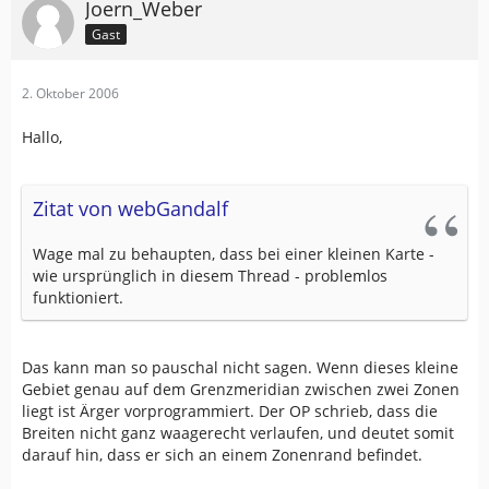
Joern_Weber
Gast
2. Oktober 2006
Hallo,
Zitat von webGandalf
Wage mal zu behaupten, dass bei einer kleinen Karte -
wie ursprünglich in diesem Thread - problemlos
funktioniert.
Das kann man so pauschal nicht sagen. Wenn dieses kleine
Gebiet genau auf dem Grenzmeridian zwischen zwei Zonen
liegt ist Ärger vorprogrammiert. Der OP schrieb, dass die
Breiten nicht ganz waagerecht verlaufen, und deutet somit
darauf hin, dass er sich an einem Zonenrand befindet.