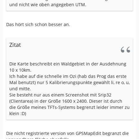
und nicht wie oben angegeben UTM.
Das hört sich schon besser an.
Zitat
Die Karte beschreibt ein Waldgebiet in der Ausdehnung
10 x 10km.
Ich habe auf die schnelle im Ozi (hab das Prog das erste
Mal benutzt) nur 5 Kalibrierungspunkte gewählt li, re o, u,
und mitte.
Sie besteht nur aus einem Screenshot mit Srip32
(Clientarea) in der Größe 1600 x 2400. Dieser ist durch
die Größe meines TFTs-Systems begrenzt leider immer zu
klein :D)
Die nicht registrierte version von GPSMapEdit begranzt die