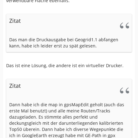
verwendbare Fläche ebenfalls.
Zitat
Das man die Druckausgabe bei Geogrid1.1 abfangen
kann, habe ich leider erst zu spät gelesen.
Das ist eine Lösung, die andere ist ein virtueller Drucker.
Zitat
Dann habe ich die map in gpsMapEdit geholt (auch das
erste Mal benutzt) und alle meine Routen/Tracks
dazugeladen. Es stimmte alles perfekt und
deckungsgleich mit der darunterliegenden kalibrierten
Top50 überein. Dann habe ich diverse Wegepunkte die
ich in GoogleEarth erzeugt habe mit GE-Path in gpx