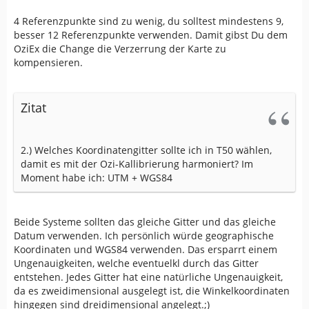
4 Referenzpunkte sind zu wenig, du solltest mindestens 9,
besser 12 Referenzpunkte verwenden. Damit gibst Du dem
OziEx die Change die Verzerrung der Karte zu
kompensieren.
Zitat
2.) Welches Koordinatengitter sollte ich in T50 wählen,
damit es mit der Ozi-Kallibrierung harmoniert? Im
Moment habe ich: UTM + WGS84
Beide Systeme sollten das gleiche Gitter und das gleiche
Datum verwenden. Ich persönlich würde geographische
Koordinaten und WGS84 verwenden. Das ersparrt einem
Ungenauigkeiten, welche eventuelkl durch das Gitter
entstehen. Jedes Gitter hat eine natürliche Ungenauigkeit,
da es zweidimensional ausgelegt ist, die Winkelkoordinaten
hingegen sind dreidimensional angelegt.;)