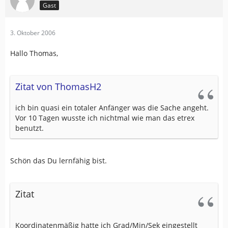
Gast
3. Oktober 2006
Hallo Thomas,
Zitat von ThomasH2
ich bin quasi ein totaler Anfänger was die Sache angeht.
Vor 10 Tagen wusste ich nichtmal wie man das etrex
benutzt.
Schön das Du lernfähig bist.
Zitat
Koordinatenmäßig hatte ich Grad/Min/Sek eingestellt