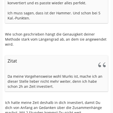
konvertiert und es passte wieder alles perfekt.
Ich muss sagen, dass ist der Hammer. Und schon bei 5
Kal.-Punkten.
Wie schon geschrieben hängt die Genauigkeit deiner
Methode stark vom Längengrad ab, an dem sie angewendet
wird.
Zitat
Da meine Vorgehensweise wohl Murks ist, mache ich an
dieser Stelle lieber nicht mehr weiter, denn ich habe
schon 2h an Zeit investiert.
Ich hatte meine Zeit deshalb in dich investiert, damit Du
dich von Anfang an Gedanken über die Zusammenhänge
machst. Mit 2 Stunden kommst Du nicht weit.