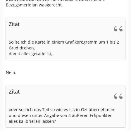
Bezugsmeridian waagerecht.
Zitat
Sollte ich die Karte in einem Grafikprogramm um 1 bis 2
Grad drehen,
damit alles gerade ist,
Nein.
Zitat
oder soll ich das Teil so wie es ist, in Ozi übernehmen
und diesen unter Angabe von 4 äußeren Eckpunkten
alles kalibrieren lassen?