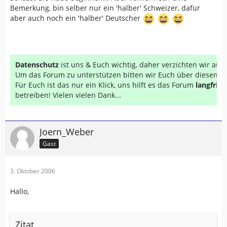
Bemerkung, bin selber nur ein 'halber' Schweizer, dafür
aber auch noch ein 'halber' Deutscher
Datenschutz
ist uns & Euch wichtig, daher verzichten wir au
Um das Forum zu unterstützen bitten wir Euch über diesen Li
Für Euch ist das nur ein Klick, uns hilft es das Forum
langfrist
betreiben! Vielen vielen Dank...
Joern_Weber
Gast
3. Oktober 2006
Hallo,
Zitat