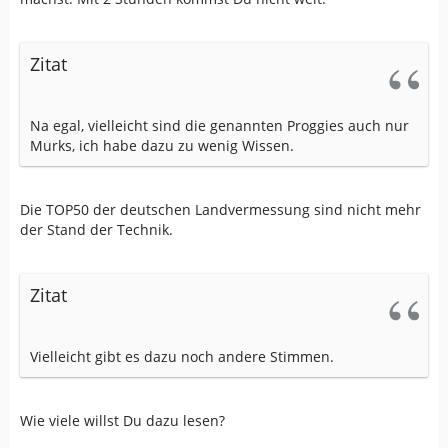
Zitat
Na egal, vielleicht sind die genannten Proggies auch nur
Murks, ich habe dazu zu wenig Wissen.
Die TOP50 der deutschen Landvermessung sind nicht mehr
der Stand der Technik.
Zitat
Vielleicht gibt es dazu noch andere Stimmen.
Wie viele willst Du dazu lesen?