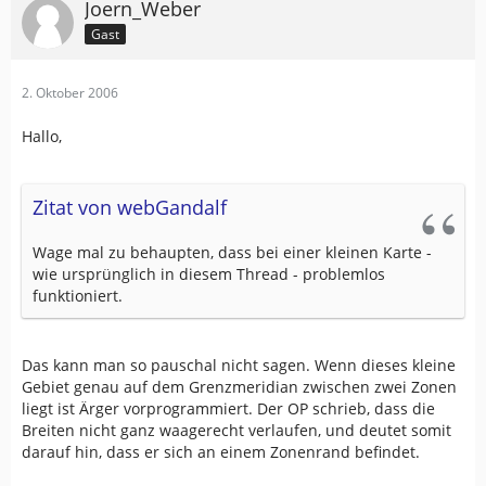
Joern_Weber
Gast
2. Oktober 2006
Hallo,
Zitat von webGandalf
Wage mal zu behaupten, dass bei einer kleinen Karte -
wie ursprünglich in diesem Thread - problemlos
funktioniert.
Das kann man so pauschal nicht sagen. Wenn dieses kleine
Gebiet genau auf dem Grenzmeridian zwischen zwei Zonen
liegt ist Ärger vorprogrammiert. Der OP schrieb, dass die
Breiten nicht ganz waagerecht verlaufen, und deutet somit
darauf hin, dass er sich an einem Zonenrand befindet.