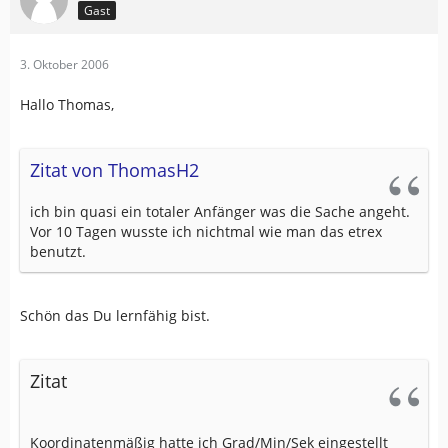
Gast
3. Oktober 2006
Hallo Thomas,
Zitat von ThomasH2
ich bin quasi ein totaler Anfänger was die Sache angeht.
Vor 10 Tagen wusste ich nichtmal wie man das etrex
benutzt.
Schön das Du lernfähig bist.
Zitat
Koordinatenmäßig hatte ich Grad/Min/Sek eingestellt