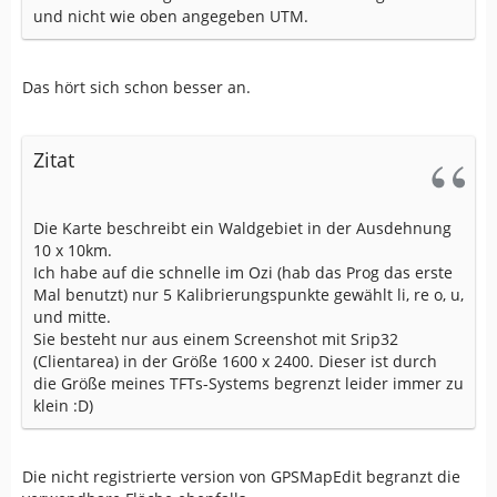
und nicht wie oben angegeben UTM.
Das hört sich schon besser an.
Zitat
Die Karte beschreibt ein Waldgebiet in der Ausdehnung
10 x 10km.
Ich habe auf die schnelle im Ozi (hab das Prog das erste
Mal benutzt) nur 5 Kalibrierungspunkte gewählt li, re o, u,
und mitte.
Sie besteht nur aus einem Screenshot mit Srip32
(Clientarea) in der Größe 1600 x 2400. Dieser ist durch
die Größe meines TFTs-Systems begrenzt leider immer zu
klein :D)
Die nicht registrierte version von GPSMapEdit begranzt die