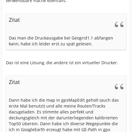
verwendbare Fläche ebenfalls.
Zitat
Das man die Druckausgabe bei Geogrid1.1 abfangen
kann, habe ich leider erst zu spät gelesen.
Das ist eine Lösung, die andere ist ein virtueller Drucker.
Zitat
Dann habe ich die map in gpsMapEdit geholt (auch das
erste Mal benutzt) und alle meine Routen/Tracks
dazugeladen. Es stimmte alles perfekt und
deckungsgleich mit der darunterliegenden kalibrierten
Top50 überein. Dann habe ich diverse Wegepunkte die
ich in GoogleEarth erzeugt habe mit GE-Path in gpx