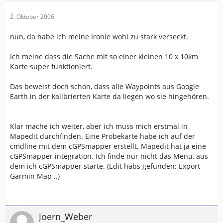
2. Oktober 2006
nun, da habe ich meine Ironie wohl zu stark verseckt.
Ich meine dass die Sache mit so einer kleinen 10 x 10km
Karte super funktioniert.
Das beweist doch schon, dass alle Waypoints aus Google
Earth in der kalibrierten Karte da liegen wo sie hingehören.
Klar mache ich weiter, aber ich muss mich erstmal in
Mapedit durchfinden. Eine Probekarte habe ich auf der
cmdline mit dem cGPSmapper erstellt. Mapedit hat ja eine
cGPSmapper integration. Ich finde nur nicht das Menü, aus
dem ich cGPSmapper starte. (Edit habs gefunden: Export
Garmin Map ..)
Joern_Weber