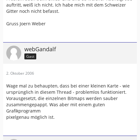
auftritt, weiß ich nicht. Ich habe mich mit dem Schweizer
Gitter noch nicht befasst.
Gruss Joern Weber
webGandalf
Gast
2. Oktober 2006
Wage mal zu behaupten, dass bei einer kleinen Karte - wie
ursprünglich in diesem Thread - problemlos funktioniert.
Vorausgesetzt, die einzelnen Bitmaps werden sauber
zusammengepappt. Was aber mit einem guten
Grafikprogramm
pixelgenau möglich ist.