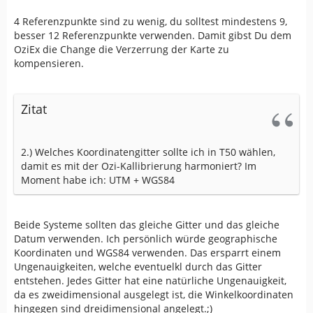
4 Referenzpunkte sind zu wenig, du solltest mindestens 9,
besser 12 Referenzpunkte verwenden. Damit gibst Du dem
OziEx die Change die Verzerrung der Karte zu
kompensieren.
Zitat
2.) Welches Koordinatengitter sollte ich in T50 wählen,
damit es mit der Ozi-Kallibrierung harmoniert? Im
Moment habe ich: UTM + WGS84
Beide Systeme sollten das gleiche Gitter und das gleiche
Datum verwenden. Ich persönlich würde geographische
Koordinaten und WGS84 verwenden. Das ersparrt einem
Ungenauigkeiten, welche eventuelkl durch das Gitter
entstehen. Jedes Gitter hat eine natürliche Ungenauigkeit,
da es zweidimensional ausgelegt ist, die Winkelkoordinaten
hingegen sind dreidimensional angelegt.;)