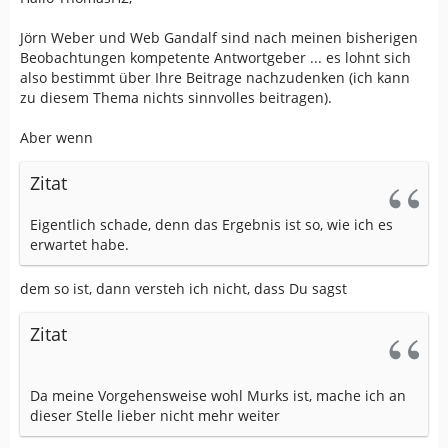
Jörn Weber und Web Gandalf sind nach meinen bisherigen
Beobachtungen kompetente Antwortgeber ... es lohnt sich
also bestimmt über Ihre Beitrage nachzudenken (ich kann
zu diesem Thema nichts sinnvolles beitragen).
Aber wenn
Zitat
Eigentlich schade, denn das Ergebnis ist so, wie ich es
erwartet habe.
dem so ist, dann versteh ich nicht, dass Du sagst
Zitat
Da meine Vorgehensweise wohl Murks ist, mache ich an
dieser Stelle lieber nicht mehr weiter