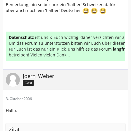
Bemerkung, bin selber nur ein 'halber' Schweizer, dafür
aber auch noch ein 'halber' Deutscher
Datenschutz
ist uns & Euch wichtig, daher verzichten wir au
Um das Forum zu unterstützen bitten wir Euch über diesen Li
Für Euch ist das nur ein Klick, uns hilft es das Forum
langfrist
betreiben! Vielen vielen Dank...
Joern_Weber
Gast
3. Oktober 2006
Hallo,
Zitat