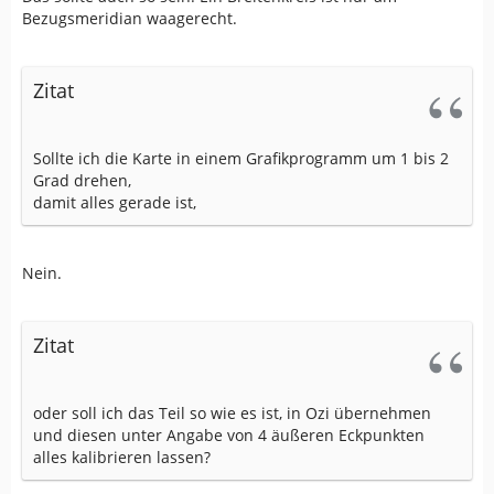
Bezugsmeridian waagerecht.
Zitat
Sollte ich die Karte in einem Grafikprogramm um 1 bis 2
Grad drehen,
damit alles gerade ist,
Nein.
Zitat
oder soll ich das Teil so wie es ist, in Ozi übernehmen
und diesen unter Angabe von 4 äußeren Eckpunkten
alles kalibrieren lassen?