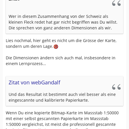
Wer in diesem Zusammenhang von der Schweiz als
kleinen Fleck redet hat gar nicht begriffen was Du willst.
Die sprechen von ganz anderen Dimensionen als wir.
Lies nochmal, hier geht es nicht um die Grösse der Karte,
sondern um deren Lage.
Die Dimensionen ändern sich auch mal, insbesondere in
einem Lernprozess...
Zitat von webGandalf
Und das Resultat ist bestimmt auch viel besser als eine
eingescannte und kalibrierte Papierkarte.
Wenn Du eine kopierte Bitmap-Karte im Massstab 1:50000
mit einer selbst gescannten Papierkarte im Massstab
1:50000 vergleichst, ist meist die professionell gescannte