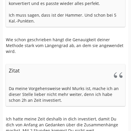
konvertiert und es passte wieder alles perfekt.
Ich muss sagen, dass ist der Hammer. Und schon bei 5
Kal.-Punkten.
Wie schon geschrieben hängt die Genauigkeit deiner
Methode stark vom Längengrad ab, an dem sie angewendet
wird.
Zitat
Da meine Vorgehensweise wohl Murks ist, mache ich an
dieser Stelle lieber nicht mehr weiter, denn ich habe
schon 2h an Zeit investiert.
Ich hatte meine Zeit deshalb in dich investiert, damit Du
dich von Anfang an Gedanken über die Zusammenhänge
machst. Mit 2 Stunden kommst Du nicht weit.