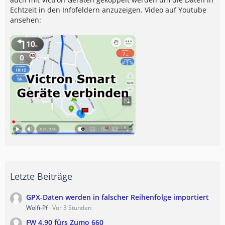
Echtzeit in den Infofeldern anzuzeigen. Video auf Youtube
ansehen:
Letzte Beiträge
GPX-Daten werden in falscher Reihenfolge importiert
Wolfi-Pf
Vor 3 Stunden
FW 4.90 fürs Zumo 660