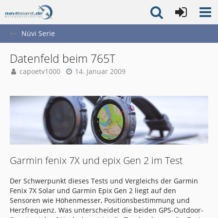
Nüvi Serie
Datenfeld beim 765T
capoetv1000
14. Januar 2009
Garmin fenix 7X und epix Gen 2 im Test
Der Schwerpunkt dieses Tests und Vergleichs der Garmin
Fenix 7X Solar und Garmin Epix Gen 2 liegt auf den
Sensoren wie Höhenmesser, Positionsbestimmung und
Herzfrequenz. Was unterscheidet die beiden GPS-Outdoor-