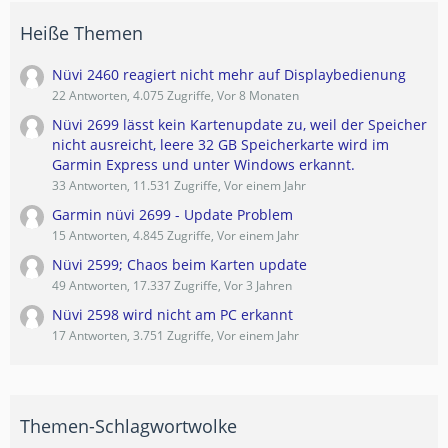
Heiße Themen
Nüvi 2460 reagiert nicht mehr auf Displaybedienung
22 Antworten, 4.075 Zugriffe, Vor 8 Monaten
Nüvi 2699 lässt kein Kartenupdate zu, weil der Speicher
nicht ausreicht, leere 32 GB Speicherkarte wird im
Garmin Express und unter Windows erkannt.
33 Antworten, 11.531 Zugriffe, Vor einem Jahr
Garmin nüvi 2699 - Update Problem
15 Antworten, 4.845 Zugriffe, Vor einem Jahr
Nüvi 2599; Chaos beim Karten update
49 Antworten, 17.337 Zugriffe, Vor 3 Jahren
Nüvi 2598 wird nicht am PC erkannt
17 Antworten, 3.751 Zugriffe, Vor einem Jahr
Themen-Schlagwortwolke