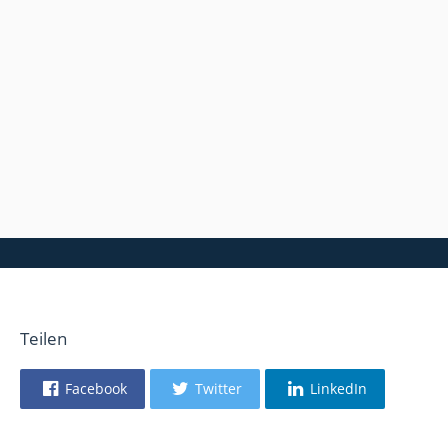
Teilen
Facebook
Twitter
LinkedIn