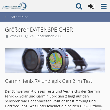
StreetPilot
Größerer DATENSPEICHER
vmaxTT
24. September 2009
Garmin fenix 7X und epix Gen 2 im Test
Der Schwerpunkt dieses Tests und Vergleichs der Garmin
Fenix 7X Solar und Garmin Epix Gen 2 liegt auf den
Sensoren wie Höhenmesser, Positionsbestimmung und
Herzfrequenz. Was unterscheidet die beiden GPS-Outdoor-