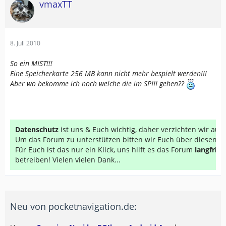
vmaxTT
8. Juli 2010
So ein MIST!!!
Eine Speicherkarte 256 MB kann nicht mehr bespielt werden!!!
Aber wo bekomme ich noch welche die im SPIII gehen??
Datenschutz
ist uns & Euch wichtig, daher verzichten wir au
Um das Forum zu unterstützen bitten wir Euch über diesen Li
Für Euch ist das nur ein Klick, uns hilft es das Forum
langfrist
betreiben! Vielen vielen Dank...
Neu von pocketnavigation.de: