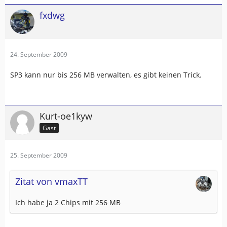
fxdwg
24. September 2009
SP3 kann nur bis 256 MB verwalten, es gibt keinen Trick.
Kurt-oe1kyw
Gast
25. September 2009
Zitat von vmaxTT
Ich habe ja 2 Chips mit 256 MB