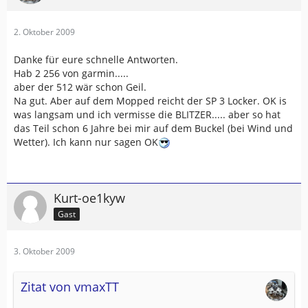
2. Oktober 2009
Danke für eure schnelle Antworten.
Hab 2 256 von garmin.....
aber der 512 wär schon Geil.
Na gut. Aber auf dem Mopped reicht der SP 3 Locker. OK is
was langsam und ich vermisse die BLITZER..... aber so hat
das Teil schon 6 Jahre bei mir auf dem Buckel (bei Wind und
Wetter). Ich kann nur sagen OK
Kurt-oe1kyw
Gast
3. Oktober 2009
Zitat von vmaxTT