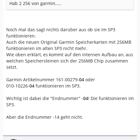
Hab 2 256 von garmin.....
Noch mal das sagt nichts darüber aus ob sie im SP3
funktionieren.
Auch die neuen Original Garmin Speicherkarten mit 256MB
funktionieren im alten SP3 nicht mehr.
Wie oben erklärt, es kommt auf den internen Aufbau an, aus
welchen Speichersteinen sich der 256MB Chip zusammen
setzt.
Garmin Artikelnummer 161-00279-
04
oder
010-10226-
04
funktionieren im SP3.
Wichtig ist dabei die "Endnummer" -
04
! Die funktionieren im
SP3.
Aber die Endnummer -14 geht nicht.