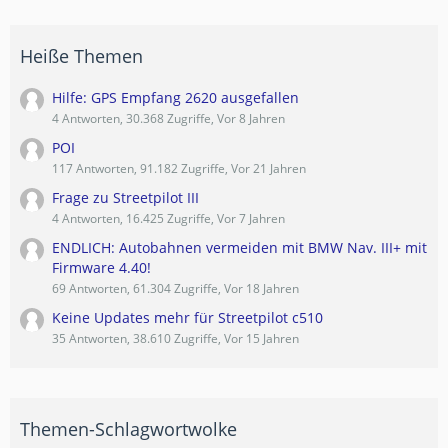
Heiße Themen
Hilfe: GPS Empfang 2620 ausgefallen
4 Antworten, 30.368 Zugriffe, Vor 8 Jahren
POI
117 Antworten, 91.182 Zugriffe, Vor 21 Jahren
Frage zu Streetpilot III
4 Antworten, 16.425 Zugriffe, Vor 7 Jahren
ENDLICH: Autobahnen vermeiden mit BMW Nav. III+ mit
Firmware 4.40!
69 Antworten, 61.304 Zugriffe, Vor 18 Jahren
Keine Updates mehr für Streetpilot c510
35 Antworten, 38.610 Zugriffe, Vor 15 Jahren
Themen-Schlagwortwolke