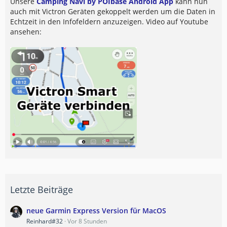
Unsere
Camping Navi by POIbase Android App
kann nun
auch mit Victron Geräten gekoppelt werden um die Daten in
Echtzeit in den Infofeldern anzuzeigen. Video auf Youtube
ansehen:
Letzte Beiträge
neue Garmin Express Version für MacOS
Reinhard#32
Vor 8 Stunden