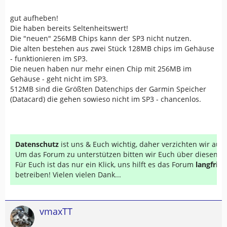
gut aufheben!
Die haben bereits Seltenheitswert!
Die "neuen" 256MB Chips kann der SP3 nicht nutzen.
Die alten bestehen aus zwei Stück 128MB chips im Gehäuse
- funktionieren im SP3.
Die neuen haben nur mehr einen Chip mit 256MB im
Gehäuse - geht nicht im SP3.
512MB sind die Größten Datenchips der Garmin Speicher
(Datacard) die gehen sowieso nicht im SP3 - chancenlos.
Datenschutz
ist uns & Euch wichtig, daher verzichten wir au
Um das Forum zu unterstützen bitten wir Euch über diesen Li
Für Euch ist das nur ein Klick, uns hilft es das Forum
langfrist
betreiben! Vielen vielen Dank...
vmaxTT