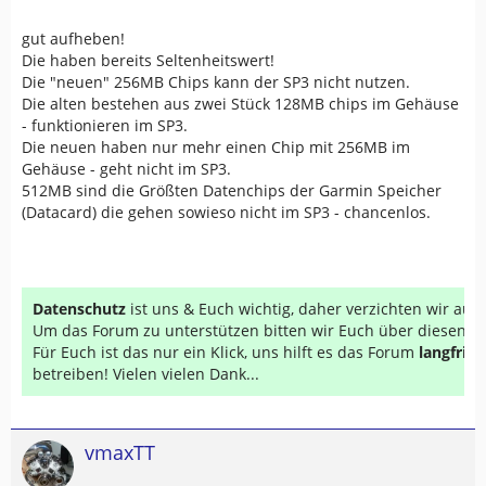
gut aufheben!
Die haben bereits Seltenheitswert!
Die "neuen" 256MB Chips kann der SP3 nicht nutzen.
Die alten bestehen aus zwei Stück 128MB chips im Gehäuse
- funktionieren im SP3.
Die neuen haben nur mehr einen Chip mit 256MB im
Gehäuse - geht nicht im SP3.
512MB sind die Größten Datenchips der Garmin Speicher
(Datacard) die gehen sowieso nicht im SP3 - chancenlos.
Datenschutz
ist uns & Euch wichtig, daher verzichten wir au
Um das Forum zu unterstützen bitten wir Euch über diesen Li
Für Euch ist das nur ein Klick, uns hilft es das Forum
langfrist
betreiben! Vielen vielen Dank...
vmaxTT