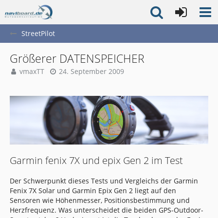
StreetPilot
Größerer DATENSPEICHER
vmaxTT
24. September 2009
Garmin fenix 7X und epix Gen 2 im Test
Der Schwerpunkt dieses Tests und Vergleichs der Garmin
Fenix 7X Solar und Garmin Epix Gen 2 liegt auf den
Sensoren wie Höhenmesser, Positionsbestimmung und
Herzfrequenz. Was unterscheidet die beiden GPS-Outdoor-