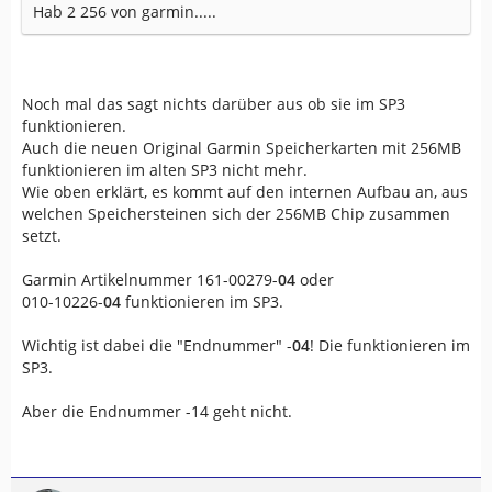
Hab 2 256 von garmin.....
Noch mal das sagt nichts darüber aus ob sie im SP3
funktionieren.
Auch die neuen Original Garmin Speicherkarten mit 256MB
funktionieren im alten SP3 nicht mehr.
Wie oben erklärt, es kommt auf den internen Aufbau an, aus
welchen Speichersteinen sich der 256MB Chip zusammen
setzt.
Garmin Artikelnummer 161-00279-
04
oder
010-10226-
04
funktionieren im SP3.
Wichtig ist dabei die "Endnummer" -
04
! Die funktionieren im
SP3.
Aber die Endnummer -14 geht nicht.