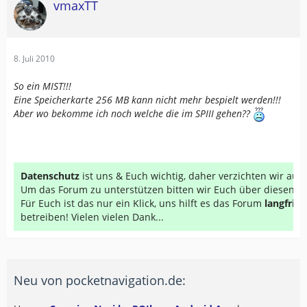
vmaxTT
8. Juli 2010
So ein MIST!!!
Eine Speicherkarte 256 MB kann nicht mehr bespielt werden!!!
Aber wo bekomme ich noch welche die im SPIII gehen??
Datenschutz
ist uns & Euch wichtig, daher verzichten wir au
Um das Forum zu unterstützen bitten wir Euch über diesen Li
Für Euch ist das nur ein Klick, uns hilft es das Forum
langfrist
betreiben! Vielen vielen Dank...
Neu von pocketnavigation.de: