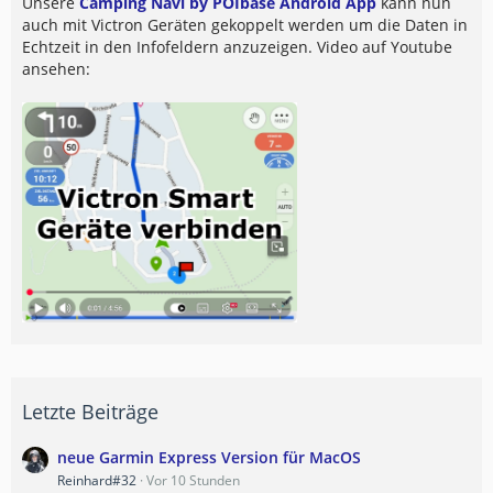
Unsere
Camping Navi by POIbase Android App
kann nun
auch mit Victron Geräten gekoppelt werden um die Daten in
Echtzeit in den Infofeldern anzuzeigen. Video auf Youtube
ansehen:
Letzte Beiträge
neue Garmin Express Version für MacOS
Reinhard#32
Vor 10 Stunden