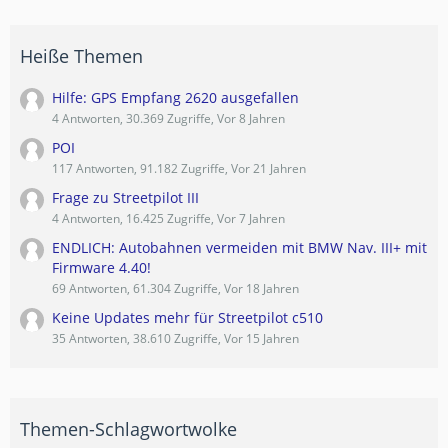
Heiße Themen
Hilfe: GPS Empfang 2620 ausgefallen
4 Antworten, 30.369 Zugriffe, Vor 8 Jahren
POI
117 Antworten, 91.182 Zugriffe, Vor 21 Jahren
Frage zu Streetpilot III
4 Antworten, 16.425 Zugriffe, Vor 7 Jahren
ENDLICH: Autobahnen vermeiden mit BMW Nav. III+ mit
Firmware 4.40!
69 Antworten, 61.304 Zugriffe, Vor 18 Jahren
Keine Updates mehr für Streetpilot c510
35 Antworten, 38.610 Zugriffe, Vor 15 Jahren
Themen-Schlagwortwolke