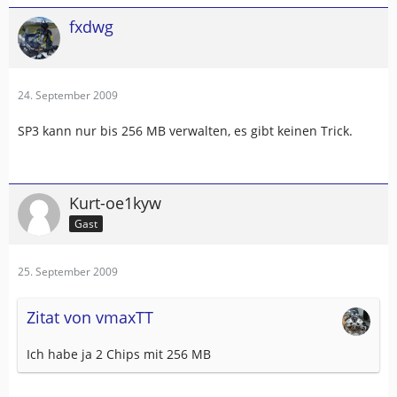
fxdwg
24. September 2009
SP3 kann nur bis 256 MB verwalten, es gibt keinen Trick.
Kurt-oe1kyw
Gast
25. September 2009
Zitat von vmaxTT
Ich habe ja 2 Chips mit 256 MB