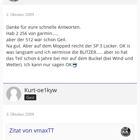
2. Oktober 2009
Danke für eure schnelle Antworten.
Hab 2 256 von garmin.....
aber der 512 wär schon Geil.
Na gut. Aber auf dem Mopped reicht der SP 3 Locker. OK is
was langsam und ich vermisse die BLITZER..... aber so hat
das Teil schon 6 Jahre bei mir auf dem Buckel (bei Wind und
Wetter). Ich kann nur sagen OK
Kurt-oe1kyw
Gast
3. Oktober 2009
Zitat von vmaxTT