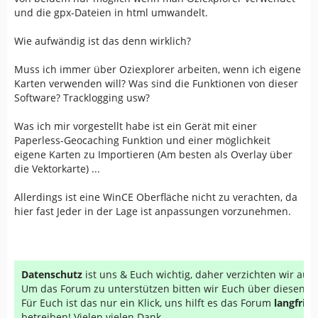
und die gpx-Dateien in html umwandelt.
Wie aufwändig ist das denn wirklich?
Muss ich immer über Oziexplorer arbeiten, wenn ich eigene
Karten verwenden will? Was sind die Funktionen von dieser
Software? Tracklogging usw?
Was ich mir vorgestellt habe ist ein Gerät mit einer
Paperless-Geocaching Funktion und einer möglichkeit
eigene Karten zu Importieren (Am besten als Overlay über
die Vektorkarte) ...
Allerdings ist eine WinCE Oberfläche nicht zu verachten, da
hier fast Jeder in der Lage ist anpassungen vorzunehmen.
Datenschutz
ist uns & Euch wichtig, daher verzichten wir au
Um das Forum zu unterstützen bitten wir Euch über diesen Li
Für Euch ist das nur ein Klick, uns hilft es das Forum
langfrist
betreiben! Vielen vielen Dank...