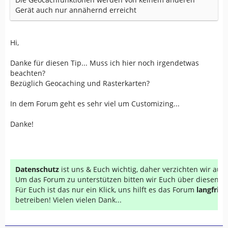
Gerät auch nur annähernd erreicht
Hi,
Danke für diesen Tip... Muss ich hier noch irgendetwas
beachten?
Bezüglich Geocaching und Rasterkarten?
In dem Forum geht es sehr viel um Customizing...
Danke!
Datenschutz
ist uns & Euch wichtig, daher verzichten wir au
Um das Forum zu unterstützen bitten wir Euch über diesen Li
Für Euch ist das nur ein Klick, uns hilft es das Forum
langfrist
betreiben! Vielen vielen Dank...