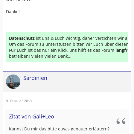
Danke!
Datenschutz
ist uns & Euch wichtig, daher verzichten wir au
Um das Forum zu unterstützen bitten wir Euch über diesen Li
Für Euch ist das nur ein Klick, uns hilft es das Forum
langfrist
betreiben! Vielen vielen Dank...
Sardinien
9. Februar 2011
Zitat von Gali+Leo
Kannst Du mir das bitte etwas genauer erläutern?