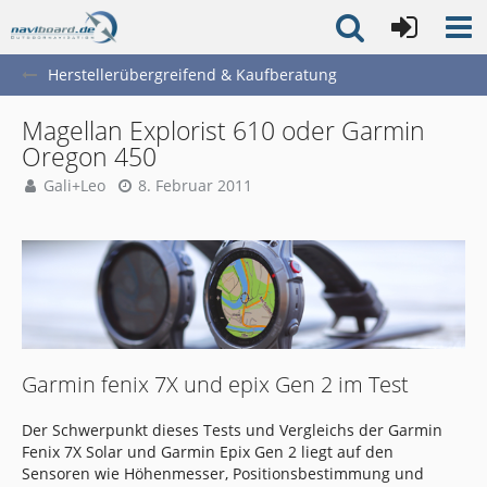
Herstellerübergreifend & Kaufberatung
Magellan Explorist 610 oder Garmin
Oregon 450
Gali+Leo
8. Februar 2011
Garmin fenix 7X und epix Gen 2 im Test
Der Schwerpunkt dieses Tests und Vergleichs der Garmin
Fenix 7X Solar und Garmin Epix Gen 2 liegt auf den
Sensoren wie Höhenmesser, Positionsbestimmung und