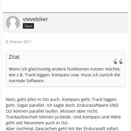
stevebiker
Gast
8. Februar 2011
Zitat
Wenn ich gleichzeitig andere Funktionen nutzen möchte,
wie z.B. Track loggen, Kompass usw. muss ich zurück die
normale Software.
Nein, geht alles in Ozi auch. Kompass geht, Track loggen
geht. Sogar parallel. Ich sagte doch, Endurasoftware UND
Ozi können parallel laufen. Müssen aber nicht,
Trackaufzeicheh können ja beide. Und Kompass und Höhe
geht seit Neuestem auch in Ozi.
Aber nochmal, Geocachen geht mit der Endurasoft sofort.