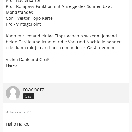
Pro - Rasterkarten
Pro - Kompass-Funktion mit Anzeige des Sonnen bzw.
Mondstandes
Con - Vektor Topo-Karte
Pro - VintagePoint
Kann mir jemand einige Tipps geben bzw kennt jemand
beide Geräte und kann mir die Vor- und Nachteile nennen,
oder kann mir jemand noch ein anderes Gerät nennen.
Vielen Dank und Gruß
Haiko
macnetz
Gast
8. Februar 2011
Hallo Haiko,