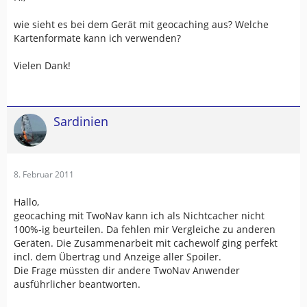
wie sieht es bei dem Gerät mit geocaching aus? Welche
Kartenformate kann ich verwenden?
Vielen Dank!
Sardinien
8. Februar 2011
Hallo,
geocaching mit TwoNav kann ich als Nichtcacher nicht
100%-ig beurteilen. Da fehlen mir Vergleiche zu anderen
Geräten. Die Zusammenarbeit mit cachewolf ging perfekt
incl. dem Übertrag und Anzeige aller Spoiler.
Die Frage müssten dir andere TwoNav Anwender
ausführlicher beantworten.