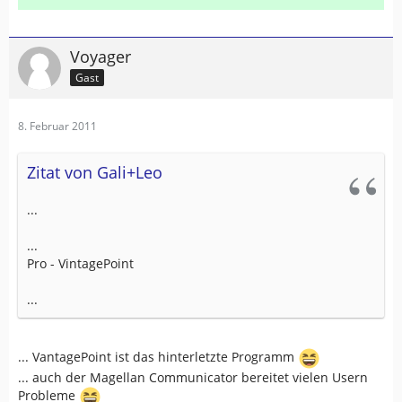
Voyager
Gast
8. Februar 2011
Zitat von Gali+Leo
...
...
Pro - VintagePoint
...
... VantagePoint ist das hinterletzte Programm
... auch der Magellan Communicator bereitet vielen Usern
Probleme