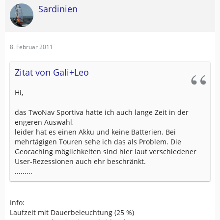
Sardinien
8. Februar 2011
Zitat von Gali+Leo
Hi,
das TwoNav Sportiva hatte ich auch lange Zeit in der
engeren Auswahl,
leider hat es einen Akku und keine Batterien. Bei
mehrtägigen Touren sehe ich das als Problem. Die
Geocaching möglichkeiten sind hier laut verschiedener
User-Rezessionen auch ehr beschränkt.
.........
Info:
Laufzeit mit Dauerbeleuchtung (25 %)