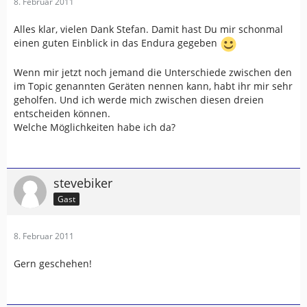
8. Februar 2011
Alles klar, vielen Dank Stefan. Damit hast Du mir schonmal
einen guten Einblick in das Endura gegeben
Wenn mir jetzt noch jemand die Unterschiede zwischen den
im Topic genannten Geräten nennen kann, habt ihr mir sehr
geholfen. Und ich werde mich zwischen diesen dreien
entscheiden können.
Welche Möglichkeiten habe ich da?
stevebiker
Gast
8. Februar 2011
Gern geschehen!