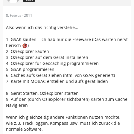
8. Februar 2011
Also wenn ich das richtig verstehe...
1. GSAK kaufen - Ich hab nur die Freeware (Das warten nervt
tierisch
)
2. Oziexplorer kaufen
3. Oziexplorer auf dem Gerät installieren
4. Oziexplorer für Geocaching programmieren
5. GSAK programmieren
6. Caches aufs Gerät ziehen (html von GSAK generiert)
7. Karte mit MOBAC erstellen und aufs gerät laden
8. Gerät Starten, Oziexplorer starten
9. Auf den (durch Oziexplorer sichtbaren) Karten zum Cache
Navigieren
Wenn ich gleichzeitig andere Funktionen nutzen möchte,
wie z.B. Track loggen, Kompass usw. muss ich zurück die
normale Software.