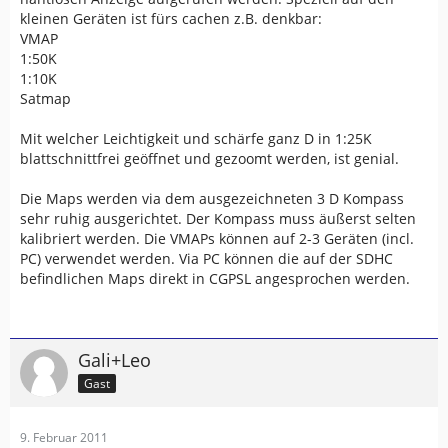
kleinen Geräten ist fürs cachen z.B. denkbar:
VMAP
1:50K
1:10K
Satmap
Mit welcher Leichtigkeit und schärfe ganz D in 1:25K
blattschnittfrei geöffnet und gezoomt werden, ist genial.
Die Maps werden via dem ausgezeichneten 3 D Kompass
sehr ruhig ausgerichtet. Der Kompass muss äußerst selten
kalibriert werden. Die VMAPs können auf 2-3 Geräten (incl.
PC) verwendet werden. Via PC können die auf der SDHC
befindlichen Maps direkt in CGPSL angesprochen werden.
Gali+Leo
Gast
9. Februar 2011