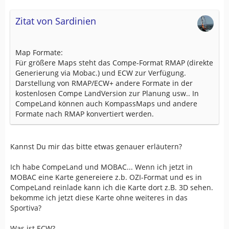
Zitat von Sardinien
Map Formate:
Für größere Maps steht das Compe-Format RMAP (direkte
Generierung via Mobac.) und ECW zur Verfügung.
Darstellung von RMAP/ECW+ andere Formate in der
kostenlosen Compe LandVersion zur Planung usw.. In
CompeLand können auch KompassMaps und andere
Formate nach RMAP konvertiert werden.
Kannst Du mir das bitte etwas genauer erläutern?
Ich habe CompeLand und MOBAC... Wenn ich jetzt in
MOBAC eine Karte genereiere z.b. OZI-Format und es in
CompeLand reinlade kann ich die Karte dort z.B. 3D sehen.
bekomme ich jetzt diese Karte ohne weiteres in das
Sportiva?
Was ist ECW?