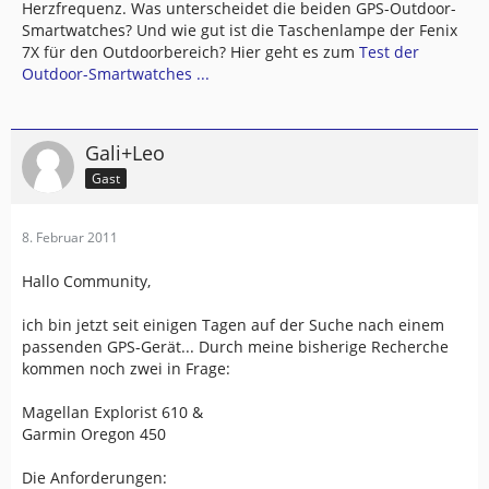
Herzfrequenz. Was unterscheidet die beiden GPS-Outdoor-
Smartwatches? Und wie gut ist die Taschenlampe der Fenix
7X für den Outdoorbereich? Hier geht es zum
Test der
Outdoor-Smartwatches ...
Gali+Leo
Gast
8. Februar 2011
Hallo Community,
ich bin jetzt seit einigen Tagen auf der Suche nach einem
passenden GPS-Gerät... Durch meine bisherige Recherche
kommen noch zwei in Frage:
Magellan Explorist 610 &
Garmin Oregon 450
Die Anforderungen: