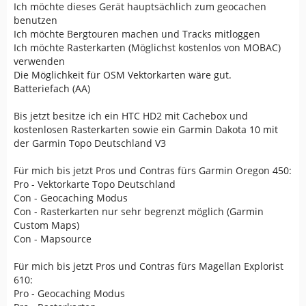
Ich möchte dieses Gerät hauptsächlich zum geocachen
benutzen
Ich möchte Bergtouren machen und Tracks mitloggen
Ich möchte Rasterkarten (Möglichst kostenlos von MOBAC)
verwenden
Die Möglichkeit für OSM Vektorkarten wäre gut.
Batteriefach (AA)
Bis jetzt besitze ich ein HTC HD2 mit Cachebox und
kostenlosen Rasterkarten sowie ein Garmin Dakota 10 mit
der Garmin Topo Deutschland V3
Für mich bis jetzt Pros und Contras fürs Garmin Oregon 450:
Pro - Vektorkarte Topo Deutschland
Con - Geocaching Modus
Con - Rasterkarten nur sehr begrenzt möglich (Garmin
Custom Maps)
Con - Mapsource
Für mich bis jetzt Pros und Contras fürs Magellan Explorist
610:
Pro - Geocaching Modus