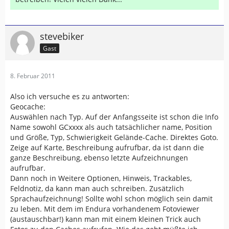
stevebiker
Gast
8. Februar 2011
Also ich versuche es zu antworten:
Geocache:
Auswählen nach Typ. Auf der Anfangsseite ist schon die Info
Name sowohl GCxxxx als auch tatsächlicher name, Position
und Größe, Typ, Schwierigkeit Gelände-Cache. Direktes Goto.
Zeige auf Karte, Beschreibung aufrufbar, da ist dann die
ganze Beschreibung, ebenso letzte Aufzeichnungen
aufrufbar.
Dann noch in Weitere Optionen, Hinweis, Trackables,
Feldnotiz, da kann man auch schreiben. Zusätzlich
Sprachaufzeichnung! Sollte wohl schon möglich sein damit
zu leben. Mit dem im Endura vorhandenem Fotoviewer
(austauschbar!) kann man mit einem kleinen Trick auch