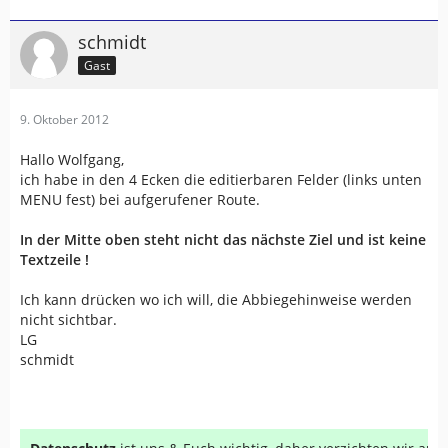
schmidt
Gast
9. Oktober 2012
Hallo Wolfgang,
ich habe in den 4 Ecken die editierbaren Felder (links unten
MENU fest) bei aufgerufener Route.
In der Mitte oben steht nicht das nächste Ziel und ist keine
Textzeile !
Ich kann drücken wo ich will, die Abbiegehinweise werden
nicht sichtbar.
LG
schmidt