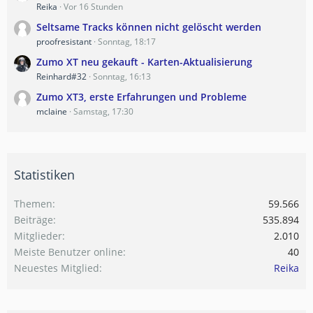
Reika
Vor 16 Stunden
Seltsame Tracks können nicht gelöscht werden
proofresistant
Sonntag, 18:17
Zumo XT neu gekauft - Karten-Aktualisierung
Reinhard#32
Sonntag, 16:13
Zumo XT3, erste Erfahrungen und Probleme
mclaine
Samstag, 17:30
Statistiken
Themen
59.566
Beiträge
535.894
Mitglieder
2.010
Meiste Benutzer online
40
Neuestes Mitglied
Reika