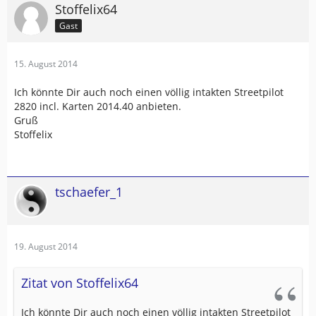
Stoffelix64
Gast
15. August 2014
Ich könnte Dir auch noch einen völlig intakten Streetpilot
2820 incl. Karten 2014.40 anbieten.
Gruß
Stoffelix
tschaefer_1
19. August 2014
Zitat von Stoffelix64
Ich könnte Dir auch noch einen völlig intakten Streetpilot