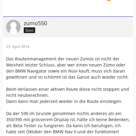
zumo550
Gast
25. April 2014
Das Routenmanagement der neuen Zümos ist nicht der
Weisheit letzter Schluss, aber wer einen neuen Zümo oder
den BMW Navigator sowie ein Nüvi kauft, muss sich daran
gewöhnen und so schlimm ist das Ganze auch wieder nicht.
Beim Verlassen einer aktiven Route diese nicht stoppen und
nicht neuberechnen.
Dann kann man jederzeit wieder in die Route einsteigen.
Da der 590 im Grunde genommen nichts anderes als ein
350/390 mit grösserem Display ist, hätte ich keine Bedenken,
als Beta-Tester zu fungieren. Da kann ich beruhigen, ich
habe seit Oktober den BMW Nav V und der funktioniert