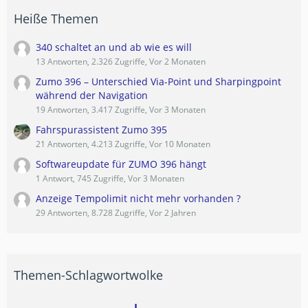
Heiße Themen
340 schaltet an und ab wie es will
13 Antworten, 2.326 Zugriffe, Vor 2 Monaten
Zumo 396 – Unterschied Via-Point und Sharpingpoint
während der Navigation
19 Antworten, 3.417 Zugriffe, Vor 3 Monaten
Fahrspurassistent Zumo 395
21 Antworten, 4.213 Zugriffe, Vor 10 Monaten
Softwareupdate für ZUMO 396 hängt
1 Antwort, 745 Zugriffe, Vor 3 Monaten
Anzeige Tempolimit nicht mehr vorhanden ?
29 Antworten, 8.728 Zugriffe, Vor 2 Jahren
Themen-Schlagwortwolke