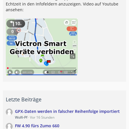
Echtzeit in den Infofeldern anzuzeigen. Video auf Youtube
ansehen:
Letzte Beiträge
GPX-Daten werden in falscher Reihenfolge importiert
Wolfi-Pf
Vor 16 Stunden
FW 4.90 fürs Zumo 660