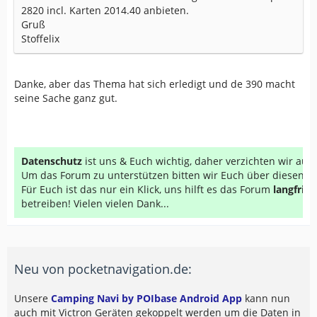
2820 incl. Karten 2014.40 anbieten.
Gruß
Stoffelix
Danke, aber das Thema hat sich erledigt und de 390 macht
seine Sache ganz gut.
Datenschutz
ist uns & Euch wichtig, daher verzichten wir au
Um das Forum zu unterstützen bitten wir Euch über diesen Li
Für Euch ist das nur ein Klick, uns hilft es das Forum
langfrist
betreiben! Vielen vielen Dank...
Neu von pocketnavigation.de:
Unsere
Camping Navi by POIbase Android App
kann nun
auch mit Victron Geräten gekoppelt werden um die Daten in