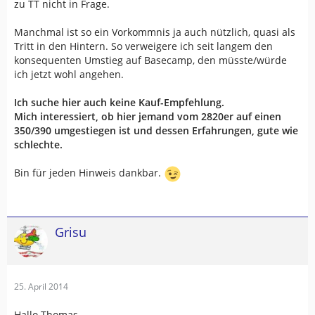
zu TT nicht in Frage.
Manchmal ist so ein Vorkommnis ja auch nützlich, quasi als
Tritt in den Hintern. So verweigere ich seit langem den
konsequenten Umstieg auf Basecamp, den müsste/würde
ich jetzt wohl angehen.
Ich suche hier auch keine Kauf-Empfehlung.
Mich interessiert, ob hier jemand vom 2820er auf einen
350/390 umgestiegen ist und dessen Erfahrungen, gute wie
schlechte.
Bin für jeden Hinweis dankbar.
Grisu
25. April 2014
Hallo Thomas,