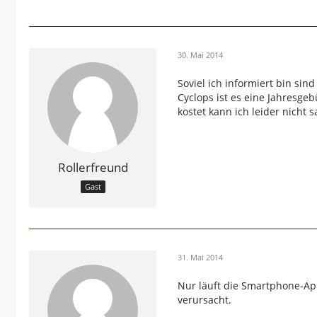
30. Mai 2014
Soviel ich informiert bin sin
Cyclops ist es eine Jahresgeb
kostet kann ich leider nicht s
Rollerfreund
Gast
31. Mai 2014
Nur läuft die Smartphone-Ap
verursacht.