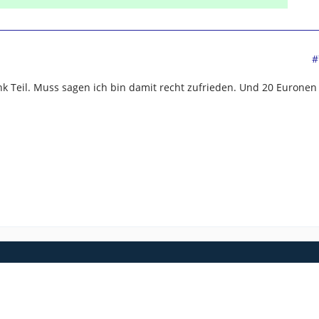
#
k Teil. Muss sagen ich bin damit recht zufrieden. Und 20 Euronen