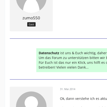
zumo550
Gast
Datenschutz
ist uns & Euch wichtig, dahe
Um das Forum zu unterstützen bitten wir 
Für Euch ist das nur ein Klick, uns hilft e
betreiben! Vielen vielen Dank...
31. Mai 2014
Ok, dann verstehe ich es aktu