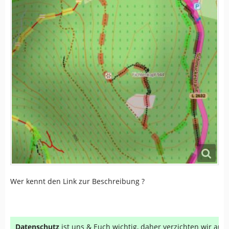
Wer kennt den Link zur Beschreibung ?
Datenschutz
ist uns & Euch wichtig, daher verzichten wir au