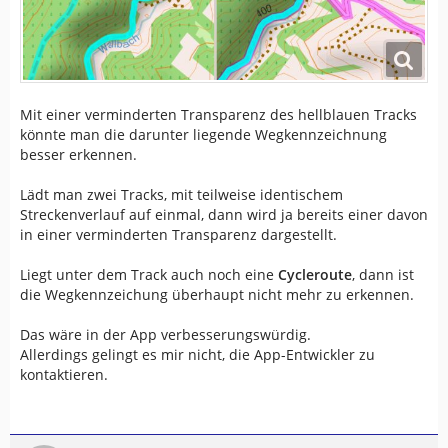
Mit einer verminderten Transparenz des hellblauen Tracks
könnte man die darunter liegende Wegkennzeichnung
besser erkennen.
Lädt man zwei Tracks, mit teilweise identischem
Streckenverlauf auf einmal, dann wird ja bereits einer davon
in einer verminderten Transparenz dargestellt.
Liegt unter dem Track auch noch eine
Cycleroute
, dann ist
die Wegkennzeichung überhaupt nicht mehr zu erkennen.
Das wäre in der App verbesserungswürdig.
Allerdings gelingt es mir nicht, die App-Entwickler zu
kontaktieren.