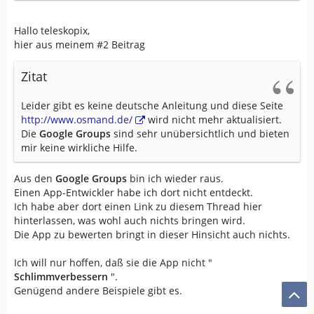
Hallo teleskopix,
hier aus meinem #2 Beitrag
Zitat
Leider gibt es keine deutsche Anleitung und diese Seite
http://www.osmand.de/
wird nicht mehr aktualisiert.
Die
Google Groups
sind sehr unübersichtlich und bieten
mir keine wirkliche Hilfe.
Aus den
Google Groups
bin ich wieder raus.
Einen App-Entwickler habe ich dort nicht entdeckt.
Ich habe aber dort einen Link zu diesem Thread hier
hinterlassen, was wohl auch nichts bringen wird.
Die App zu bewerten bringt in dieser Hinsicht auch nichts.
Ich will nur hoffen, daß sie die App nicht "
Schlimmverbessern
".
Genügend andere Beispiele gibt es.