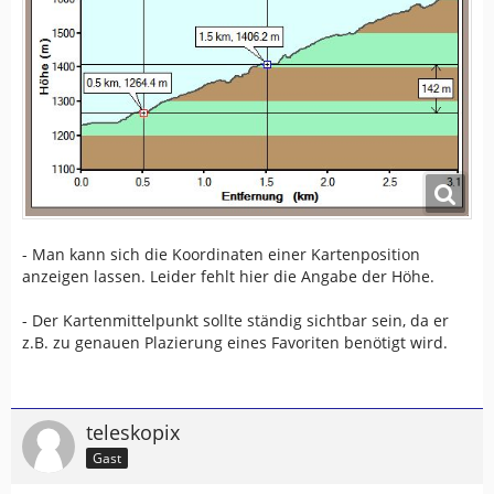
- Man kann sich die Koordinaten einer Kartenposition
anzeigen lassen. Leider fehlt hier die Angabe der Höhe.
- Der Kartenmittelpunkt sollte ständig sichtbar sein, da er
z.B. zu genauen Plazierung eines Favoriten benötigt wird.
teleskopix
Gast