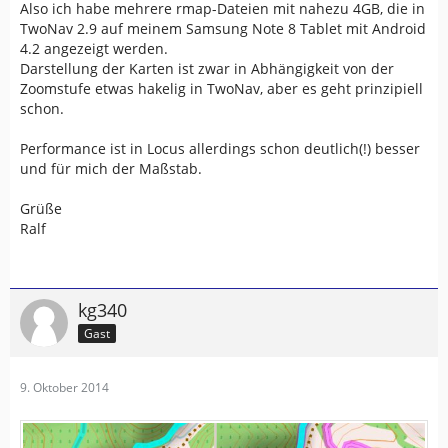
Also ich habe mehrere rmap-Dateien mit nahezu 4GB, die in
TwoNav 2.9 auf meinem Samsung Note 8 Tablet mit Android
4.2 angezeigt werden.
Darstellung der Karten ist zwar in Abhängigkeit von der
Zoomstufe etwas hakelig in TwoNav, aber es geht prinzipiell
schon.
Performance ist in Locus allerdings schon deutlich(!) besser
und für mich der Maßstab.
Grüße
Ralf
kg340
Gast
9. Oktober 2014