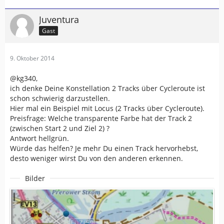
Juventura
Gast
9. Oktober 2014
@kg340,
ich denke Deine Konstellation 2 Tracks über Cycleroute ist
schon schwierig darzustellen.
Hier mal ein Beispiel mit Locus (2 Tracks über Cycleroute).
Preisfrage: Welche transparente Farbe hat der Track 2
(zwischen Start 2 und Ziel 2) ?
Antwort hellgrün.
Würde das helfen? Je mehr Du einen Track hervorhebst,
desto weniger wirst Du von den anderen erkennen.
Bilder