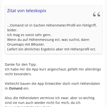
Zitat von teleskopix
...Osmand ist in Sachen Höhenmeter/Profil ein Fehlgriff,
leider.
Ich mag es sonst sehr gern.
Wenn du auf Höhenmessung ect. was suchst, dann
Oruxmaps mit BRouter.
Liefert ein ähnliches Ergebnis aber mit Höhenprofil ect.
Danke für den Tipp.
Ich habe mir die App kurz angeschaut, gefällt mir allerdings
nicht besonders.
Vielleicht bauen die App-Entwickler doch noch Höhendaten
in
Osmand
ein.
Also, die Höhendaten vermisse ich zwar, aber so wichtig
sind sie nun auch wieder nicht für mich, da ich