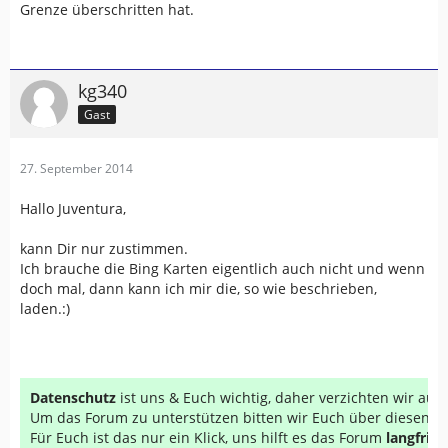
Grenze überschritten hat.
kg340
Gast
27. September 2014
Hallo Juventura,
kann Dir nur zustimmen.
Ich brauche die Bing Karten eigentlich auch nicht und wenn
doch mal, dann kann ich mir die, so wie beschrieben,
laden.:)
Datenschutz
ist uns & Euch wichtig, daher verzichten wir au
Um das Forum zu unterstützen bitten wir Euch über diesen Li
Für Euch ist das nur ein Klick, uns hilft es das Forum
langfrist