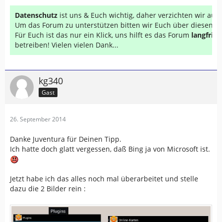
Datenschutz
ist uns & Euch wichtig, daher verzichten wir au
Um das Forum zu unterstützen bitten wir Euch über diesen Li
Für Euch ist das nur ein Klick, uns hilft es das Forum
langfrist
betreiben! Vielen vielen Dank...
kg340
Gast
26. September 2014
Danke Juventura für Deinen Tipp.
Ich hatte doch glatt vergessen, daß Bing ja von Microsoft ist.
Jetzt habe ich das alles noch mal überarbeitet und stelle
dazu die 2 Bilder rein :