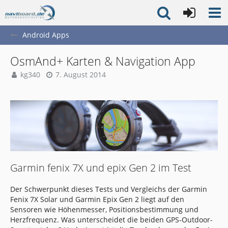
Android Apps
OsmAnd+ Karten & Navigation App
kg340
7. August 2014
Garmin fenix 7X und epix Gen 2 im Test
Der Schwerpunkt dieses Tests und Vergleichs der Garmin
Fenix 7X Solar und Garmin Epix Gen 2 liegt auf den
Sensoren wie Höhenmesser, Positionsbestimmung und
Herzfrequenz. Was unterscheidet die beiden GPS-Outdoor-