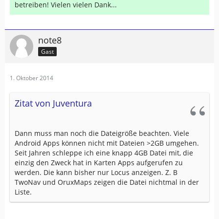
betreiben! Vielen vielen Dank...
note8
Gast
1. Oktober 2014
Zitat von Juventura
Dann muss man noch die Dateigröße beachten. Viele
Android Apps können nicht mit Dateien >2GB umgehen.
Seit Jahren schleppe ich eine knapp 4GB Datei mit, die
einzig den Zweck hat in Karten Apps aufgerufen zu
werden. Die kann bisher nur Locus anzeigen. Z. B
TwoNav und OruxMaps zeigen die Datei nichtmal in der
Liste.