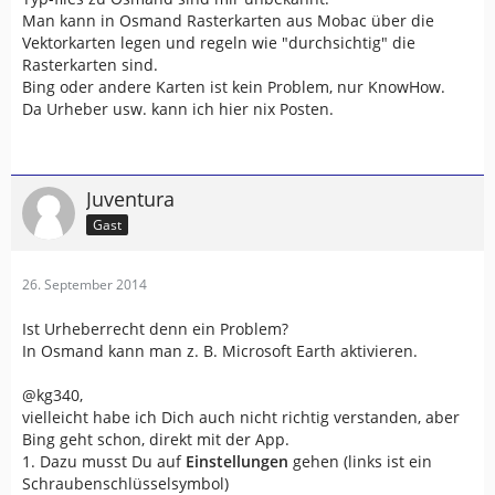
Man kann in Osmand Rasterkarten aus Mobac über die
Vektorkarten legen und regeln wie "durchsichtig" die
Rasterkarten sind.
Bing oder andere Karten ist kein Problem, nur KnowHow.
Da Urheber usw. kann ich hier nix Posten.
Juventura
Gast
26. September 2014
Ist Urheberrecht denn ein Problem?
In Osmand kann man z. B. Microsoft Earth aktivieren.
@kg340,
vielleicht habe ich Dich auch nicht richtig verstanden, aber
Bing geht schon, direkt mit der App.
1. Dazu musst Du auf
Einstellungen
gehen (links ist ein
Schraubenschlüsselsymbol)