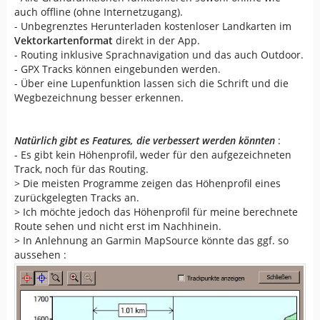
auch offline (ohne Internetzugang).
- Unbegrenztes Herunterladen kostenloser Landkarten im
Vektorkartenformat
direkt in der App.
- Routing inklusive Sprachnavigation und das auch Outdoor.
- GPX Tracks können eingebunden werden.
- Über eine Lupenfunktion lassen sich die Schrift und die
Wegbezeichnung besser erkennen.
Natürlich gibt es Features, die verbessert werden könnten
:
- Es gibt kein Höhenprofil, weder für den aufgezeichneten
Track, noch für das Routing.
> Die meisten Programme zeigen das Höhenprofil eines
zurückgelegten Tracks an.
> Ich möchte jedoch das Höhenprofil für meine berechnete
Route sehen und nicht erst im Nachhinein.
> In Anlehnung an Garmin MapSource könnte das ggf. so
aussehen :