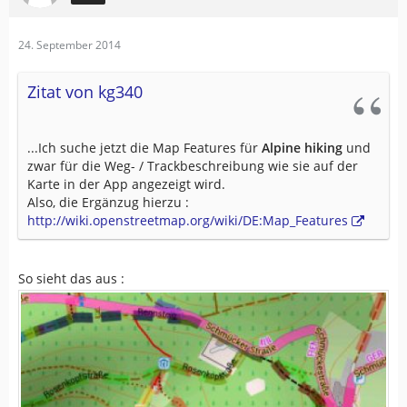
24. September 2014
Zitat von kg340
...Ich suche jetzt die Map Features für
Alpine hiking
und
zwar für die Weg- / Trackbeschreibung wie sie auf der
Karte in der App angezeigt wird.
Also, die Ergänzug hierzu :
http://wiki.openstreetmap.org/wiki/DE:Map_Features
So sieht das aus :