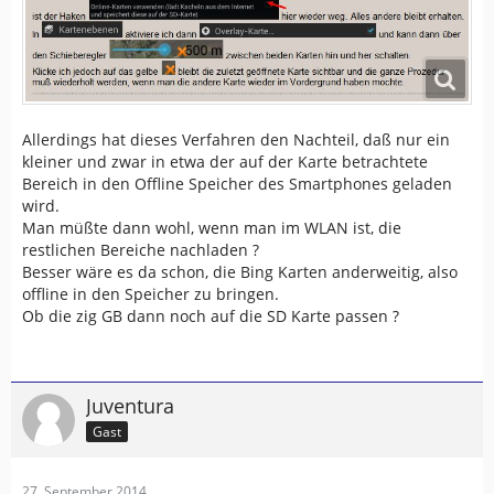
Allerdings hat dieses Verfahren den Nachteil, daß nur ein
kleiner und zwar in etwa der auf der Karte betrachtete
Bereich in den Offline Speicher des Smartphones geladen
wird.
Man müßte dann wohl, wenn man im WLAN ist, die
restlichen Bereiche nachladen ?
Besser wäre es da schon, die Bing Karten anderweitig, also
offline in den Speicher zu bringen.
Ob die zig GB dann noch auf die SD Karte passen ?
Juventura
Gast
27. September 2014