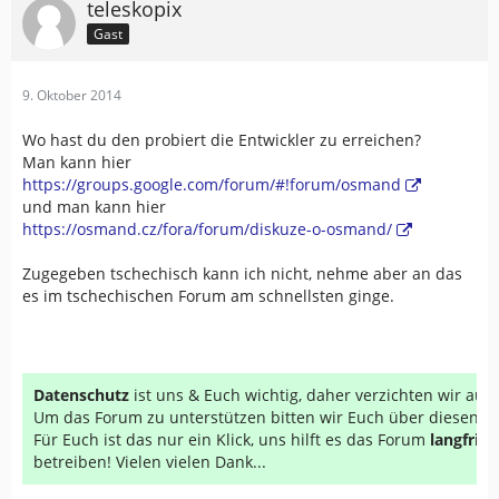
teleskopix
Gast
9. Oktober 2014
Wo hast du den probiert die Entwickler zu erreichen?
Man kann hier
https://groups.google.com/forum/#!forum/osmand
und man kann hier
https://osmand.cz/fora/forum/diskuze-o-osmand/
Zugegeben tschechisch kann ich nicht, nehme aber an das
es im tschechischen Forum am schnellsten ginge.
Datenschutz
ist uns & Euch wichtig, daher verzichten wir au
Um das Forum zu unterstützen bitten wir Euch über diesen Li
Für Euch ist das nur ein Klick, uns hilft es das Forum
langfrist
betreiben! Vielen vielen Dank...