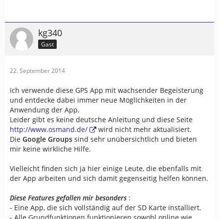
kg340
Gast
22. September 2014
Ich verwende diese GPS App mit wachsender Begeisterung
und entdecke dabei immer neue Möglichkeiten in der
Anwendung der App.
Leider gibt es keine deutsche Anleitung und diese Seite
http://www.osmand.de/
wird nicht mehr aktualisiert.
Die
Google Groups
sind sehr unübersichtlich und bieten
mir keine wirkliche Hilfe.
Vielleicht finden sich ja hier einige Leute, die ebenfalls mit
der App arbeiten und sich damit gegenseitig helfen können.
Diese Features gefallen mir besonders
:
- Eine App, die sich vollständig auf der SD Karte installiert.
- Alle Grundfunktionen funktionieren sowohl online wie