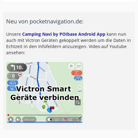
Neu von pocketnavigation.de:
Unsere
Camping Navi by POIbase Android App
kann nun
auch mit Victron Geräten gekoppelt werden um die Daten in
Echtzeit in den Infofeldern anzuzeigen. Video auf Youtube
ansehen: