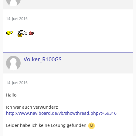
14. Juni 2016
Volker_R100GS
14. Juni 2016
Hallo!
Ich war auch verwundert:
http://www.naviboard.de/vb/showthread.php?t=59316
Leider habe ich keine Lösung gefunden