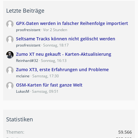
Letzte Beiträge
GPX-Daten werden in falscher Reihenfolge importiert
proofresistant
Vor 2 Stunden
Seltsame Tracks können nicht gelöscht werden
proofresistant
Sonntag, 18:17
Zumo XT neu gekauft - Karten-Aktualisierung
Reinhard#32
Sonntag, 16:13
Zumo XT3, erste Erfahrungen und Probleme
mclaine
Samstag, 17:30
OSM-Karten für fast ganze Welt
LukasM
Samstag, 09:51
Statistiken
Themen
59.566