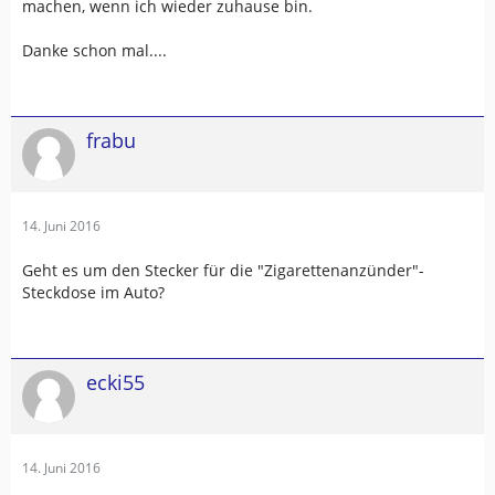
machen, wenn ich wieder zuhause bin.
Danke schon mal....
frabu
14. Juni 2016
Geht es um den Stecker für die "Zigarettenanzünder"-
Steckdose im Auto?
ecki55
14. Juni 2016