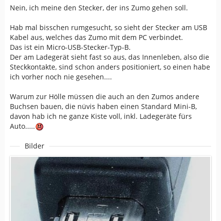
Nein, ich meine den Stecker, der ins Zumo gehen soll.
Hab mal bisschen rumgesucht, so sieht der Stecker am USB
Kabel aus, welches das Zumo mit dem PC verbindet.
Das ist ein Micro-USB-Stecker-Typ-B.
Der am Ladegerät sieht fast so aus, das Innenleben, also die
Steckkontakte, sind schon anders positioniert, so einen habe
ich vorher noch nie gesehen....
Warum zur Hölle müssen die auch an den Zumos andere
Buchsen bauen, die nüvis haben einen Standard Mini-B,
davon hab ich ne ganze Kiste voll, inkl. Ladegeräte fürs
Auto.....
Bilder