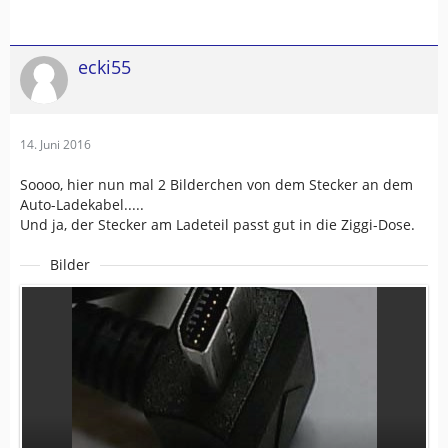
ecki55
14. Juni 2016
Soooo, hier nun mal 2 Bilderchen von dem Stecker an dem
Auto-Ladekabel.....
Und ja, der Stecker am Ladeteil passt gut in die Ziggi-Dose.
Bilder