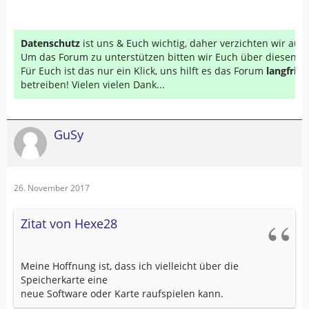
Datenschutz
ist uns & Euch wichtig, daher verzichten wir au
Um das Forum zu unterstützen bitten wir Euch über diesen Li
Für Euch ist das nur ein Klick, uns hilft es das Forum
langfrist
betreiben! Vielen vielen Dank...
GuSy
26. November 2017
Zitat von Hexe28
Meine Hoffnung ist, dass ich vielleicht über die
Speicherkarte eine
neue Software oder Karte raufspielen kann.