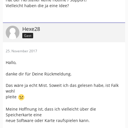
Vielleicht haben die ja eine Idee?
Hexe28
Gast
25. November 2017
Hallo,
danke dir für Deine Rückmeldung.
Das wäre ja echt Mist. Soweit ich das gelesen habe, ist Falk
wohl
pleite
Meine Hoffnung ist, dass ich vielleicht über die
Speicherkarte eine
neue Software oder Karte raufspielen kann.