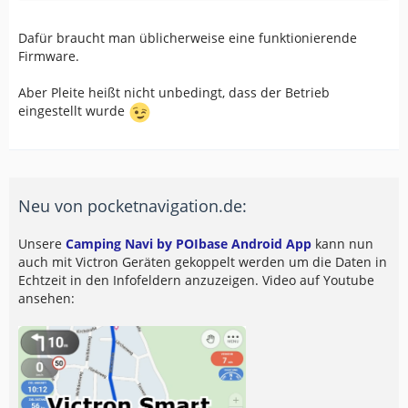
Dafür braucht man üblicherweise eine funktionierende
Firmware.
Aber Pleite heißt nicht unbedingt, dass der Betrieb
eingestellt wurde
Neu von pocketnavigation.de:
Unsere
Camping Navi by POIbase Android App
kann nun
auch mit Victron Geräten gekoppelt werden um die Daten in
Echtzeit in den Infofeldern anzuzeigen. Video auf Youtube
ansehen: