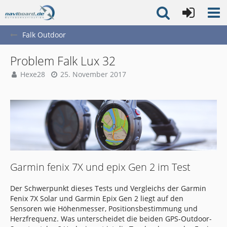
Falk Outdoor
Problem Falk Lux 32
Hexe28
25. November 2017
Garmin fenix 7X und epix Gen 2 im Test
Der Schwerpunkt dieses Tests und Vergleichs der Garmin
Fenix 7X Solar und Garmin Epix Gen 2 liegt auf den
Sensoren wie Höhenmesser, Positionsbestimmung und
Herzfrequenz. Was unterscheidet die beiden GPS-Outdoor-