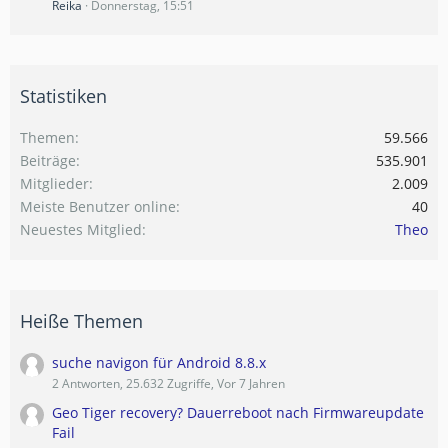
Reika
Donnerstag, 15:51
Statistiken
Themen
59.566
Beiträge
535.901
Mitglieder
2.009
Meiste Benutzer online
40
Neuestes Mitglied
Theo
Heiße Themen
suche navigon für Android 8.8.x
2 Antworten, 25.632 Zugriffe, Vor 7 Jahren
Geo Tiger recovery? Dauerreboot nach Firmwareupdate
Fail