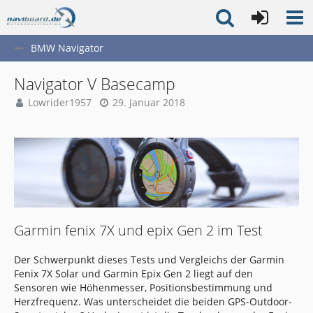
BMW Navigator
Navigator V Basecamp
Lowrider1957
29. Januar 2018
Garmin fenix 7X und epix Gen 2 im Test
Der Schwerpunkt dieses Tests und Vergleichs der Garmin
Fenix 7X Solar und Garmin Epix Gen 2 liegt auf den
Sensoren wie Höhenmesser, Positionsbestimmung und
Herzfrequenz. Was unterscheidet die beiden GPS-Outdoor-