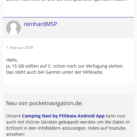
reinhardMSP
1. Februar 2018
Hallo,
ja, 15 GB sollten auf C: schon noch zur Verfügung stehen.
Das steht auch bei Garmin unter der Hilfeseite.
Neu von pocketnavigation.de:
Unsere
Camping Navi by POIbase Android App
kann nun
auch mit Victron Geräten gekoppelt werden um die Daten in
Echtzeit in den Infofeldern anzuzeigen. Video auf Youtube
ansehen: