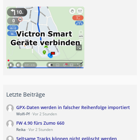
Letzte Beiträge
GPX-Daten werden in falscher Reihenfolge importiert
Wolfi-Pf
Vor 2 Stunden
FW 4.90 fürs Zumo 660
Reika
Vor 2 Stunden
Seltsame Tracks können nicht gelöscht werden