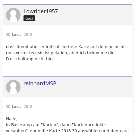
Lowrider1957
Gast
30. Januar 2018
das stimmt aber er initzialisiert die Karte auf dem pc nicht
ums verrecken, sie ist geladen, aber ich bekomme die
Freischaltung nicht hin
reinhardMSP
30. Januar 2018
Hallo,
in Basecamp auf "Karten", dann "Kartenprodukte
verwalten", dann die Karte 2018.30 auswählen und dann auf