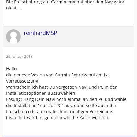
Die Freischaltung auf Garmin erkennt aber den Navigator
nicht....
reinhardMSP
29. Januar 2018
Hallo,
die neueste Vesion von Garmin Express nutzen ist
Vorraussetzung.
Wahrscheinlich hast Du vergessen Navi und PC in den
Installatiosoptionen auszuwählen.
Lösung: Häng Dein Navi noch einmal an den PC und wähle
die Installation "nur auf PC" aus, dann sollte auch der
Freischaltcode automatisch im richtigen Verzeichnis
installiert werden, genauso wie die Kartenversion.