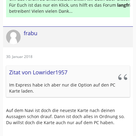
Für Euch ist das nur ein Klick, uns hilft es das Forum
langfrist
betreiben! Vielen vielen Dank...
frabu
30. Januar 2018
Zitat von Lowrider1957
Im Express habe ich aber nur die Option auf den PC
Karte laden.
Auf dem Navi ist doch die neueste Karte nach deinen
Aussagen schon drauf. Dann ist doch alles in Ordnung so.
Du willst doch die Karte auch nur auf dem PC haben.