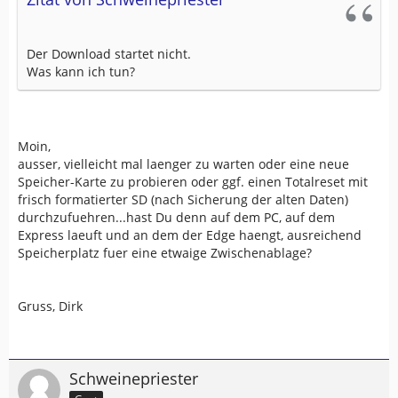
Der Download startet nicht.
Was kann ich tun?
Moin,
ausser, vielleicht mal laenger zu warten oder eine neue
Speicher-Karte zu probieren oder ggf. einen Totalreset mit
frisch formatierter SD (nach Sicherung der alten Daten)
durchzufuehren...hast Du denn auf dem PC, auf dem
Express laeuft und an dem der Edge haengt, ausreichend
Speicherplatz fuer eine etwaige Zwischenablage?
Gruss, Dirk
Schweinepriester