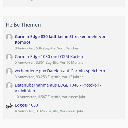
Heiße Themen
Garmin Edge 830 lädt keine Strecken mehr von
Komoot
0 Antworten, 536 Zugriffe, Vor 3 Wochen
Garmin Edge 1050 und OSM Karten
5 Antworten, 3.861 Zugriffe, Vor 10 Monaten
vorhandene gpx Dateien auf Garmin speichern
3 Antworten, 93.253 Zugriffe, Vor 12 Jahren
Datenübernahme aus EDGE 1040 - Protokoll -
Aktivitäten
10 Antworten, 4.567 Zugriffe, Vor einem Jahr
Edge® 1050
4 Antworten, 3.326 Zugriffe, Vor einem Jahr