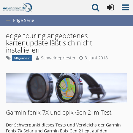
Edge Serie
edge touring angebotenes
kartenupdate läßt sich nicht
installieren
Schweinepriester
3. Juni 2018
Allgemein
Garmin fenix 7X und epix Gen 2 im Test
Der Schwerpunkt dieses Tests und Vergleichs der Garmin
Fenix 7X Solar und Garmin Epix Gen 2 liegt auf den