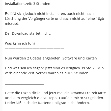
Installationszeit: 3 Stunden
Es läßt sich jedoch nicht installieren, auch nicht nach
Löschung der Vorgängerkarte und auch nicht auf eine 16gb
microsd.
Der Download startet nicht.
Was kann ich tun?
—————————————————
Nun wurden 2 Udates angeboten: Software und Karten
Und was soll ich sagen; jetzt sind es lediglich 39 Std 23 Min
verbleibende Zeit. Vorher waren es nur 9 Stunden.
__________________________
Hatte die Faxen dicke und jetzt mal die kowoma Freizeitkarte
und zum Vergleich die V6 Topo D auf die micro-SD geladen.
Leider läßt sich der Kartendetailgrad nicht ändern.