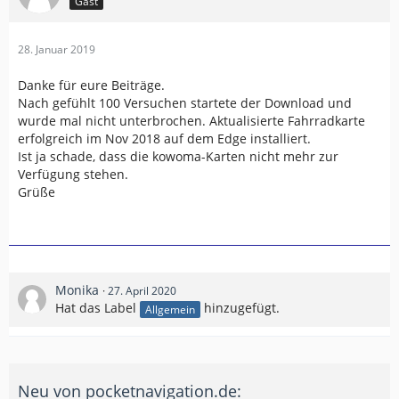
Gast
28. Januar 2019
Danke für eure Beiträge.
Nach gefühlt 100 Versuchen startete der Download und
wurde mal nicht unterbrochen. Aktualisierte Fahrradkarte
erfolgreich im Nov 2018 auf dem Edge installiert.
Ist ja schade, dass die kowoma-Karten nicht mehr zur
Verfügung stehen.
Grüße
Monika
27. April 2020
Hat das Label
hinzugefügt.
Allgemein
Neu von pocketnavigation.de: