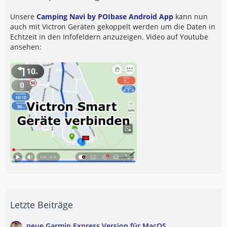
Unsere
Camping Navi by POIbase Android App
kann nun
auch mit Victron Geräten gekoppelt werden um die Daten in
Echtzeit in den Infofeldern anzuzeigen. Video auf Youtube
ansehen:
Letzte Beiträge
neue Garmin Express Version für MacOS