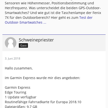
Sensoren wie Höhenmesser, Positionsbestimmung und
Herzfrequenz. Was unterscheidet die beiden GPS-Outdoor-
Smartwatches? Und wie gut ist die Taschenlampe der Fenix
7X für den Outdoorbereich? Hier geht es zum
Test der
Outdoor-Smartwatches ...
Schweinepriester
Gast
3. Juni 2018
Hallo zusammen,
im Garmin Express wurde mir dies angeboten:
Garmin Express
Edge Touring
1 Update verfügbar
Routinefähige Fahrradkarte für Europa 2018.10
Dateigrößen: 9.7 GB