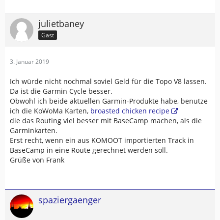
julietbaney
Gast
3. Januar 2019
Ich würde nicht nochmal soviel Geld für die Topo V8 lassen.
Da ist die Garmin Cycle besser.
Obwohl ich beide aktuellen Garmin-Produkte habe, benutze
ich die KoWoMa Karten,
broasted chicken recipe
die das Routing viel besser mit BaseCamp machen, als die
Garminkarten.
Erst recht, wenn ein aus KOMOOT importierten Track in
BaseCamp in eine Route gerechnet werden soll.
Grüße von Frank
spaziergaenger