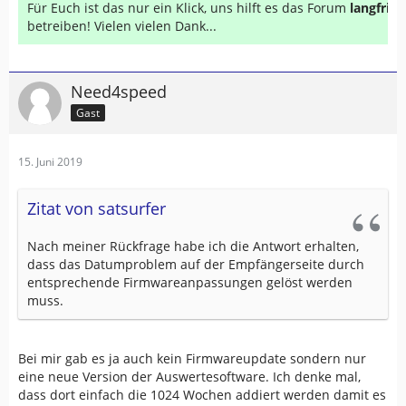
Für Euch ist das nur ein Klick, uns hilft es das Forum
langfrist
betreiben! Vielen vielen Dank...
Need4speed
Gast
15. Juni 2019
Zitat von satsurfer
Nach meiner Rückfrage habe ich die Antwort erhalten,
dass das Datumproblem auf der Empfängerseite durch
entsprechende Firmwareanpassungen gelöst werden
muss.
Bei mir gab es ja auch kein Firmwareupdate sondern nur
eine neue Version der Auswertesoftware. Ich denke mal,
dass dort einfach die 1024 Wochen addiert werden damit es