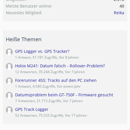
Meiste Benutzer online
40
Neuestes Mitglied
Reika
Heiße Themen
GPS Logger vs. GPS Tracker?
1 Antwort, 51.181 Zugriffe, Vor 8 Jahren
Holox M241: Datum falsch - Rollover-Problem?
12 Antworten, 35.244 Zugriffe, Vor 7 Jahren
Forerunner 45S: Tracks auf den PC ziehen
1 Antwort, 4.540 Zugriffe, Vor einem Jahr
Datumsproblem beim GT-750F - Firmware gesucht
7 Antworten, 21.713 Zugriffe, Vor 7 Jahren
GPS Track Logger
52 Antworten, 75.533 Zugriffe, Vor 17 Jahren