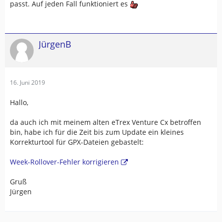
passt. Auf jeden Fall funktioniert es
JürgenB
16. Juni 2019
Hallo,
da auch ich mit meinem alten eTrex Venture Cx betroffen
bin, habe ich für die Zeit bis zum Update ein kleines
Korrekturtool für GPX-Dateien gebastelt:
Week-Rollover-Fehler korrigieren
Gruß
Jürgen