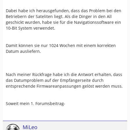
Dabei habe ich herausgefunden, dass das Problem bei den
Betriebern der Sateliten liegt. Als die Dinger in den All
geschickt wurden, habe sie für die Navigationssoftware ein
10-Bit System verwendet.
Damit können sie nur 1024 Wochen mit einem korrekten
Datum ausliefern.
Nach meiner Rückfrage habe ich die Antwort erhalten, dass
das Datumproblem auf der Empfängerseite durch
entsprechende Firmwareanpassungen gelöst werden muss.
Soweit mein 1. Forumsbeitrag-
MiLeo