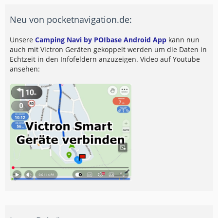
Neu von pocketnavigation.de:
Unsere
Camping Navi by POIbase Android App
kann nun
auch mit Victron Geräten gekoppelt werden um die Daten in
Echtzeit in den Infofeldern anzuzeigen. Video auf Youtube
ansehen: