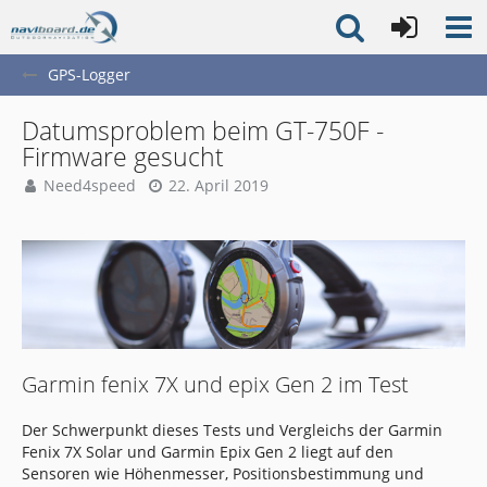
GPS-Logger
Datumsproblem beim GT-750F -
Firmware gesucht
Need4speed
22. April 2019
Garmin fenix 7X und epix Gen 2 im Test
Der Schwerpunkt dieses Tests und Vergleichs der Garmin
Fenix 7X Solar und Garmin Epix Gen 2 liegt auf den
Sensoren wie Höhenmesser, Positionsbestimmung und