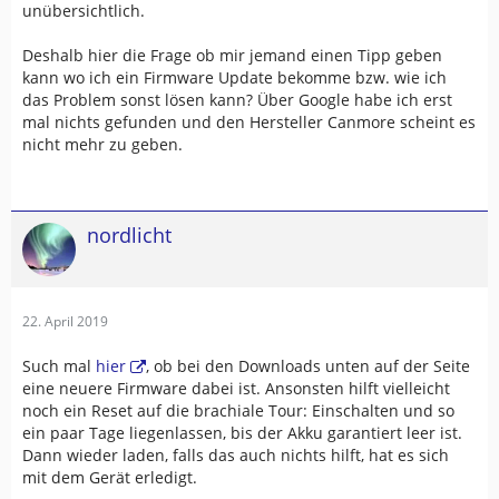
unübersichtlich.
Deshalb hier die Frage ob mir jemand einen Tipp geben
kann wo ich ein Firmware Update bekomme bzw. wie ich
das Problem sonst lösen kann? Über Google habe ich erst
mal nichts gefunden und den Hersteller Canmore scheint es
nicht mehr zu geben.
nordlicht
22. April 2019
Such mal
hier
, ob bei den Downloads unten auf der Seite
eine neuere Firmware dabei ist. Ansonsten hilft vielleicht
noch ein Reset auf die brachiale Tour: Einschalten und so
ein paar Tage liegenlassen, bis der Akku garantiert leer ist.
Dann wieder laden, falls das auch nichts hilft, hat es sich
mit dem Gerät erledigt.