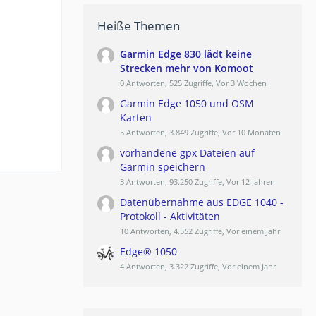
Heiße Themen
Garmin Edge 830 lädt keine
Strecken mehr von Komoot
0 Antworten, 525 Zugriffe, Vor 3 Wochen
Garmin Edge 1050 und OSM
Karten
5 Antworten, 3.849 Zugriffe, Vor 10 Monaten
vorhandene gpx Dateien auf
Garmin speichern
3 Antworten, 93.250 Zugriffe, Vor 12 Jahren
Datenübernahme aus EDGE 1040 -
Protokoll - Aktivitäten
10 Antworten, 4.552 Zugriffe, Vor einem Jahr
Edge® 1050
4 Antworten, 3.322 Zugriffe, Vor einem Jahr