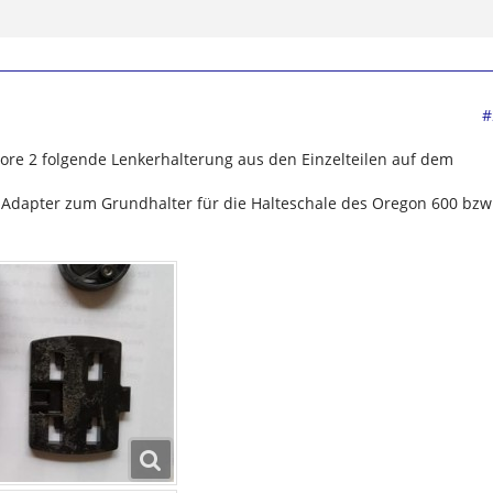
#
ore 2 folgende Lenkerhalterung aus den Einzelteilen auf dem
r Adapter zum Grundhalter für die Halteschale des Oregon 600 bzw