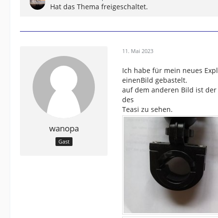
Hat das Thema freigeschaltet.
11. Mai 2023
Ich habe für mein neues Expl
einenBild gebastelt.
auf dem anderen Bild ist de
des
Teasi zu sehen.
wanopa
Gast