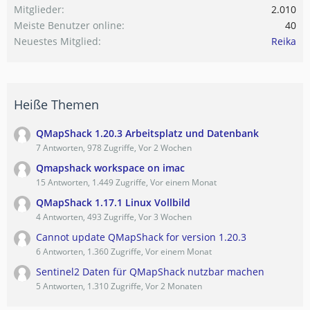
Mitglieder
2.010
Meiste Benutzer online
40
Neuestes Mitglied
Reika
Heiße Themen
QMapShack 1.20.3 Arbeitsplatz und Datenbank
7 Antworten, 978 Zugriffe, Vor 2 Wochen
Qmapshack workspace on imac
15 Antworten, 1.449 Zugriffe, Vor einem Monat
QMapShack 1.17.1 Linux Vollbild
4 Antworten, 493 Zugriffe, Vor 3 Wochen
Cannot update QMapShack for version 1.20.3
6 Antworten, 1.360 Zugriffe, Vor einem Monat
Sentinel2 Daten für QMapShack nutzbar machen
5 Antworten, 1.310 Zugriffe, Vor 2 Monaten