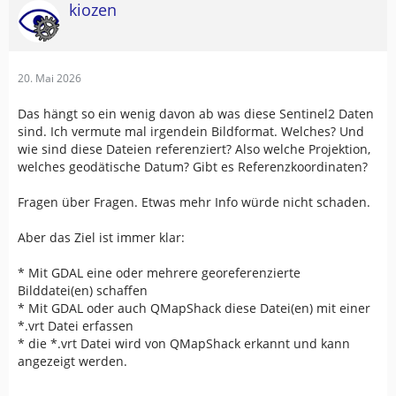
kiozen
20. Mai 2026
Das hängt so ein wenig davon ab was diese Sentinel2 Daten
sind. Ich vermute mal irgendein Bildformat. Welches? Und
wie sind diese Dateien referenziert? Also welche Projektion,
welches geodätische Datum? Gibt es Referenzkoordinaten?
Fragen über Fragen. Etwas mehr Info würde nicht schaden.
Aber das Ziel ist immer klar:
* Mit GDAL eine oder mehrere georeferenzierte
Bilddatei(en) schaffen
* Mit GDAL oder auch QMapShack diese Datei(en) mit einer
*.vrt Datei erfassen
* die *.vrt Datei wird von QMapShack erkannt und kann
angezeigt werden.