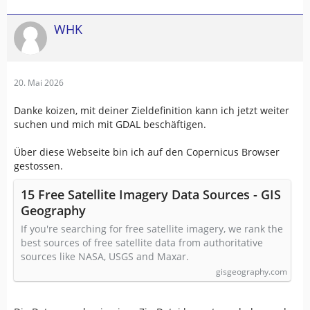
WHK
20. Mai 2026
Danke koizen, mit deiner Zieldefinition kann ich jetzt weiter
suchen und mich mit GDAL beschäftigen.
Über diese Webseite bin ich auf den Copernicus Browser
gestossen.
15 Free Satellite Imagery Data Sources - GIS
Geography
If you're searching for free satellite imagery, we rank the
best sources of free satellite data from authoritative
sources like NASA, USGS and Maxar.
gisgeography.com