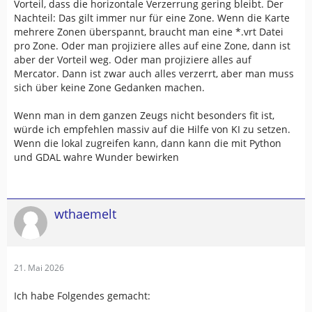
Vorteil, dass die horizontale Verzerrung gering bleibt. Der
Nachteil: Das gilt immer nur für eine Zone. Wenn die Karte
mehrere Zonen überspannt, braucht man eine *.vrt Datei
pro Zone. Oder man projiziere alles auf eine Zone, dann ist
aber der Vorteil weg. Oder man projiziere alles auf
Mercator. Dann ist zwar auch alles verzerrt, aber man muss
sich über keine Zone Gedanken machen.
Wenn man in dem ganzen Zeugs nicht besonders fit ist,
würde ich empfehlen massiv auf die Hilfe von KI zu setzen.
Wenn die lokal zugreifen kann, dann kann die mit Python
und GDAL wahre Wunder bewirken
wthaemelt
21. Mai 2026
Ich habe Folgendes gemacht: