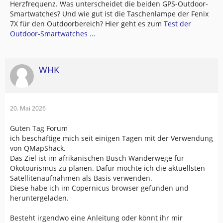
Herzfrequenz. Was unterscheidet die beiden GPS-Outdoor-
Smartwatches? Und wie gut ist die Taschenlampe der Fenix
7X für den Outdoorbereich? Hier geht es zum
Test der
Outdoor-Smartwatches ...
WHK
20. Mai 2026
Guten Tag Forum
ich beschäftige mich seit einigen Tagen mit der Verwendung
von QMapShack.
Das Ziel ist im afrikanischen Busch Wanderwege für
Ökotourismus zu planen. Dafür möchte ich die aktuellsten
Satellitenaufnahmen als Basis verwenden.
Diese habe ich im Copernicus browser gefunden und
heruntergeladen.
Besteht irgendwo eine Anleitung oder könnt ihr mir