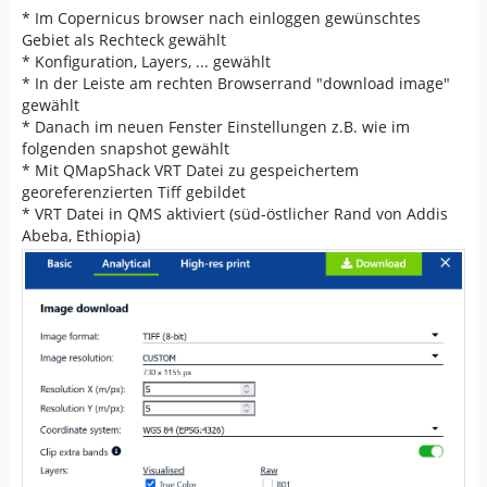
* Im Copernicus browser nach einloggen gewünschtes
Gebiet als Rechteck gewählt
* Konfiguration, Layers, ... gewählt
* In der Leiste am rechten Browserrand "download image"
gewählt
* Danach im neuen Fenster Einstellungen z.B. wie im
folgenden snapshot gewählt
* Mit QMapShack VRT Datei zu gespeichertem
georeferenzierten Tiff gebildet
* VRT Datei in QMS aktiviert (süd-östlicher Rand von Addis
Abeba, Ethiopia)