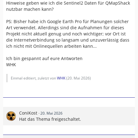
Hinweise geben wie ich die Sentinel2 Daten für QMapShack
nutzbar machen kann?
PS: Bisher habe ich Google Earth Pro für Planungen solcher
Art verwendet. Allerdings sind die Aufnahmen für dieses
Projekt nicht aktuell genug und noch wichtiger; vor Ort ist
die Internetverbindung so langsam und unzuverlässig dass
ich nicht mit Onlinequellen arbeiten kann...
Ich bin gespannt auf eure Antworten
WHK
Einmal editiert, zuletzt von
WHK
(
20. Mai 2026
)
ConiKost
20. Mai 2026
Hat das Thema freigeschaltet.