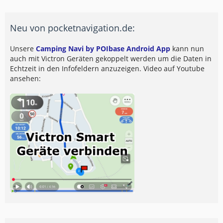
Neu von pocketnavigation.de:
Unsere
Camping Navi by POIbase Android App
kann nun
auch mit Victron Geräten gekoppelt werden um die Daten in
Echtzeit in den Infofeldern anzuzeigen. Video auf Youtube
ansehen: