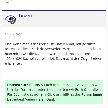
1
kiozen
21. Mai 2026
Und wenn man sehr große Tiff Dateien hat, mit gdalinfo
testen, ob diese Kacheln verweden. Wenn nicht, dann kann
man mit GDAL die Datei umwandeln damit sie intern
1024x1024 Kacheln verwendet. Das macht den Zugriff etwas
effizienter.
Datenschutz
ist uns & Euch wichtig, daher verzichten wir au
Um das Forum zu unterstützen bitten wir Euch über diesen Li
Für Euch ist das nur ein Klick, uns hilft es das Forum
langfrist
betreiben! Vielen vielen Dank...