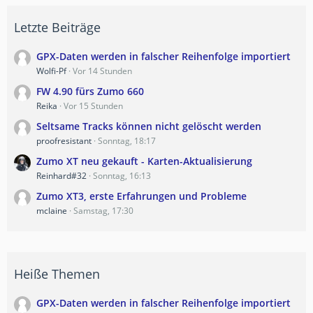
Letzte Beiträge
GPX-Daten werden in falscher Reihenfolge importiert
Wolfi-Pf
Vor 14 Stunden
FW 4.90 fürs Zumo 660
Reika
Vor 15 Stunden
Seltsame Tracks können nicht gelöscht werden
proofresistant
Sonntag, 18:17
Zumo XT neu gekauft - Karten-Aktualisierung
Reinhard#32
Sonntag, 16:13
Zumo XT3, erste Erfahrungen und Probleme
mclaine
Samstag, 17:30
Heiße Themen
GPX-Daten werden in falscher Reihenfolge importiert