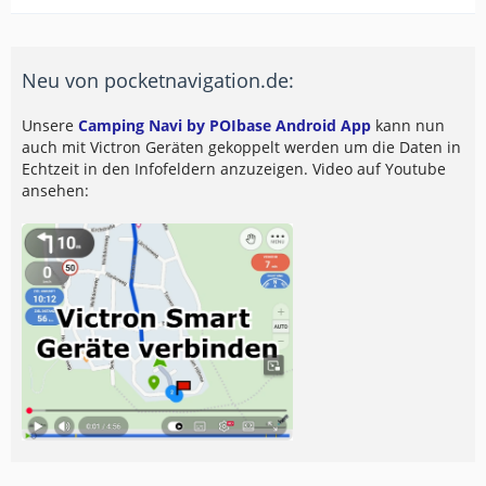
Neu von pocketnavigation.de:
Unsere
Camping Navi by POIbase Android App
kann nun
auch mit Victron Geräten gekoppelt werden um die Daten in
Echtzeit in den Infofeldern anzuzeigen. Video auf Youtube
ansehen: