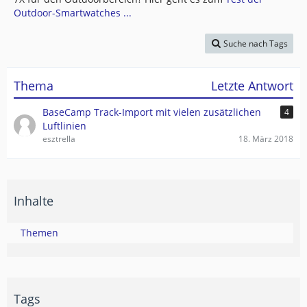
Outdoor-Smartwatches ...
Suche nach Tags
Thema
Letzte Antwort
BaseCamp Track-Import mit vielen zusätzlichen
4
Luftlinien
esztrella
18. März 2018
Inhalte
Themen
Tags