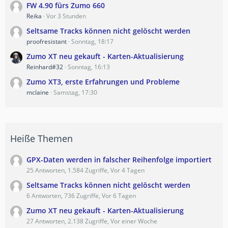
FW 4.90 fürs Zumo 660
Reika
Vor 3 Stunden
Seltsame Tracks können nicht gelöscht werden
proofresistant
Sonntag, 18:17
Zumo XT neu gekauft - Karten-Aktualisierung
Reinhard#32
Sonntag, 16:13
Zumo XT3, erste Erfahrungen und Probleme
mclaine
Samstag, 17:30
Heiße Themen
GPX-Daten werden in falscher Reihenfolge importiert
25 Antworten, 1.584 Zugriffe, Vor 4 Tagen
Seltsame Tracks können nicht gelöscht werden
6 Antworten, 736 Zugriffe, Vor 6 Tagen
Zumo XT neu gekauft - Karten-Aktualisierung
27 Antworten, 2.138 Zugriffe, Vor einer Woche