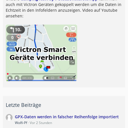
auch mit Victron Geräten gekoppelt werden um die Daten in
Echtzeit in den Infofeldern anzuzeigen. Video auf Youtube
ansehen:
Letzte Beiträge
GPX-Daten werden in falscher Reihenfolge importiert
Wolfi-Pf
Vor 2 Stunden