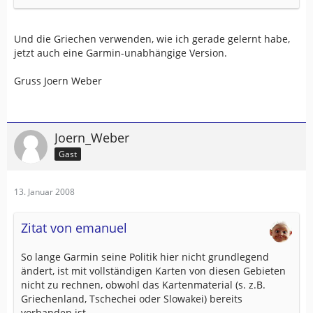
Und die Griechen verwenden, wie ich gerade gelernt habe,
jetzt auch eine Garmin-unabhängige Version.
Gruss Joern Weber
Joern_Weber
Gast
13. Januar 2008
Zitat von emanuel
So lange Garmin seine Politik hier nicht grundlegend
ändert, ist mit vollständigen Karten von diesen Gebieten
nicht zu rechnen, obwohl das Kartenmaterial (s. z.B.
Griechenland, Tschechei oder Slowakei) bereits
vorhanden ist.