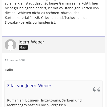
zu eine Kleinstadt dazu. So lange Garmin seine Politik hier
nicht grundlegend ändert, ist mit vollständigen Karten von
diesen Gebieten nicht zu rechnen, obwohl das
Kartenmaterial (s. z.B. Griechenland, Tschechei oder
Slowakei) bereits vorhanden ist.
Joern_Weber
Gast
13. Januar 2008
Hallo,
Zitat von Joern_Weber
Rumänien, Bosnien-Herzegowina, Serbien und
Montenegro hast du noch vergessen.