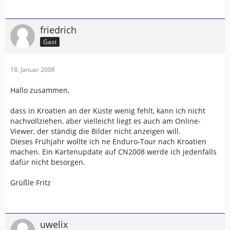
friedrich
Gast
18. Januar 2008
Hallo zusammen,
dass in Kroatien an der Küste wenig fehlt, kann ich nicht
nachvollziehen, aber vielleicht liegt es auch am Online-
Viewer, der ständig die Bilder nicht anzeigen will.
Dieses Frühjahr wollte ich ne Enduro-Tour nach Kroatien
machen. Ein Kartenupdate auf CN2008 werde ich jedenfalls
dafür nicht besorgen.
Grüßle Fritz
uwelix