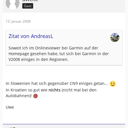
Gast
13. Januar 2008
Zitat von AndreasL
Soweit ich im Onlineviewer bei Garmin auf der
Homepage gesehen habe, tut sich bei Garmin in der
V2008 einiges in den Regionen.
In Slowenien hat sich gegenüber CN9 einiges getan...
In Kroatien so gut wie
nichts
(nicht mal bei den
Autobahnen)!
Uwe