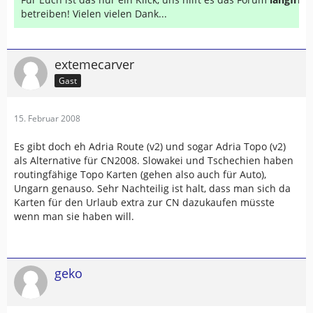
betreiben! Vielen vielen Dank...
extemecarver
Gast
15. Februar 2008
Es gibt doch eh Adria Route (v2) und sogar Adria Topo (v2)
als Alternative für CN2008. Slowakei und Tschechien haben
routingfähige Topo Karten (gehen also auch für Auto),
Ungarn genauso. Sehr Nachteilig ist halt, dass man sich da
Karten für den Urlaub extra zur CN dazukaufen müsste
wenn man sie haben will.
geko