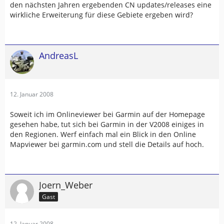
den nächsten Jahren ergebenden CN updates/releases eine
wirkliche Erweiterung für diese Gebiete ergeben wird?
AndreasL
12. Januar 2008
Soweit ich im Onlineviewer bei Garmin auf der Homepage
gesehen habe, tut sich bei Garmin in der V2008 einiges in
den Regionen. Werf einfach mal ein Blick in den Online
Mapviewer bei garmin.com und stell die Details auf hoch.
Joern_Weber
Gast
12. Januar 2008