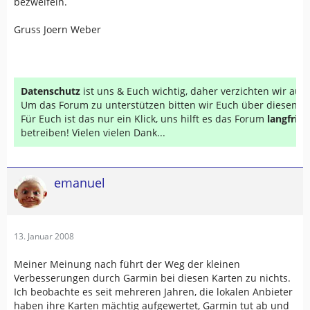
bezweifeln.
Gruss Joern Weber
Datenschutz
ist uns & Euch wichtig, daher verzichten wir au
Um das Forum zu unterstützen bitten wir Euch über diesen Li
Für Euch ist das nur ein Klick, uns hilft es das Forum
langfrist
betreiben! Vielen vielen Dank...
emanuel
13. Januar 2008
Meiner Meinung nach führt der Weg der kleinen
Verbesserungen durch Garmin bei diesen Karten zu nichts.
Ich beobachte es seit mehreren Jahren, die lokalen Anbieter
haben ihre Karten mächtig aufgewertet, Garmin tut ab und