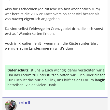
Also für Tschechien (da rutsche ich fast wöchentlich rum)
war bereits die 2007'er Kartenversion sehr viel besser als
von navteq eigentlich angegeben.
Da sind selbst Feldwege im Grenzgebiet drin, die sich sonst
erst auf Wanderkarten finden.
Auch in Kroatien fehlt - wenn man die Küste runterfährt -
wenig, erst im Landesinneren wird's dünn.
Datenschutz
ist uns & Euch wichtig, daher verzichten wir au
Um das Forum zu unterstützen bitten wir Euch über diesen Li
Für Euch ist das nur ein Klick, uns hilft es das Forum
langfrist
betreiben! Vielen vielen Dank...
mbrII