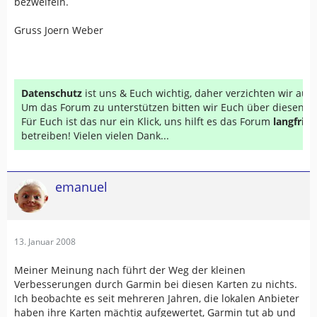
bezweifeln.
Gruss Joern Weber
Datenschutz
ist uns & Euch wichtig, daher verzichten wir au
Um das Forum zu unterstützen bitten wir Euch über diesen Li
Für Euch ist das nur ein Klick, uns hilft es das Forum
langfrist
betreiben! Vielen vielen Dank...
emanuel
13. Januar 2008
Meiner Meinung nach führt der Weg der kleinen
Verbesserungen durch Garmin bei diesen Karten zu nichts.
Ich beobachte es seit mehreren Jahren, die lokalen Anbieter
haben ihre Karten mächtig aufgewertet, Garmin tut ab und