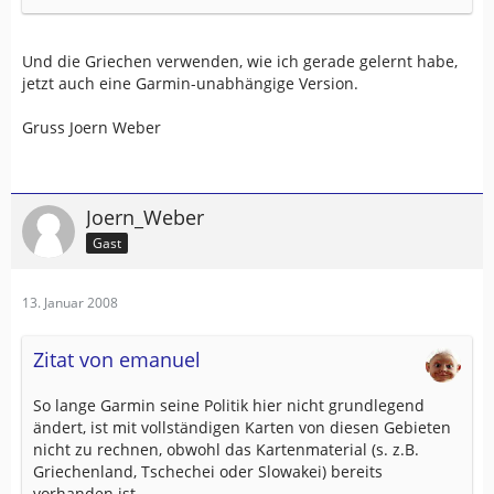
Und die Griechen verwenden, wie ich gerade gelernt habe,
jetzt auch eine Garmin-unabhängige Version.
Gruss Joern Weber
Joern_Weber
Gast
13. Januar 2008
Zitat von emanuel
So lange Garmin seine Politik hier nicht grundlegend
ändert, ist mit vollständigen Karten von diesen Gebieten
nicht zu rechnen, obwohl das Kartenmaterial (s. z.B.
Griechenland, Tschechei oder Slowakei) bereits
vorhanden ist.