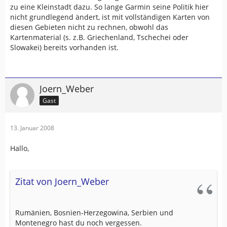
zu eine Kleinstadt dazu. So lange Garmin seine Politik hier
nicht grundlegend ändert, ist mit vollständigen Karten von
diesen Gebieten nicht zu rechnen, obwohl das
Kartenmaterial (s. z.B. Griechenland, Tschechei oder
Slowakei) bereits vorhanden ist.
Joern_Weber
Gast
13. Januar 2008
Hallo,
Zitat von Joern_Weber
Rumänien, Bosnien-Herzegowina, Serbien und
Montenegro hast du noch vergessen.