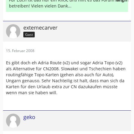
betreiben! Vielen vielen Dank...
extemecarver
Gast
15. Februar 2008
Es gibt doch eh Adria Route (v2) und sogar Adria Topo (v2)
als Alternative für CN2008. Slowakei und Tschechien haben
routingfähige Topo Karten (gehen also auch für Auto),
Ungarn genauso. Sehr Nachteilig ist halt, dass man sich da
Karten für den Urlaub extra zur CN dazukaufen müsste
wenn man sie haben will.
geko