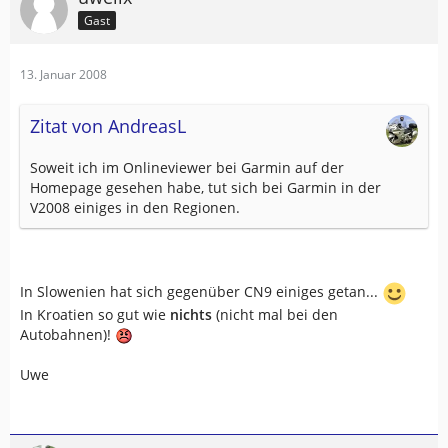
Gast
13. Januar 2008
Zitat von AndreasL
Soweit ich im Onlineviewer bei Garmin auf der
Homepage gesehen habe, tut sich bei Garmin in der
V2008 einiges in den Regionen.
In Slowenien hat sich gegenüber CN9 einiges getan...
In Kroatien so gut wie
nichts
(nicht mal bei den
Autobahnen)!
Uwe