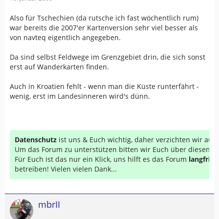
Also für Tschechien (da rutsche ich fast wöchentlich rum)
war bereits die 2007'er Kartenversion sehr viel besser als
von navteq eigentlich angegeben.
Da sind selbst Feldwege im Grenzgebiet drin, die sich sonst
erst auf Wanderkarten finden.
Auch in Kroatien fehlt - wenn man die Küste runterfährt -
wenig, erst im Landesinneren wird's dünn.
Datenschutz
ist uns & Euch wichtig, daher verzichten wir au
Um das Forum zu unterstützen bitten wir Euch über diesen Li
Für Euch ist das nur ein Klick, uns hilft es das Forum
langfrist
betreiben! Vielen vielen Dank...
mbrII