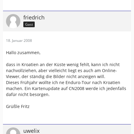
friedrich
Gast
18. Januar 2008
Hallo zusammen,
dass in Kroatien an der Küste wenig fehlt, kann ich nicht
nachvollziehen, aber vielleicht liegt es auch am Online-
Viewer, der ständig die Bilder nicht anzeigen will.
Dieses Frühjahr wollte ich ne Enduro-Tour nach Kroatien
machen. Ein Kartenupdate auf CN2008 werde ich jedenfalls
dafür nicht besorgen.
Grüßle Fritz
uwelix