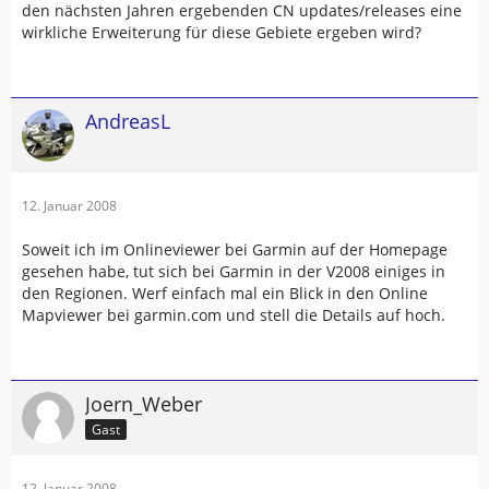
den nächsten Jahren ergebenden CN updates/releases eine
wirkliche Erweiterung für diese Gebiete ergeben wird?
AndreasL
12. Januar 2008
Soweit ich im Onlineviewer bei Garmin auf der Homepage
gesehen habe, tut sich bei Garmin in der V2008 einiges in
den Regionen. Werf einfach mal ein Blick in den Online
Mapviewer bei garmin.com und stell die Details auf hoch.
Joern_Weber
Gast
12. Januar 2008