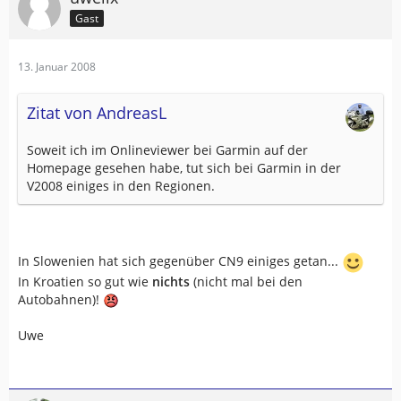
Gast
13. Januar 2008
Zitat von AndreasL
Soweit ich im Onlineviewer bei Garmin auf der
Homepage gesehen habe, tut sich bei Garmin in der
V2008 einiges in den Regionen.
In Slowenien hat sich gegenüber CN9 einiges getan...
In Kroatien so gut wie
nichts
(nicht mal bei den
Autobahnen)!
Uwe