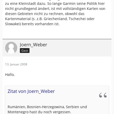
zu eine Kleinstadt dazu. So lange Garmin seine Politik hier
nicht grundlegend ändert, ist mit vollständigen Karten von
diesen Gebieten nicht zu rechnen, obwohl das
Kartenmaterial (s. z.B. Griechenland, Tschechei oder
Slowakei) bereits vorhanden ist.
Joern_Weber
Gast
13. Januar 2008
Hallo,
Zitat von Joern_Weber
Rumänien, Bosnien-Herzegowina, Serbien und
Montenegro hast du noch vergessen.