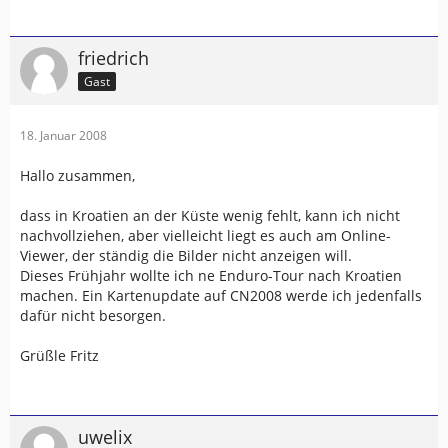
friedrich
Gast
18. Januar 2008
Hallo zusammen,
dass in Kroatien an der Küste wenig fehlt, kann ich nicht
nachvollziehen, aber vielleicht liegt es auch am Online-
Viewer, der ständig die Bilder nicht anzeigen will.
Dieses Frühjahr wollte ich ne Enduro-Tour nach Kroatien
machen. Ein Kartenupdate auf CN2008 werde ich jedenfalls
dafür nicht besorgen.
Grüßle Fritz
uwelix