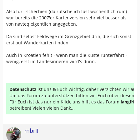
Also für Tschechien (da rutsche ich fast wöchentlich rum)
war bereits die 2007'er Kartenversion sehr viel besser als
von navteq eigentlich angegeben.
Da sind selbst Feldwege im Grenzgebiet drin, die sich sonst
erst auf Wanderkarten finden.
Auch in Kroatien fehlt - wenn man die Küste runterfährt -
wenig, erst im Landesinneren wird's dünn.
Datenschutz
ist uns & Euch wichtig, daher verzichten wir au
Um das Forum zu unterstützen bitten wir Euch über diesen Li
Für Euch ist das nur ein Klick, uns hilft es das Forum
langfrist
betreiben! Vielen vielen Dank...
mbrII