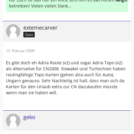
betreiben! Vielen vielen Dank...
extemecarver
Gast
15. Februar 2008
Es gibt doch eh Adria Route (v2) und sogar Adria Topo (v2)
als Alternative für CN2008. Slowakei und Tschechien haben
routingfähige Topo Karten (gehen also auch für Auto),
Ungarn genauso. Sehr Nachteilig ist halt, dass man sich da
Karten für den Urlaub extra zur CN dazukaufen müsste
wenn man sie haben will.
geko