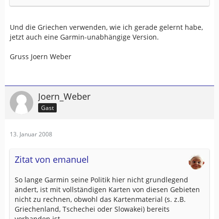
Und die Griechen verwenden, wie ich gerade gelernt habe,
jetzt auch eine Garmin-unabhängige Version.
Gruss Joern Weber
Joern_Weber
Gast
13. Januar 2008
Zitat von emanuel
So lange Garmin seine Politik hier nicht grundlegend
ändert, ist mit vollständigen Karten von diesen Gebieten
nicht zu rechnen, obwohl das Kartenmaterial (s. z.B.
Griechenland, Tschechei oder Slowakei) bereits
vorhanden ist.