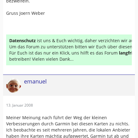
bezweifeln.
Gruss Joern Weber
Datenschutz
ist uns & Euch wichtig, daher verzichten wir au
Um das Forum zu unterstützen bitten wir Euch über diesen Li
Für Euch ist das nur ein Klick, uns hilft es das Forum
langfrist
betreiben! Vielen vielen Dank...
emanuel
13. Januar 2008
Meiner Meinung nach führt der Weg der kleinen
Verbesserungen durch Garmin bei diesen Karten zu nichts.
Ich beobachte es seit mehreren Jahren, die lokalen Anbieter
haben ihre Karten mächtig aufgewertet, Garmin tut ab und