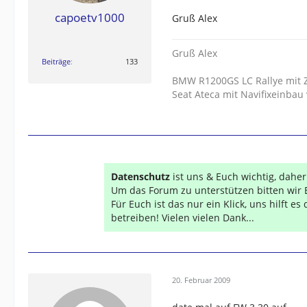
capoetv1000
Gruß Alex
Gruß Alex
Beiträge
133
BMW R1200GS LC Rallye mit 
Seat Ateca mit Navifixeinbau
Datenschutz
ist uns & Euch wichtig, dahe
Um das Forum zu unterstützen bitten wir 
Für Euch ist das nur ein Klick, uns hilft e
betreiben! Vielen vielen Dank...
20. Februar 2009