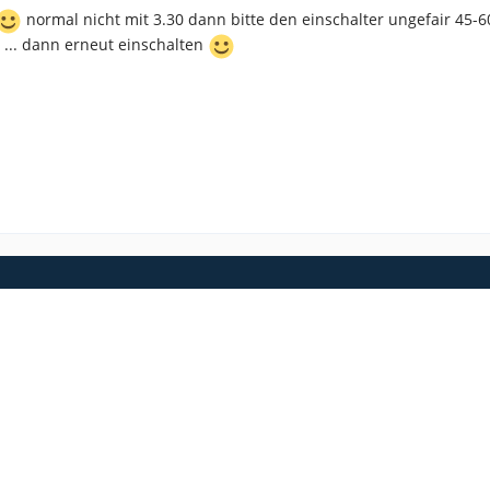
normal nicht mit 3.30 dann bitte den einschalter ungefair 45-6
 ... dann erneut einschalten