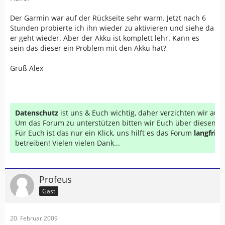
Der Garmin war auf der Rückseite sehr warm. Jetzt nach 6
Stunden probierte ich ihn wieder zu aktivieren und siehe da
er geht wieder. Aber der Akku ist komplett lehr. Kann es
sein das dieser ein Problem mit den Akku hat?
Gruß Alex
Datenschutz
ist uns & Euch wichtig, daher verzichten wir au
Um das Forum zu unterstützen bitten wir Euch über diesen Li
Für Euch ist das nur ein Klick, uns hilft es das Forum
langfrist
betreiben! Vielen vielen Dank...
Profeus
Gast
20. Februar 2009