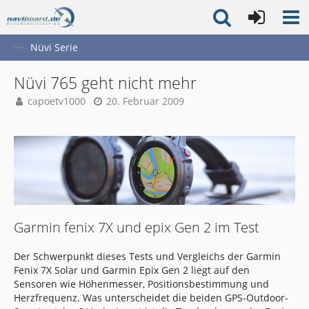
Nüvi Serie
Nüvi 765 geht nicht mehr
capoetv1000
20. Februar 2009
Garmin fenix 7X und epix Gen 2 im Test
Der Schwerpunkt dieses Tests und Vergleichs der Garmin
Fenix 7X Solar und Garmin Epix Gen 2 liegt auf den
Sensoren wie Höhenmesser, Positionsbestimmung und
Herzfrequenz. Was unterscheidet die beiden GPS-Outdoor-