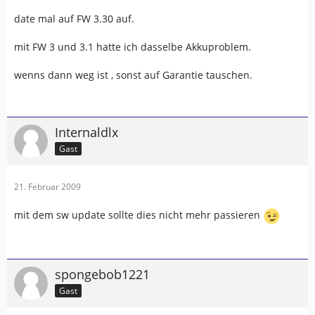
date mal auf FW 3.30 auf.
mit FW 3 und 3.1 hatte ich dasselbe Akkuproblem.
wenns dann weg ist , sonst auf Garantie tauschen.
Internaldlx
Gast
21. Februar 2009
mit dem sw update sollte dies nicht mehr passieren
spongebob1221
Gast