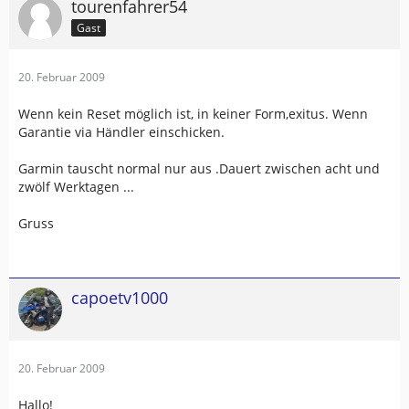
tourenfahrer54
Gast
20. Februar 2009
Wenn kein Reset möglich ist, in keiner Form,exitus. Wenn
Garantie via Händler einschicken.
Garmin tauscht normal nur aus .Dauert zwischen acht und
zwölf Werktagen ...
Gruss
capoetv1000
20. Februar 2009
Hallo!