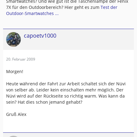
Smartwatches? Und wie gut ist die Taschenlampe der Fenix
7X für den Outdoorbereich? Hier geht es zum
Test der
Outdoor-Smartwatches ...
capoetv1000
20. Februar 2009
Morgen!
Heute während der Fahrt zur Arbeit schaltet sich der Nüvi
von selber ab. Leider kein einschalten mehr möglich. Der
Nüvi wird auf der Rückseite so richtig warm. Was kann da
sein? Hat dies schon jemand gehabt?
Gruß Alex