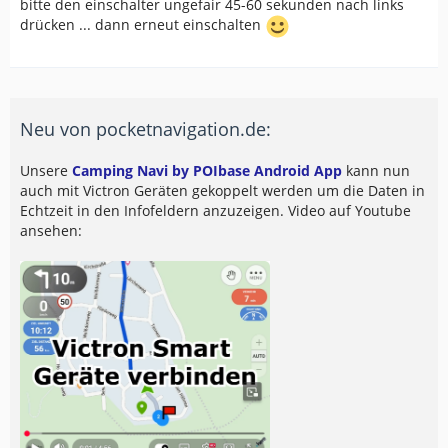
bitte den einschalter ungefair 45-60 sekunden nach links
drücken ... dann erneut einschalten
Neu von pocketnavigation.de:
Unsere
Camping Navi by POIbase Android App
kann nun
auch mit Victron Geräten gekoppelt werden um die Daten in
Echtzeit in den Infofeldern anzuzeigen. Video auf Youtube
ansehen: