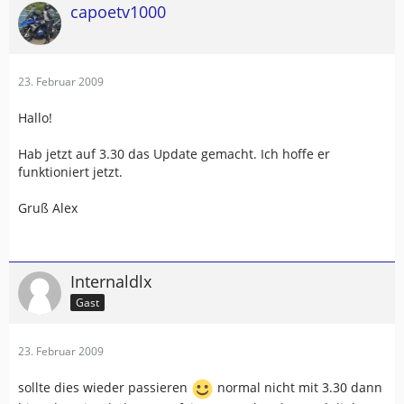
capoetv1000
23. Februar 2009
Hallo!
Hab jetzt auf 3.30 das Update gemacht. Ich hoffe er
funktioniert jetzt.
Gruß Alex
Internaldlx
Gast
23. Februar 2009
sollte dies wieder passieren
normal nicht mit 3.30 dann