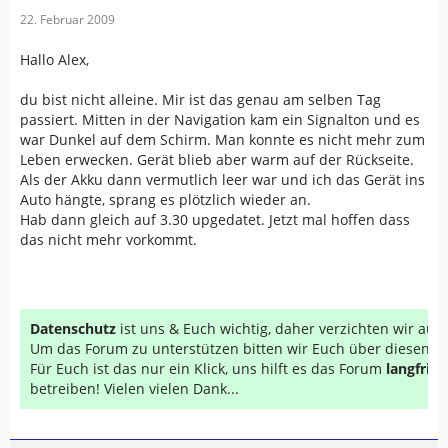
22. Februar 2009
Hallo Alex,
du bist nicht alleine. Mir ist das genau am selben Tag
passiert. Mitten in der Navigation kam ein Signalton und es
war Dunkel auf dem Schirm. Man konnte es nicht mehr zum
Leben erwecken. Gerät blieb aber warm auf der Rückseite.
Als der Akku dann vermutlich leer war und ich das Gerät ins
Auto hängte, sprang es plötzlich wieder an.
Hab dann gleich auf 3.30 upgedatet. Jetzt mal hoffen dass
das nicht mehr vorkommt.
Datenschutz
ist uns & Euch wichtig, daher verzichten wir au
Um das Forum zu unterstützen bitten wir Euch über diesen Li
Für Euch ist das nur ein Klick, uns hilft es das Forum
langfrist
betreiben! Vielen vielen Dank...