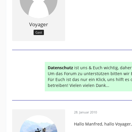
Voyager
Gast
Datenschutz
ist uns & Euch wichtig, dahe
Um das Forum zu unterstützen bitten wir 
Für Euch ist das nur ein Klick, uns hilft e
betreiben! Vielen vielen Dank...
28. Januar 2010
Hallo Manfred, hallo Voyager,