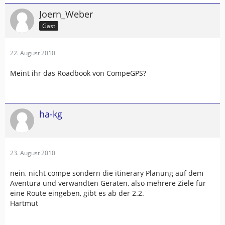
Joern_Weber
Gast
22. August 2010
Meint ihr das Roadbook von CompeGPS?
ha-kg
23. August 2010
nein, nicht compe sondern die itinerary Planung auf dem
Aventura und verwandten Geräten, also mehrere Ziele für
eine Route eingeben, gibt es ab der 2.2.
Hartmut