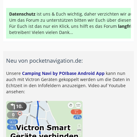
Datenschutz
ist uns & Euch wichtig, daher verzichten wir au
Um das Forum zu unterstützen bitten wir Euch über diesen Li
Für Euch ist das nur ein Klick, uns hilft es das Forum
langfrist
betreiben! Vielen vielen Dank...
Neu von pocketnavigation.de:
Unsere
Camping Navi by POIbase Android App
kann nun
auch mit Victron Geräten gekoppelt werden um die Daten in
Echtzeit in den Infofeldern anzuzeigen. Video auf Youtube
ansehen: