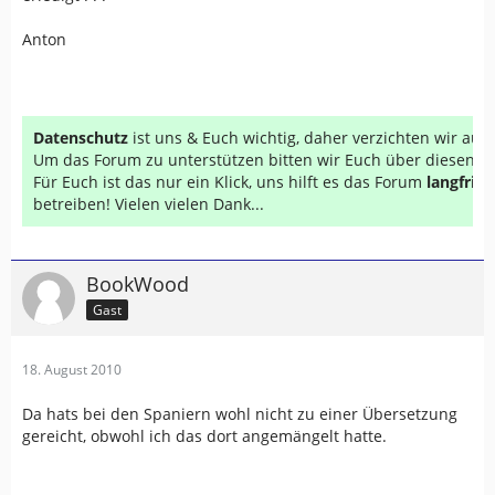
Anton
Datenschutz
ist uns & Euch wichtig, daher verzichten wir au
Um das Forum zu unterstützen bitten wir Euch über diesen Li
Für Euch ist das nur ein Klick, uns hilft es das Forum
langfrist
betreiben! Vielen vielen Dank...
BookWood
Gast
18. August 2010
Da hats bei den Spaniern wohl nicht zu einer Übersetzung
gereicht, obwohl ich das dort angemängelt hatte.