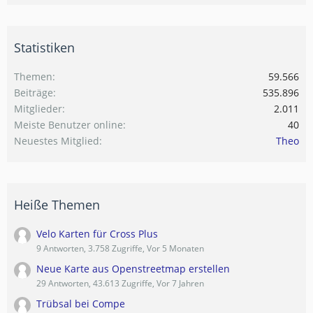
Statistiken
Themen
59.566
Beiträge
535.896
Mitglieder
2.011
Meiste Benutzer online
40
Neuestes Mitglied
Theo
Heiße Themen
Velo Karten für Cross Plus
9 Antworten, 3.758 Zugriffe, Vor 5 Monaten
Neue Karte aus Openstreetmap erstellen
29 Antworten, 43.613 Zugriffe, Vor 7 Jahren
Trübsal bei Compe