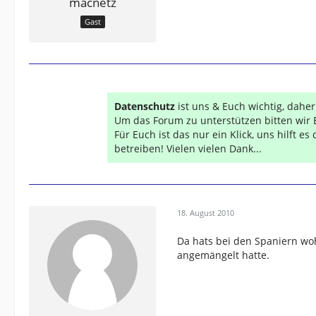
macnetz
Gast
Datenschutz
ist uns & Euch wichtig, dahe
Um das Forum zu unterstützen bitten wir 
Für Euch ist das nur ein Klick, uns hilft e
betreiben! Vielen vielen Dank...
18. August 2010
Da hats bei den Spaniern woh
angemängelt hatte.