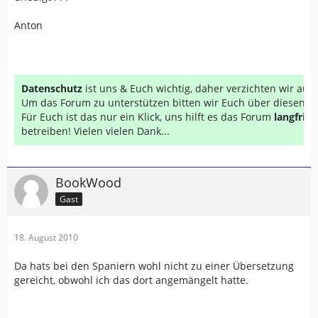
Anton
Datenschutz
ist uns & Euch wichtig, daher verzichten wir au
Um das Forum zu unterstützen bitten wir Euch über diesen Li
Für Euch ist das nur ein Klick, uns hilft es das Forum
langfrist
betreiben! Vielen vielen Dank...
BookWood
Gast
18. August 2010
Da hats bei den Spaniern wohl nicht zu einer Übersetzung
gereicht, obwohl ich das dort angemängelt hatte.