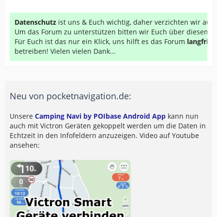
Datenschutz
ist uns & Euch wichtig, daher verzichten wir au
Um das Forum zu unterstützen bitten wir Euch über diesen Li
Für Euch ist das nur ein Klick, uns hilft es das Forum
langfrist
betreiben! Vielen vielen Dank...
Neu von pocketnavigation.de:
Unsere
Camping Navi by POIbase Android App
kann nun
auch mit Victron Geräten gekoppelt werden um die Daten in
Echtzeit in den Infofeldern anzuzeigen. Video auf Youtube
ansehen: