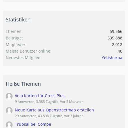
Statistiken
Themen
59.566
Beiträge
535.888
Mitglieder
2.012
Meiste Benutzer online
40
Neuestes Mitglied
Yetisherpa
Heiße Themen
Velo Karten für Cross Plus
9 Antworten, 3.583 Zugriffe, Vor 5 Monaten
Neue Karte aus Openstreetmap erstellen
29 Antworten, 43.598 Zugriffe, Vor 7 Jahren
Trübsal bei Compe