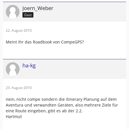
Joern_Weber
Gast
22. August 2010
Meint ihr das Roadbook von CompeGPS?
ha-kg
23. August 2010
nein, nicht compe sondern die itinerary Planung auf dem
Aventura und verwandten Geräten, also mehrere Ziele für
eine Route eingeben, gibt es ab der 2.2.
Hartmut