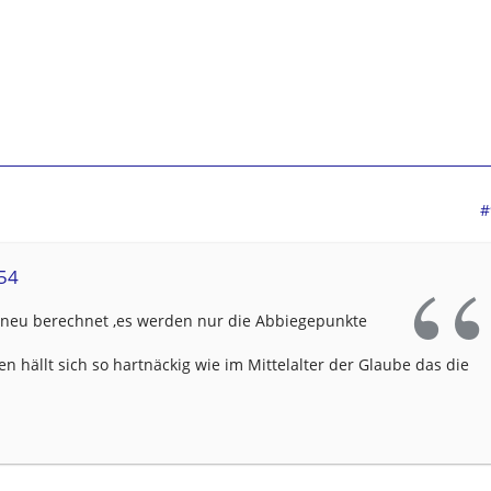
#
r54
 neu berechnet ,es werden nur die Abbiegepunkte
 hällt sich so hartnäckig wie im Mittelalter der Glaube das die