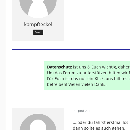
kampfteckel
Gast
Datenschutz
ist uns & Euch wichtig, dahe
Um das Forum zu unterstützen bitten wir 
Für Euch ist das nur ein Klick, uns hilft e
betreiben! Vielen vielen Dank...
10. Juni 2011
....oder du fährst erstmal los
dann sollte es auch gehen.