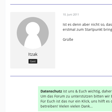
10. Juni 2011
Ist es denn aber nicht so, da
erstmal zum Startpunkt bring
Grüße
Itzak
Gast
Datenschutz
ist uns & Euch wichtig, dahe
Um das Forum zu unterstützen bitten wir 
Für Euch ist das nur ein Klick, uns hilft e
betreiben! Vielen vielen Dank...