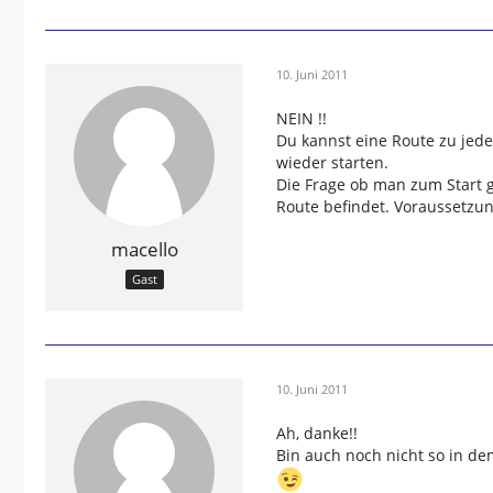
10. Juni 2011
NEIN !!
Du kannst eine Route zu jede
wieder starten.
Die Frage ob man zum Start 
Route befindet. Voraussetzun
macello
Gast
10. Juni 2011
Ah, danke!!
Bin auch noch nicht so in dem