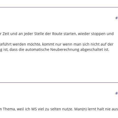
#
r Zeit und an jeder Stelle der Route starten, wieder stoppen und
geführt werden möchte, kommt nur wenn man sich nicht auf der
g ist, dass die automatische Neuberechnung abgeschaltet ist.
#
 Thema, weil ich MS viel zu selten nutze. Man(n) lernt halt nie aus