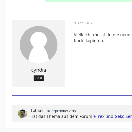
9. April 2012
Vielleicht musst du die neue
Karte kopieren.
cyndia
Gast
Tobias
16. September 2019
Hat das Thema aus dem Forum
eTrex und Geko Ser