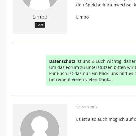
den Speicherkartenwechsel 
Limbo
Limbo
Gast
Datenschutz
ist uns & Euch wichtig, dahe
Um das Forum zu unterstützen bitten wir 
Für Euch ist das nur ein Klick, uns hilft e
betreiben! Vielen vielen Dank...
17. März 2012
Es ist also auch möglich auf 