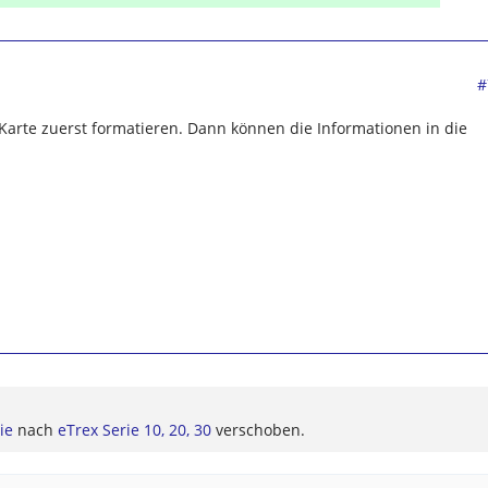
#
 Karte zuerst formatieren. Dann können die Informationen in die
ie
nach
eTrex Serie 10, 20, 30
verschoben.