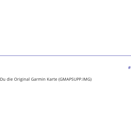
#
 Du die Original Garmin Karte (GMAPSUPP.IMG)