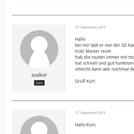
17. September 2013
Hallo
bei mir lädt er von der SD Ka
trotz Master reset
hab die routen immer mit mo
hat schnell und gut funktioni
villeicht kann wer nochmal 
suskur
Gruß Kurt
Gast
17. September 2013
Hallo Kurt,