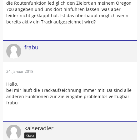
die Routenfunktion lediglich den Zielort an meinem Oregon
700 angeben und uns dort hinführen lassen, was aber
leider nicht geklappt hat. Ist das überhaupt möglich wenn
bereits aktiv ein Track aufgezeichnet wird?
frabu
24. Januar 2018
Hallo,
bei mir läuft die Trackaufzeichnung immer mit. Da sind alle
anderen Funktionen zur Zieleingabe problemlos verfügbar.
frabu
kaiseradler
Gast