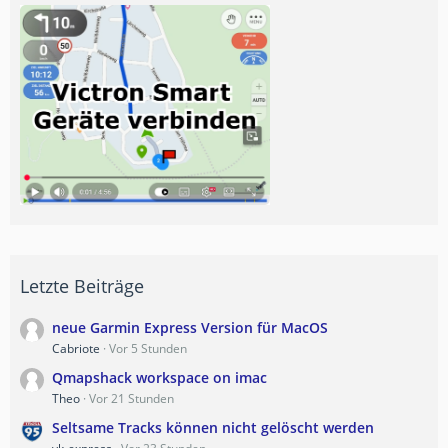
Letzte Beiträge
neue Garmin Express Version für MacOS
Cabriote
Vor 5 Stunden
Qmapshack workspace on imac
Theo
Vor 21 Stunden
Seltsame Tracks können nicht gelöscht werden