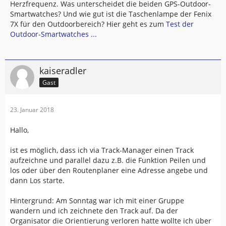
Herzfrequenz. Was unterscheidet die beiden GPS-Outdoor-
Smartwatches? Und wie gut ist die Taschenlampe der Fenix
7X für den Outdoorbereich? Hier geht es zum
Test der
Outdoor-Smartwatches ...
kaiseradler
Gast
23. Januar 2018
Hallo,
ist es möglich, dass ich via Track-Manager einen Track
aufzeichne und parallel dazu z.B. die Funktion Peilen und
los oder über den Routenplaner eine Adresse angebe und
dann Los starte.
Hintergrund: Am Sonntag war ich mit einer Gruppe
wandern und ich zeichnete den Track auf. Da der
Organisator die Orientierung verloren hatte wollte ich über