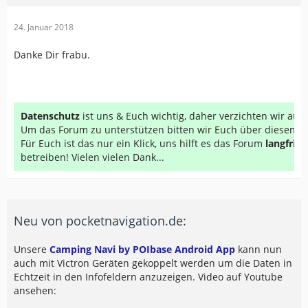
24. Januar 2018
Danke Dir frabu.
Datenschutz
ist uns & Euch wichtig, daher verzichten wir au
Um das Forum zu unterstützen bitten wir Euch über diesen Li
Für Euch ist das nur ein Klick, uns hilft es das Forum
langfrist
betreiben! Vielen vielen Dank...
Neu von pocketnavigation.de:
Unsere
Camping Navi by POIbase Android App
kann nun
auch mit Victron Geräten gekoppelt werden um die Daten in
Echtzeit in den Infofeldern anzuzeigen. Video auf Youtube
ansehen: