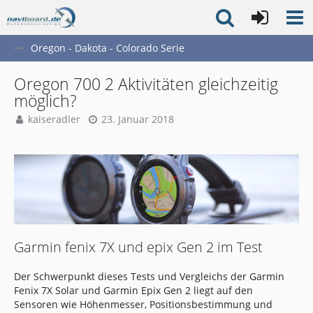
Oregon - Dakota - Colorado Serie
Oregon 700 2 Aktivitäten gleichzeitig
möglich?
kaiseradler
23. Januar 2018
Garmin fenix 7X und epix Gen 2 im Test
Der Schwerpunkt dieses Tests und Vergleichs der Garmin
Fenix 7X Solar und Garmin Epix Gen 2 liegt auf den
Sensoren wie Höhenmesser, Positionsbestimmung und