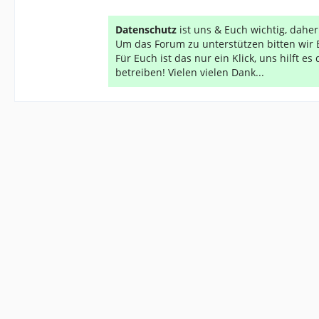
Datenschutz
ist uns & Euch wichtig, dahe
Um das Forum zu unterstützen bitten wir 
Für Euch ist das nur ein Klick, uns hilft e
betreiben! Vielen vielen Dank...