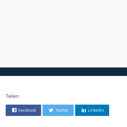
Teilen
Facebook
Twitter
LinkedIn